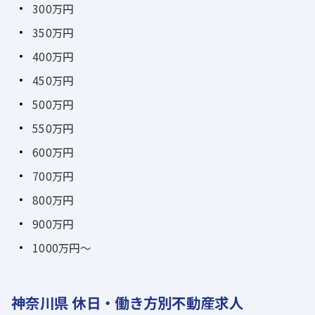
300万円
350万円
400万円
450万円
500万円
550万円
600万円
700万円
800万円
900万円
1000万円～
神奈川県 休日・働き方別不動産求人