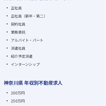
正社員
正社員（新卒・第二）
契約社員
業務委託
アルバイト・パート
派遣社員
紹介予定派遣
インターンシップ
神奈川県 年収別不動産求人
200万円
250万円