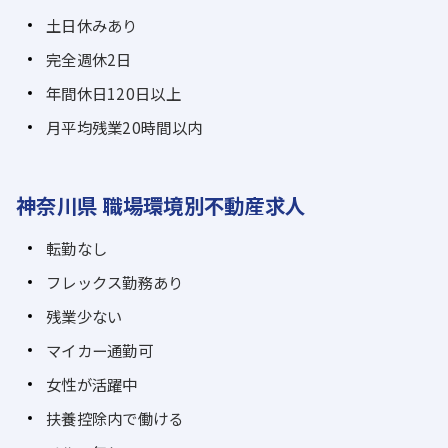
土日休みあり
完全週休2日
年間休日120日以上
月平均残業20時間以内
神奈川県 職場環境別不動産求人
転勤なし
フレックス勤務あり
残業少ない
マイカー通勤可
女性が活躍中
扶養控除内で働ける