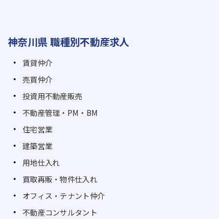
神奈川県 職種別不動産求人
賃貸仲介
売買仲介
投資用不動産販売
不動産管理・PM・BM
住宅営業
建築営業
用地仕入れ
買取再販・物件仕入れ
オフィス・テナント仲介
不動産コンサルタント