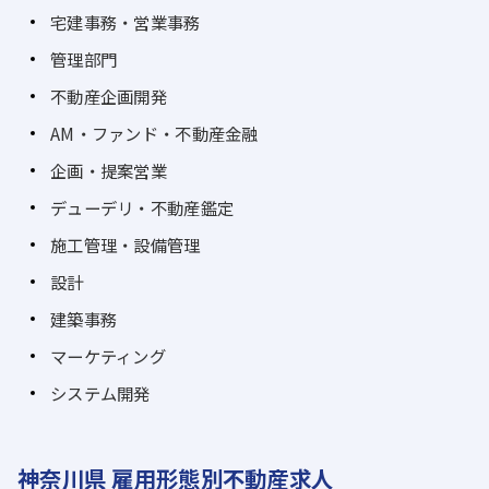
宅建事務・営業事務
管理部門
不動産企画開発
AM・ファンド・不動産金融
企画・提案営業
デューデリ・不動産鑑定
施工管理・設備管理
設計
建築事務
マーケティング
システム開発
神奈川県 雇用形態別不動産求人