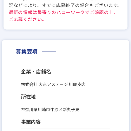
況などにより、すでに応募終了の場合もございます。
最新の情報は最寄りのハローワークでご確認の上、
ご応募ください。
募集要項
企業・店舗名
株式会社 大京アステージ 川崎支店
所在地
神奈川県川崎市中原区新丸子東
事業内容