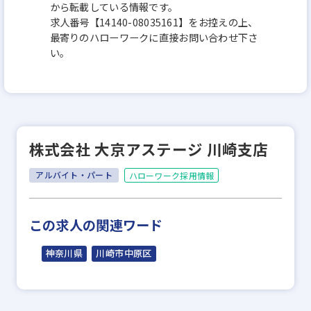
から転載している情報です。
求人番号【14140-08035161】をお控えの上、
最寄りのハローワークに直接お問い合わせ下さ
い。
株式会社 大京アステージ 川崎支店
アルバイト・パート
ハローワーク採用情報
この求人の関連ワード
神奈川県
川崎市中原区