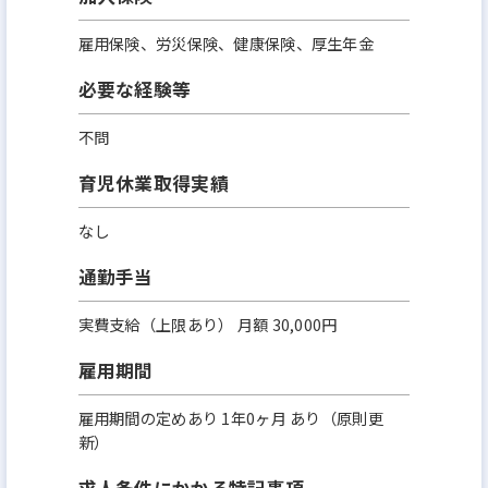
雇用保険、労災保険、健康保険、厚生年金
必要な経験等
不問
育児休業取得実績
なし
通勤手当
実費支給（上限あり） 月額 30,000円
雇用期間
雇用期間の定めあり 1年0ヶ月 あり（原則更
新）
求人条件にかかる特記事項