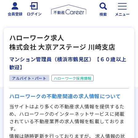
会員登録
ログイン
検索
メニュー
ハローワーク求人
株式会社 大京アステージ 川崎支店
マンション管理員（横浜市鶴見区）【６０歳以上
歓迎】
アルバイト・パート
ハローワーク採用情報
ハローワークの不動産関連の求人情報について
当サイトはより多くの不動産求人情報を提供するた
め、ハローワークのインターネットサービスに掲載
されている不動産業界の求人情報を転載しておりま
す。
情報は随時更新を行っておりますが、 求人情報の状