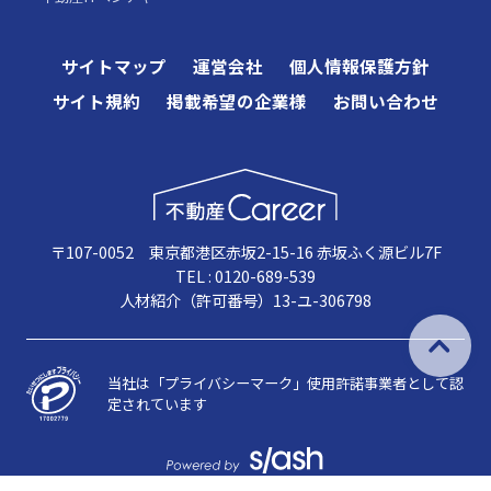
サイトマップ
運営会社
個人情報保護方針
サイト規約
掲載希望の企業様
お問い合わせ
〒107-0052 東京都港区赤坂2-15-16 赤坂ふく源ビル7F
TEL : 0120-689-539
人材紹介（許可番号）13-ユ-306798
当社は「プライバシーマーク」使用許諾事業者として認
定されています