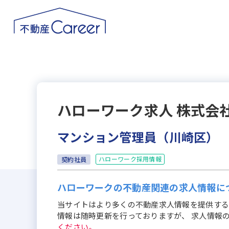
ハローワーク求人
株式会社
マンション管理員（川崎区）
ハローワーク採用情報
契約社員
ハローワークの不動産関連の求人情報に
当サイトはより多くの不動産求人情報を提供する
情報は随時更新を行っておりますが、 求人情報
ください。