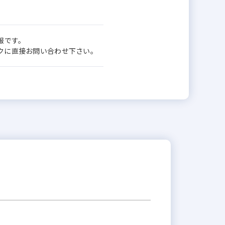
報です。
ワークに直接お問い合わせ下さい。