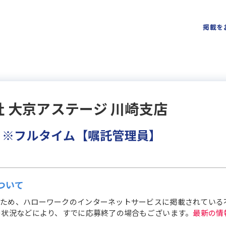
掲載を
 大京アステージ 川崎支店
 ※フルタイム【嘱託管理員】
ついて
ため、ハローワークのインターネットサービスに掲載されている
の状況などにより、すでに応募終了の場合もございます。
最新の情