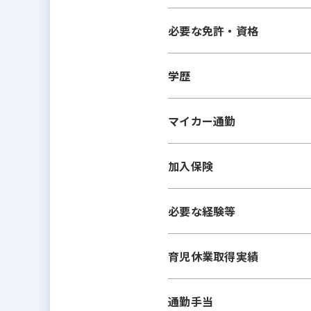
必要な免許・資格
学歴
マイカー通勤
加入保険
必要な経験等
育児休業取得実績
通勤手当