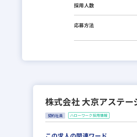
採用人数
応募方法
株式会社 大京アステー
ハローワーク採用情報
契約社員
この求人の関連ワード