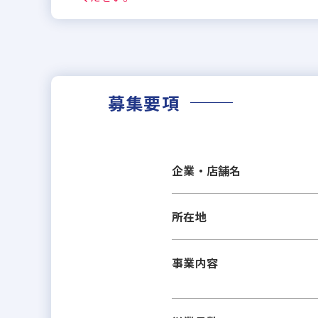
募集要項
企業・店舗名
所在地
事業内容