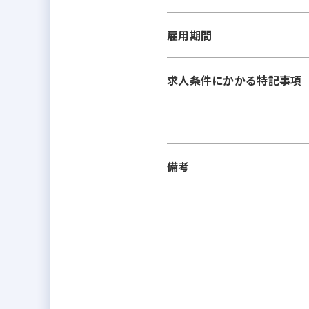
雇用期間
求人条件にかかる特記事項
備考