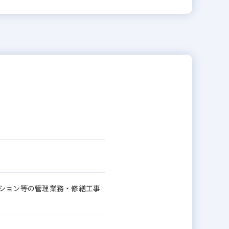
ンション等の管理業務・修繕工事