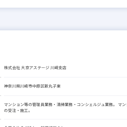
株式会社 大京アステージ 川崎支店
神奈川県川崎市中原区新丸子東
マンション等の管理員業務・清掃業務・コンシェルジュ業務。 マ
の受注・施工。