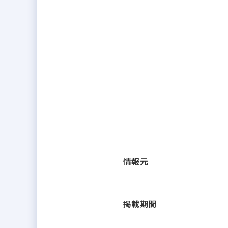
情報元
掲載期間