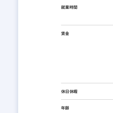
就業時間
賃金
休日休暇
年齢