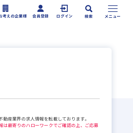
お考えの企業様
会員登録
ログイン
検索
メニュー
不動産業界の求人情報を転載しております。
報は最寄りのハローワークでご確認の上、ご応募