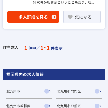
経営者が投資家ということもあり、社...
求人詳細を見る
気になる
1
1~1
該当求人
件中／
件表示
福岡県内の求人情報
北九州市
北九州市門司区
北九州市若松区
北九州市戸畑区