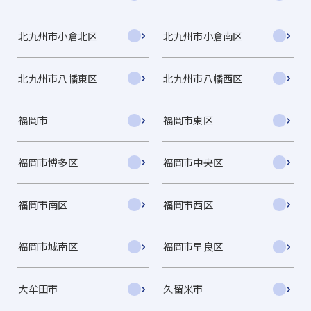
北九州市小倉北区
北九州市小倉南区
北九州市八幡東区
北九州市八幡西区
福岡市
福岡市東区
福岡市博多区
福岡市中央区
福岡市南区
福岡市西区
福岡市城南区
福岡市早良区
大牟田市
久留米市