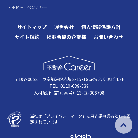
不動産ITベンチャー
サイトマップ
運営会社
個人情報保護方針
サイト規約
掲載希望の企業様
お問い合わせ
〒107-0052 東京都港区赤坂2-15-16 赤坂ふく源ビル7F
TEL : 0120-689-539
人材紹介（許可番号）13-ユ-306798
当社は「プライバシーマーク」使用許諾事業者として認
定されています