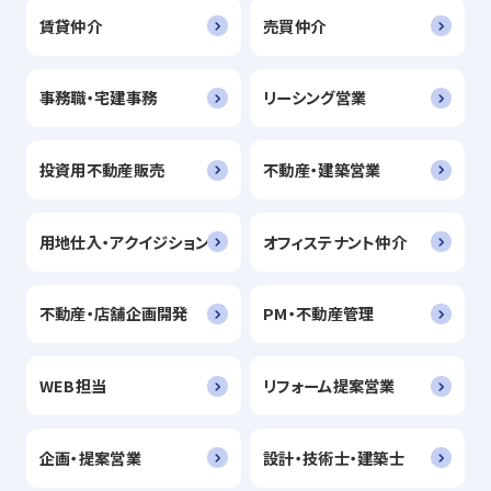
賃貸仲介
売買仲介
事務職・宅建事務
リーシング営業
投資用不動産販売
不動産・建築営業
用地仕入・アクイジション
オフィステナント仲介
不動産・店舗企画開発
PM・不動産管理
WEB担当
リフォーム提案営業
企画・提案営業
設計・技術士・建築士