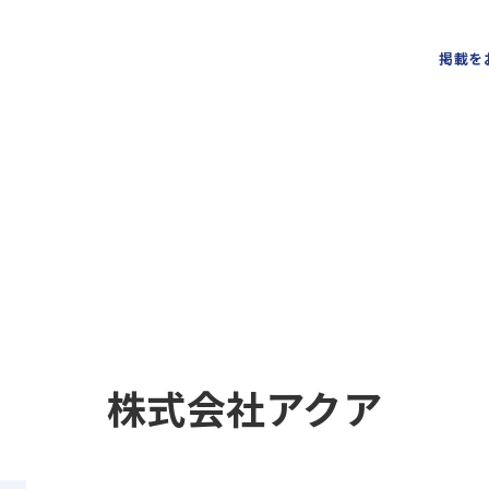
掲載を
株式会社アクア