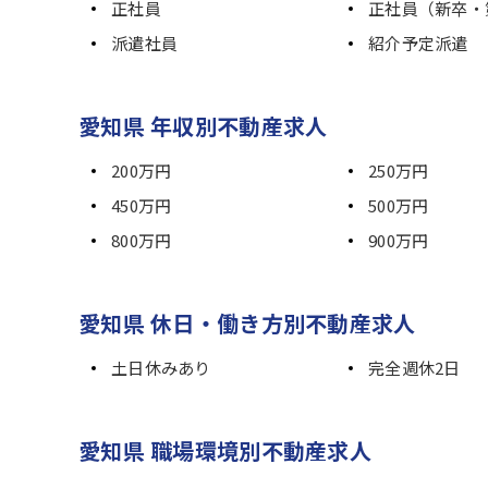
正社員
正社員（新卒・
派遣社員
紹介予定派遣
愛知県 年収別不動産求人
200万円
250万円
450万円
500万円
800万円
900万円
愛知県 休日・働き方別不動産求人
土日休みあり
完全週休2日
愛知県 職場環境別不動産求人