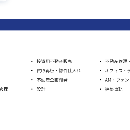
投資用不動産販売
不動産管理・
買取再販・物件仕入れ
オフィス・
不動産企画開発
AM・ファ
管理
設計
建築事務