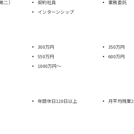
第二）
契約社員
業務委託
インターンシップ
300万円
350万円
550万円
600万円
1000万円～
年間休日120日以上
月平均残業2