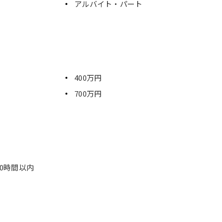
アルバイト・パート
400万円
700万円
0時間以内