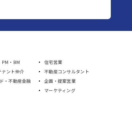
PM・BM
住宅営業
テナント仲介
不動産コンサルタント
ンド・不動産金融
企画・提案営業
マーケティング