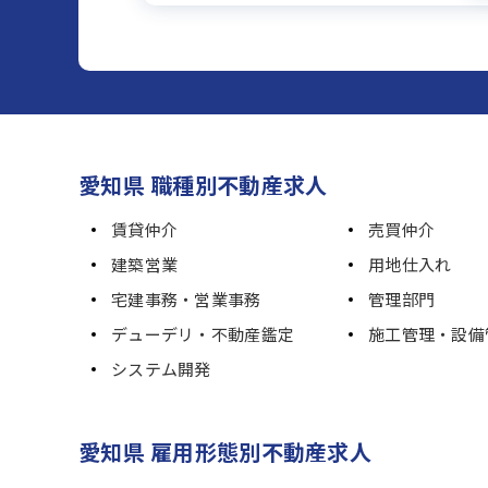
愛知県 職種別不動産求人
賃貸仲介
売買仲介
建築営業
用地仕入れ
宅建事務・営業事務
管理部門
デューデリ・不動産鑑定
施工管理・設備
システム開発
愛知県 雇用形態別不動産求人