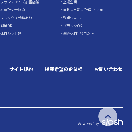
フランチャイズ加盟店舗
上場企業
宅建取引士歓迎
自動車免許未取得でもOK
フレックス勤務あり
残業少ない
副業OK
ブランクOK
休日シフト制
年間休日120日以上
サイト規約
掲載希望の企業様
お問い合わせ