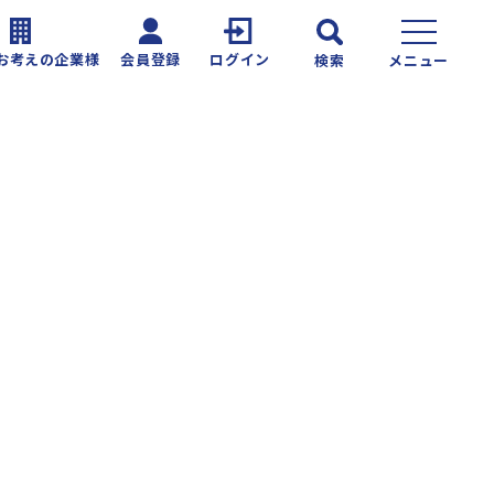
お考えの企業様
会員登録
ログイン
検索
メニュー