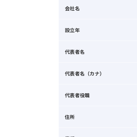
会社名
設立年
代表者名
代表者名（カナ）
代表者役職
住所