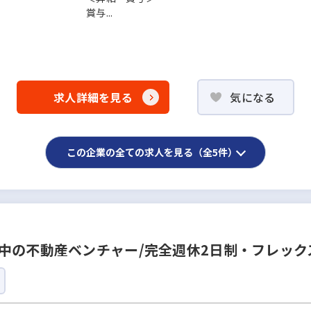
賞与...
求人詳細を見る
気になる
この企業の全ての求人を見る（全5件）
中の不動産ベンチャー/完全週休2日制・フレック