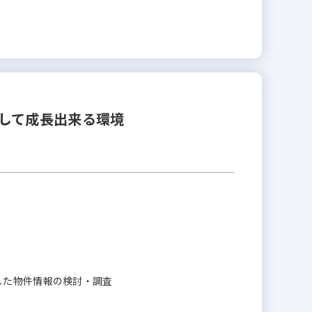
して成長出来る環境
した物件情報の検討・調査