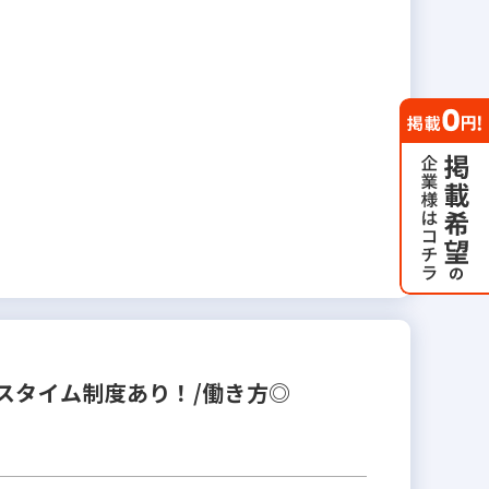
スタイム制度あり！/働き方◎