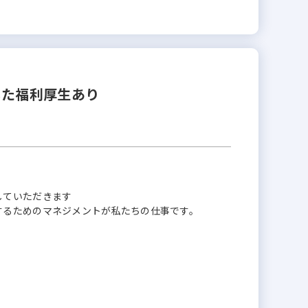
した福利厚生あり
していただきます
するためのマネジメントが私たちの仕事です。