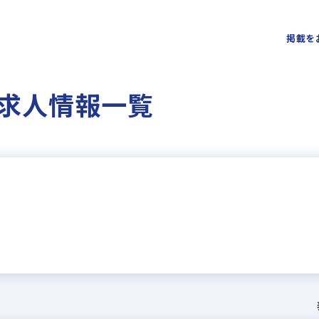
掲載を
求人情報一覧