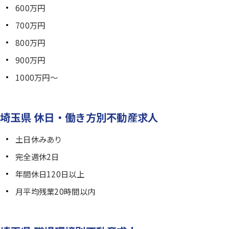
600万円
700万円
800万円
900万円
1000万円～
埼玉県 休日・働き方別不動産求人
土日休みあり
完全週休2日
年間休日120日以上
月平均残業20時間以内