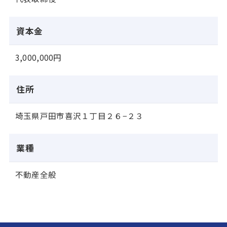
資本金
3,000,000円
住所
埼玉県戸田市喜沢１丁目２６−２３
業種
不動産全般