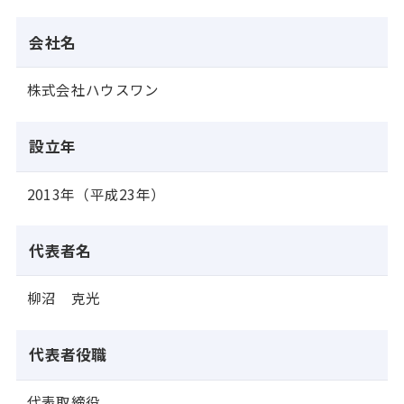
会社名
株式会社ハウスワン
設立年
2013年（平成23年）
代表者名
柳沼 克光
代表者役職
代表取締役