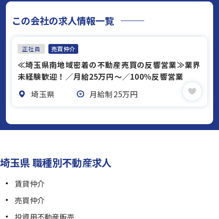
この会社の求人情報一覧
正社員
売買仲介
≪埼玉県南地域密着の不動産売買の反響営業≫業界
未経験歓迎！／月給25万円～／100％反響営業
埼玉県
月給制25万円
埼玉県 職種別不動産求人
賃貸仲介
売買仲介
投資用不動産販売