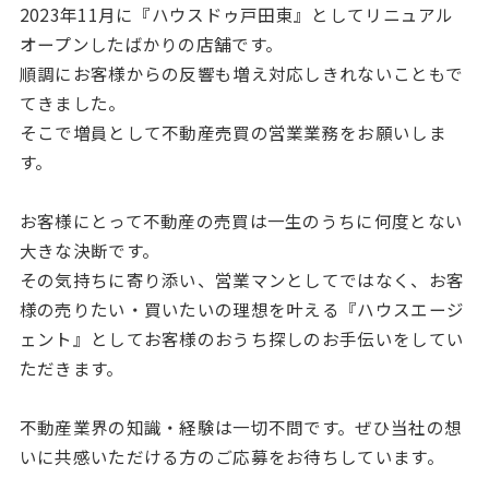
2023年11月に『ハウスドゥ戸田東』としてリニュアル
オープンしたばかりの店舗です。
順調にお客様からの反響も増え対応しきれないこともで
てきました。
そこで増員として不動産売買の営業業務をお願いしま
す。
お客様にとって不動産の売買は一生のうちに何度とない
大きな決断です。
その気持ちに寄り添い、営業マンとしてではなく、お客
様の売りたい・買いたいの理想を叶える『ハウスエージ
ェント』としてお客様のおうち探しのお手伝いをしてい
ただきます。
不動産業界の知識・経験は一切不問です。ぜひ当社の想
いに共感いただける方のご応募をお待ちしています。