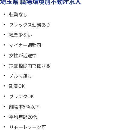
埼玉県 職場環境別不動産求人
転勤なし
フレックス勤務あり
残業少ない
マイカー通勤可
女性が活躍中
扶養控除内で働ける
ノルマ無し
副業OK
ブランクOK
離職率5％以下
平均年齢20代
リモートワーク可