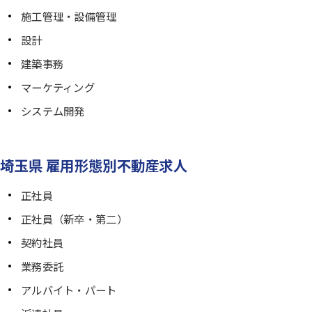
施工管理・設備管理
設計
建築事務
マーケティング
システム開発
埼玉県 雇用形態別不動産求人
正社員
正社員（新卒・第二）
契約社員
業務委託
アルバイト・パート