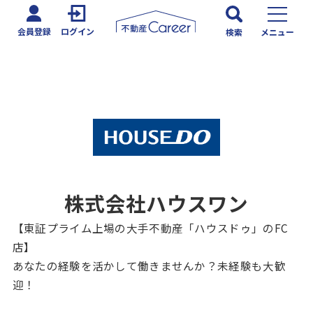
会員登録
ログイン
検索
メニュー
株式会社ハウスワン
【東証プライム上場の大手不動産「ハウスドゥ」のFC
店】
あなたの経験を活かして働きませんか？未経験も大歓
迎！