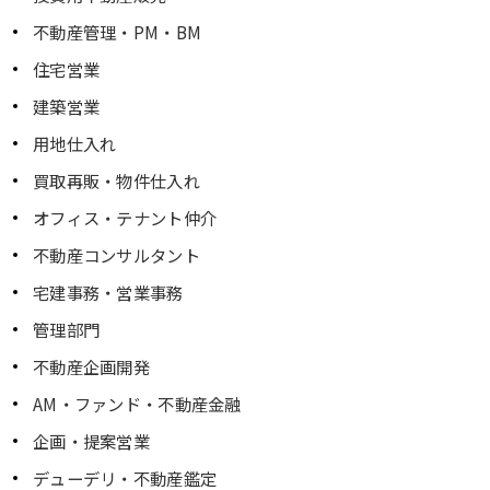
不動産管理・PM・BM
住宅営業
建築営業
用地仕入れ
買取再販・物件仕入れ
オフィス・テナント仲介
不動産コンサルタント
宅建事務・営業事務
管理部門
不動産企画開発
AM・ファンド・不動産金融
企画・提案営業
デューデリ・不動産鑑定