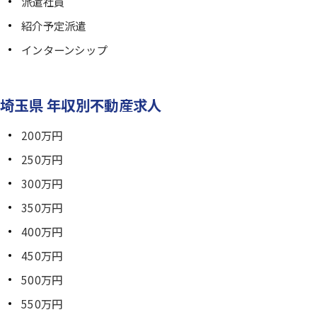
派遣社員
紹介予定派遣
インターンシップ
埼玉県 年収別不動産求人
200万円
250万円
300万円
350万円
400万円
450万円
500万円
550万円