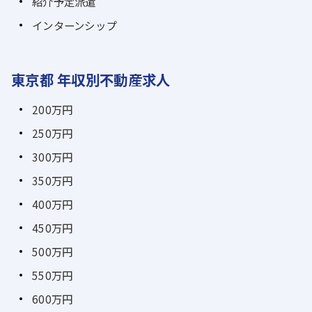
紹介予定派遣
インターンシップ
東京都 年収別不動産求人
200万円
250万円
300万円
350万円
400万円
450万円
500万円
550万円
600万円