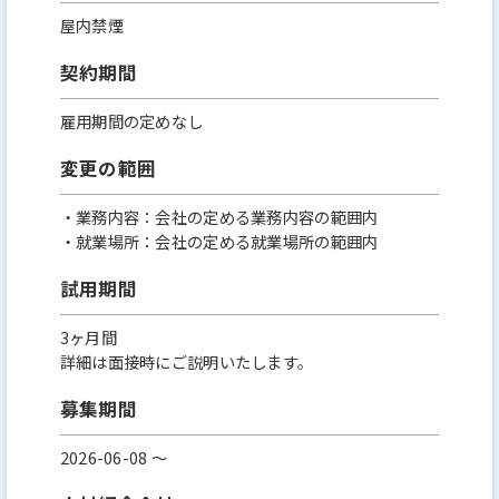
屋内禁煙
契約期間
雇用期間の定めなし
変更の範囲
・業務内容：会社の定める業務内容の範囲内
・就業場所：会社の定める就業場所の範囲内
試用期間
3ヶ月間
詳細は面接時にご説明いたします。
募集期間
2026-06-08 〜