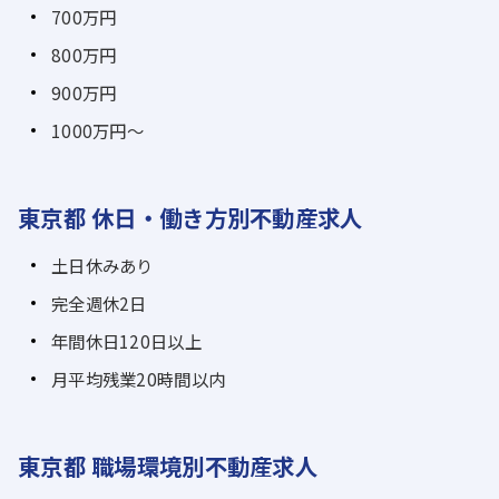
700万円
800万円
900万円
1000万円～
東京都 休日・働き方別不動産求人
土日休みあり
完全週休2日
年間休日120日以上
月平均残業20時間以内
東京都 職場環境別不動産求人