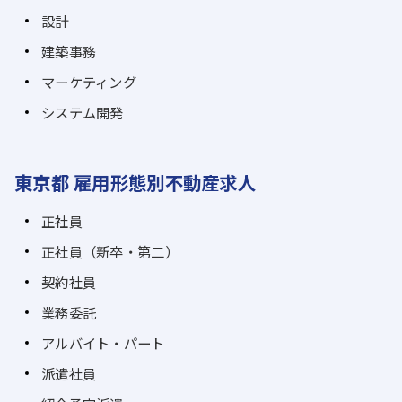
設計
建築事務
マーケティング
システム開発
東京都 雇用形態別不動産求人
正社員
正社員（新卒・第二）
契約社員
業務委託
アルバイト・パート
派遣社員