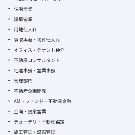
住宅営業
建築営業
用地仕入れ
買取再販・物件仕入れ
オフィス・テナント仲介
不動産コンサルタント
宅建事務・営業事務
管理部門
不動産企画開発
AM・ファンド・不動産金融
企画・提案営業
デューデリ・不動産鑑定
施工管理・設備管理