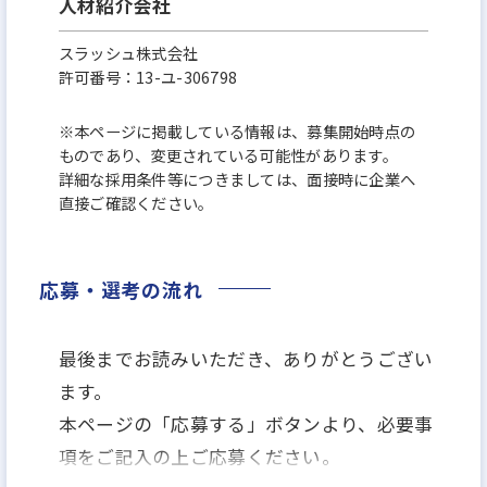
人材紹介会社
スラッシュ株式会社
許可番号：13-ユ-306798
※本ページに掲載している情報は、募集開始時点の
ものであり、変更されている可能性があります。
詳細な採用条件等につきましては、面接時に企業へ
直接ご確認ください。
応募・選考の流れ
最後までお読みいただき、ありがとうござい
ます。
本ページの「応募する」ボタンより、必要事
項をご記入の上ご応募ください。