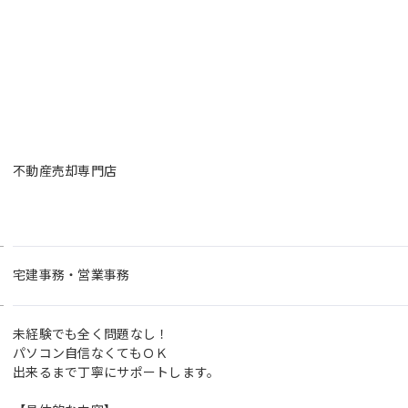
不動産売却専門店
宅建事務・営業事務
未経験でも全く問題なし！
パソコン自信なくてもＯＫ
出来るまで丁寧にサポートします。