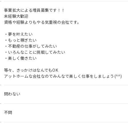
事業拡大による増員募集です！！
未経験大歓迎
資格や経験よりもやる気重視の会社です。
・夢を叶えたい
・もっと稼ぎたい
・不動産の仕事がしてみたい
・いろんなことに挑戦してみたい
・楽しく働きたい
等々、きっかけはなんでもOK
アットホームな会社なのでみんなで楽しく仕事をしましょう(^^)
問わない
不問