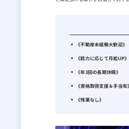
《不動産未経験大歓迎》
《能力に応じて月給UP
《年3回の長期休暇》
《資格取得支援＆手当有
《残業なし》