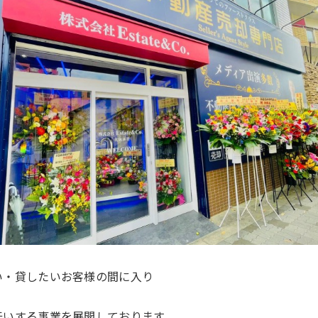
い・貸したいお客様の間に入り
伝いする事業を展開しております。