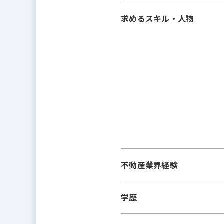
求めるスキル・人物
不動産業界経験
学歴