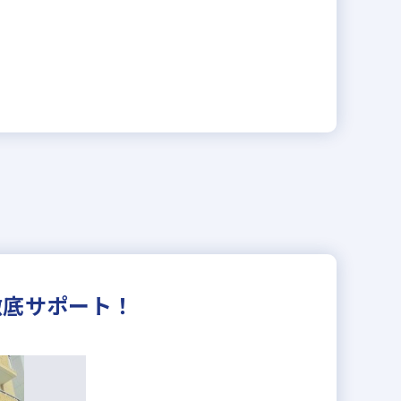
徹底サポート！