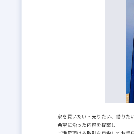
家を買いたい・売りたい、借りた
希望に沿った内容を提案し
ご満足頂ける取引を目指してお手