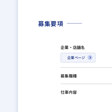
募集要項
企業・店舗名
企業ページ
募集職種
仕事内容