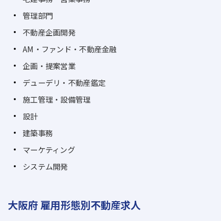
管理部門
不動産企画開発
AM・ファンド・不動産金融
企画・提案営業
デューデリ・不動産鑑定
施工管理・設備管理
設計
建築事務
マーケティング
システム開発
大阪府 雇用形態別不動産求人