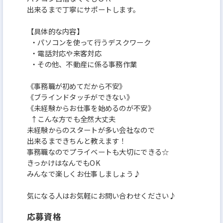
出来るまで丁寧にサポートします。
【具体的な内容】
・パソコンを使って行うデスクワーク
・電話対応や来客対応
・その他、不動産に係る事務作業
《事務職が初めてだから不安》
《ブラインドタッチができない》
《未経験からお仕事を始めるのが不安》
↑こんな方でも全然大丈夫
未経験からのスタートが多い会社なので
出来るまできちんと教えます！
事務職なのでプライベートも大切にできる☆
きっかけはなんでもOK
みんなで楽しくお仕事しましょう♪
気になる人はお気軽にお問い合わせください♪
応募資格