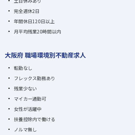
土日休みあり
完全週休2日
年間休日120日以上
月平均残業20時間以内
大阪府 職場環境別不動産求人
転勤なし
フレックス勤務あり
残業少ない
マイカー通勤可
女性が活躍中
扶養控除内で働ける
ノルマ無し