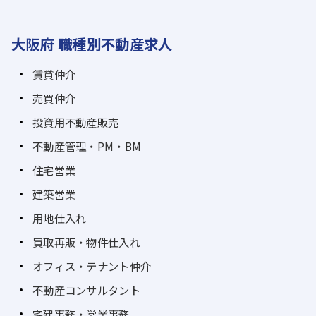
大阪府 職種別不動産求人
賃貸仲介
売買仲介
投資用不動産販売
不動産管理・PM・BM
住宅営業
建築営業
用地仕入れ
買取再販・物件仕入れ
オフィス・テナント仲介
不動産コンサルタント
宅建事務・営業事務