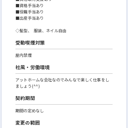
■資格手当あり
■役職手当あり
■出産手当あり
◇髪型、 服装、ネイル自由
受動喫煙対策
屋内禁煙
社風・労働環境
アットホームな会社なのでみんなで楽しく仕事をし
ましょう(^^)
契約期間
期間の定めなし
変更の範囲