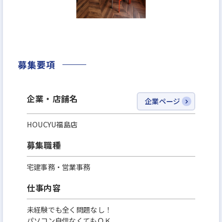
募集要項
企業・店舗名
企業ページ
HOUCYU福島店
募集職種
宅建事務・営業事務
仕事内容
未経験でも全く問題なし！
パソコン自信なくてもＯＫ