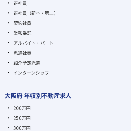
正社員
正社員（新卒・第二）
契約社員
業務委託
アルバイト・パート
派遣社員
紹介予定派遣
インターンシップ
大阪府 年収別不動産求人
200万円
250万円
300万円