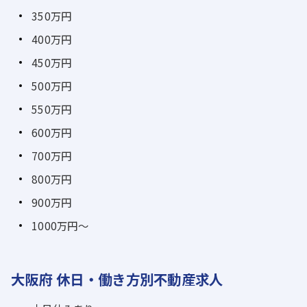
350万円
400万円
450万円
500万円
550万円
600万円
700万円
800万円
900万円
1000万円～
大阪府 休日・働き方別不動産求人