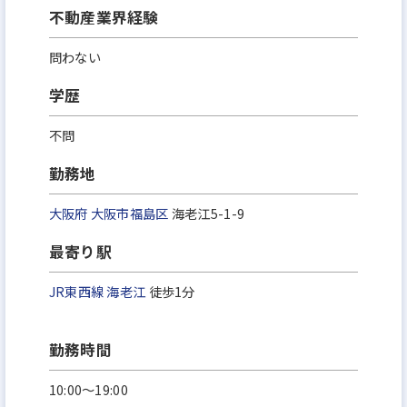
不動産業界経験
問わない
学歴
不問
勤務地
大阪府
大阪市福島区
海老江5-1-9
最寄り駅
JR東西線
海老江
徒歩1分
勤務時間
10:00～19:00