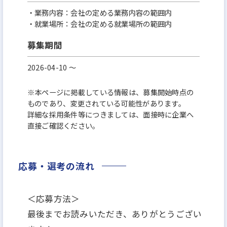
・業務内容：会社の定める業務内容の範囲内
・就業場所：会社の定める就業場所の範囲内
募集期間
2026-04-10 〜
※本ページに掲載している情報は、募集開始時点の
ものであり、変更されている可能性があります。
詳細な採用条件等につきましては、面接時に企業へ
直接ご確認ください。
応募・選考の流れ
＜応募方法＞
最後までお読みいただき、ありがとうござい