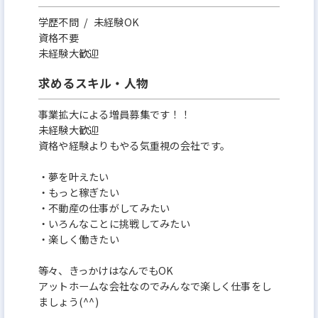
学歴不問 / 未経験OK
資格不要
未経験大歓迎
求めるスキル・人物
事業拡大による増員募集です！！
未経験大歓迎
資格や経験よりもやる気重視の会社です。
・夢を叶えたい
・もっと稼ぎたい
・不動産の仕事がしてみたい
・いろんなことに挑戦してみたい
・楽しく働きたい
等々、きっかけはなんでもOK
アットホームな会社なのでみんなで楽しく仕事をし
ましょう(^^)