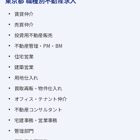
東京都 職種別不動産求人
賃貸仲介
売買仲介
投資用不動産販売
不動産管理・PM・BM
住宅営業
建築営業
用地仕入れ
買取再販・物件仕入れ
オフィス・テナント仲介
不動産コンサルタント
宅建事務・営業事務
管理部門