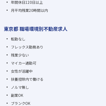
年間休日120日以上
月平均残業20時間以内
東京都 職場環境別不動産求人
転勤なし
フレックス勤務あり
残業少ない
マイカー通勤可
女性が活躍中
扶養控除内で働ける
ノルマ無し
副業OK
ブランクOK