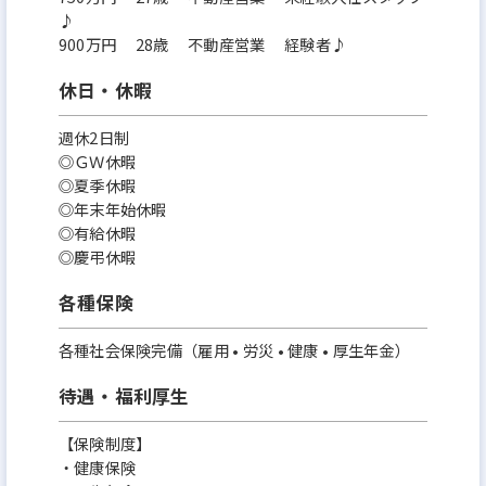
♪
900万円 28歳 不動産営業 経験者♪
休日・休暇
週休2日制
◎ＧＷ休暇
◎夏季休暇
◎年末年始休暇
◎有給休暇
◎慶弔休暇
各種保険
各種社会保険完備（雇用 • 労災 • 健康 • 厚生年金）
待遇・福利厚生
【保険制度】
・健康保険