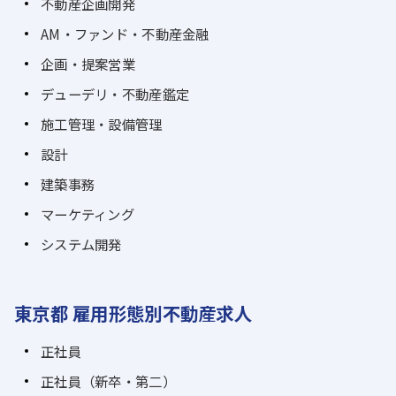
不動産企画開発
AM・ファンド・不動産金融
企画・提案営業
デューデリ・不動産鑑定
施工管理・設備管理
設計
建築事務
マーケティング
システム開発
東京都 雇用形態別不動産求人
正社員
正社員（新卒・第二）