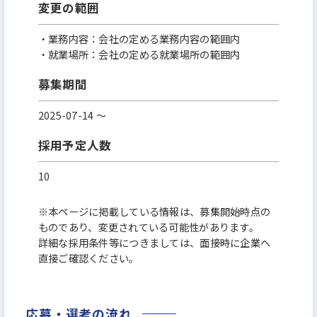
変更の範囲
・業務内容：会社の定める業務内容の範囲内
・就業場所：会社の定める就業場所の範囲内
募集期間
2025-07-14 〜
採用予定人数
10
※本ページに掲載している情報は、募集開始時点の
ものであり、変更されている可能性があります。
詳細な採用条件等につきましては、面接時に企業へ
直接ご確認ください。
応募・選考の流れ