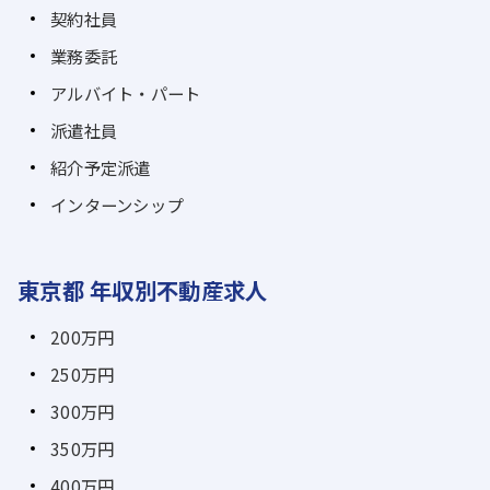
契約社員
業務委託
アルバイト・パート
派遣社員
紹介予定派遣
インターンシップ
東京都 年収別不動産求人
200万円
250万円
300万円
350万円
400万円