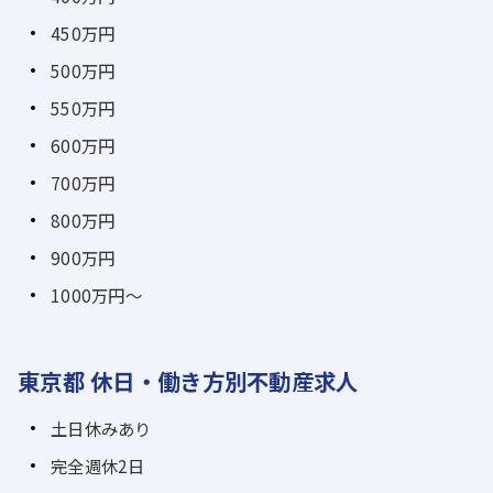
450万円
500万円
550万円
600万円
700万円
800万円
900万円
1000万円～
東京都 休日・働き方別不動産求人
土日休みあり
完全週休2日