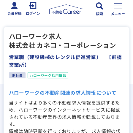
会員登録
ログイン
検索
メニュー
ハローワーク求人
株式会社 カネコ・コーポレーション
営業職（建設機械のレンタル促進営業） 【前橋
営業所】
正社員
ハローワーク採用情報
ハローワークの不動産関連の求人情報について
当サイトはより多くの不動産求人情報を提供するた
め、ハローワークのインターネットサービスに掲載
されている不動産業界の求人情報を転載しておりま
す。
情報は随時更新を行っておりますが、 求人情報の状