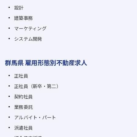
設計
建築事務
マーケティング
システム開発
群馬県 雇用形態別不動産求人
正社員
正社員（新卒・第二）
契約社員
業務委託
アルバイト・パート
派遣社員