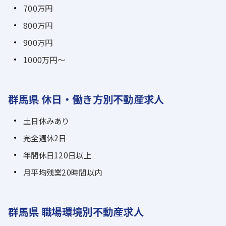
700万円
800万円
900万円
1000万円～
群馬県 休日・働き方別不動産求人
土日休みあり
完全週休2日
年間休日120日以上
月平均残業20時間以内
群馬県 職場環境別不動産求人