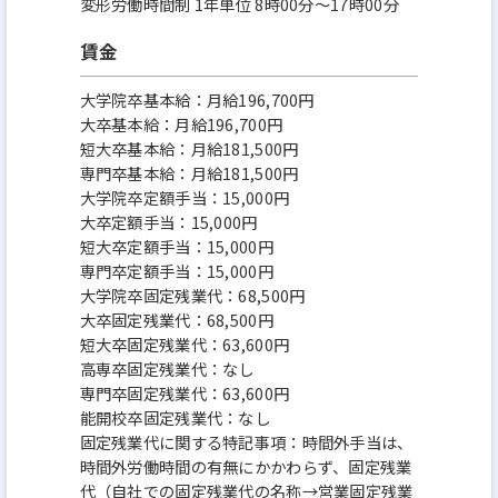
変形労働時間制 1年単位 8時00分〜17時00分
賃金
大学院卒基本給：月給196,700円
大卒基本給：月給196,700円
短大卒基本給：月給181,500円
専門卒基本給：月給181,500円
大学院卒定額手当：15,000円
大卒定額手当：15,000円
短大卒定額手当：15,000円
専門卒定額手当：15,000円
大学院卒固定残業代：68,500円
大卒固定残業代：68,500円
短大卒固定残業代：63,600円
高専卒固定残業代：なし
専門卒固定残業代：63,600円
能開校卒固定残業代：なし
固定残業代に関する特記事項：時間外手当は、
時間外労働時間の有無にかかわらず、固定残業
代（自社での固定残業代の名称→営業固定残業