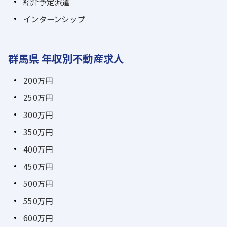
紹介予定派遣
インターンシップ
群馬県 年収別不動産求人
200万円
250万円
300万円
350万円
400万円
450万円
500万円
550万円
600万円