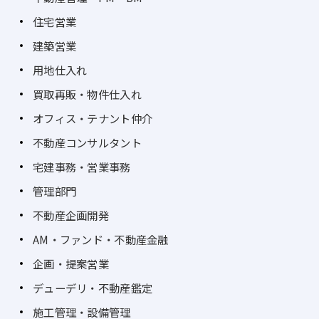
住宅営業
建築営業
用地仕入れ
買取再販・物件仕入れ
オフィス・テナント仲介
不動産コンサルタント
宅建事務・営業事務
管理部門
不動産企画開発
AM・ファンド・不動産金融
企画・提案営業
デューデリ・不動産鑑定
施工管理・設備管理