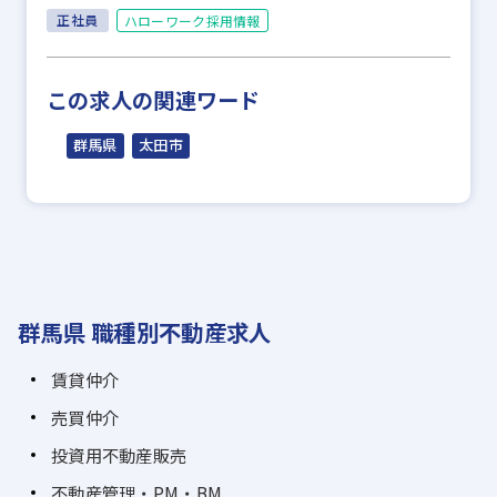
正社員
ハローワーク採用情報
この求人の関連ワード
群馬県
太田市
群馬県 職種別不動産求人
賃貸仲介
売買仲介
投資用不動産販売
不動産管理・PM・BM