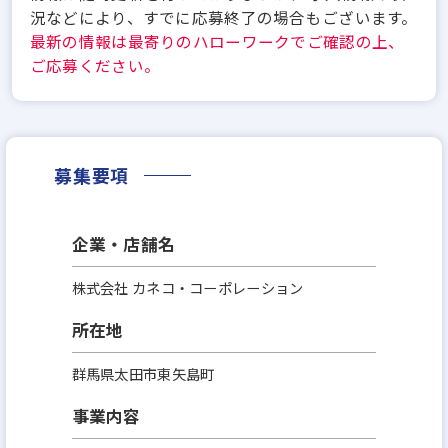
況などにより、すでに応募終了の場合もございます。
最新の情報は最寄りのハローワークでご確認の上、
ご応募ください。
募集要項
企業・店舗名
株式会社 カネコ・コーポレーション
所在地
群馬県太田市東矢島町
事業内容