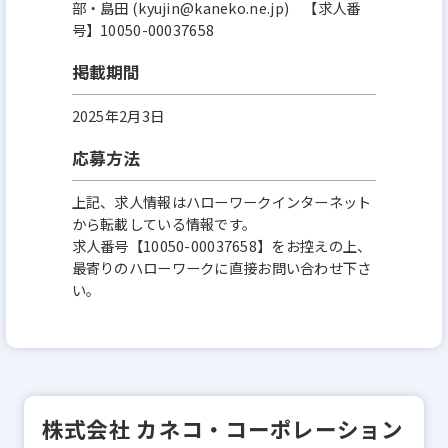
部・島田 (kyujin@kaneko.ne.jp) 【求人番
号】10050-00037658
掲載期間
2025年2月3日
応募方法
上記、求人情報はハローワークインターネット
から転載している情報です。
求人番号【10050-00037658】をお控えの上、
最寄りのハローワークに直接お問い合わせ下さ
い。
株式会社 カネコ・コーポレーション