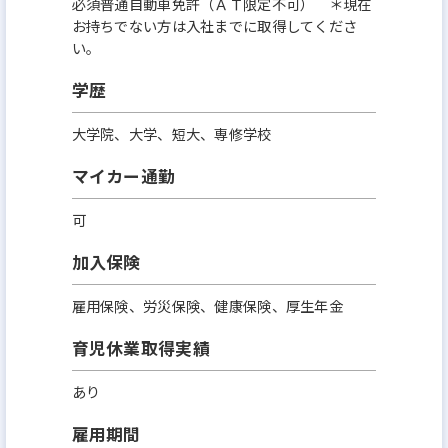
必須普通自動車免許（ＡＴ限定不可） ＊現在
お持ちでない方は入社までに取得してくださ
い。
学歴
大学院、大学、短大、専修学校
マイカー通勤
可
加入保険
雇用保険、労災保険、健康保険、厚生年金
育児休業取得実績
あり
雇用期間