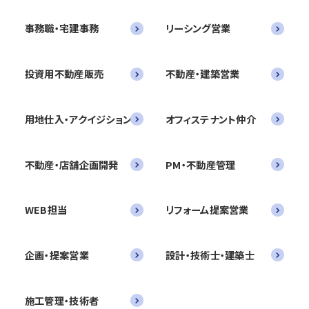
事務職・宅建事務
リーシング営業
投資用不動産販売
不動産・建築営業
用地仕入・アクイジション
オフィステナント仲介
不動産・店舗企画開発
PM・不動産管理
WEB担当
リフォーム提案営業
企画・提案営業
設計・技術士・建築士
施工管理・技術者