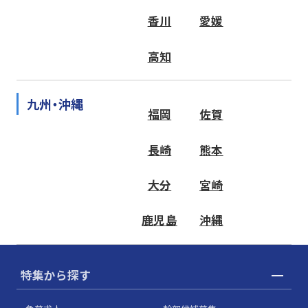
香川
愛媛
高知
九州・沖縄
福岡
佐賀
長崎
熊本
大分
宮崎
鹿児島
沖縄
特集から探す