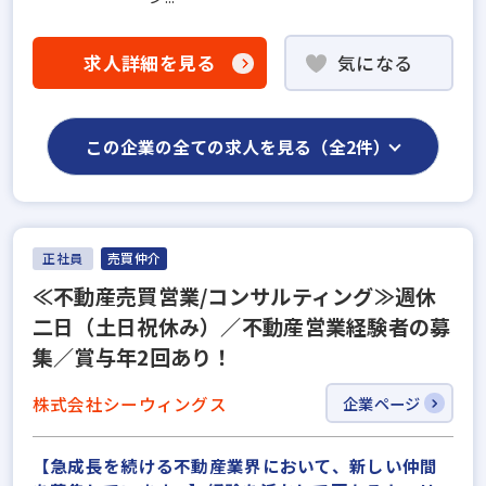
求人詳細を見る
気になる
この企業の全ての求人を見る（全2件）
正社員
売買仲介
≪不動産売買営業/コンサルティング≫週休
二日（土日祝休み）／不動産営業経験者の募
集／賞与年2回あり！
株式会社シーウィングス
企業ページ
【急成長を続ける不動産業界において、新しい仲間