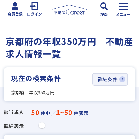
会員登録
ログイン
検索
メニュー
京都府の年収350万円 不動産
求人情報一覧
現在の検索条件
詳細条件
京都府 年収350万円
50
1~50
該当求人
件中／
件表示
詳細表示