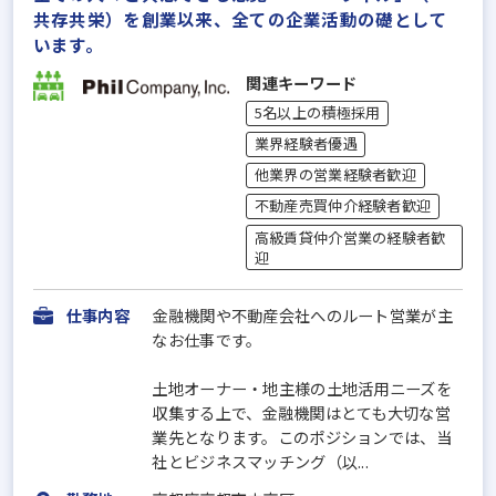
共存共栄）を創業以来、全ての企業活動の礎として
います。
関連キーワード
5名以上の積極採用
業界経験者優遇
他業界の営業経験者歓迎
不動産売買仲介経験者歓迎
高級賃貸仲介営業の経験者歓
迎
仕事内容
金融機関や不動産会社へのルート営業が主
なお仕事です。
土地オーナー・地主様の土地活用ニーズを
収集する上で、金融機関はとても大切な営
業先となります。このポジションでは、当
社とビジネスマッチング（以...