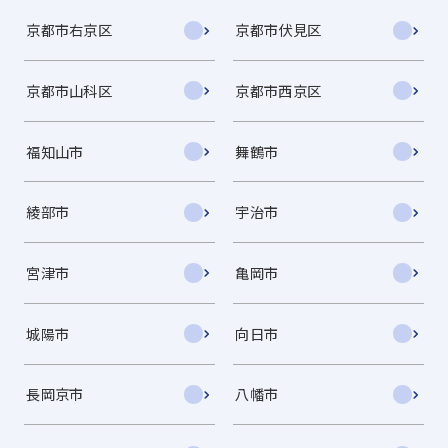
京都市右京区
京都市伏見区
京都市山科区
京都市西京区
福知山市
舞鶴市
綾部市
宇治市
宮津市
亀岡市
城陽市
向日市
長岡京市
八幡市