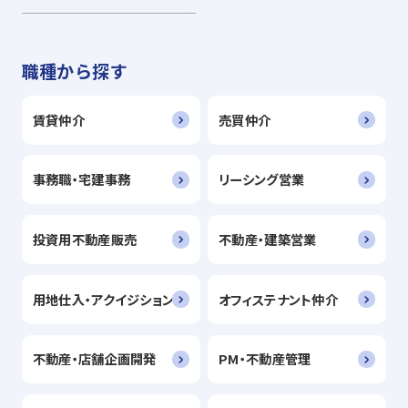
職種から探す
賃貸仲介
売買仲介
事務職・宅建事務
リーシング営業
投資用不動産販売
不動産・建築営業
用地仕入・アクイジション
オフィステナント仲介
不動産・店舗企画開発
PM・不動産管理