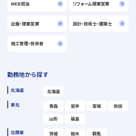
WEB担当
リフォーム提案営業
企画・提案営業
設計・技術士・建築士
施工管理・技術者
勤務地から探す
北海道
北海道
東北
青森
岩手
宮城
秋田
山形
福島
北関東
茨城
栃木
群馬