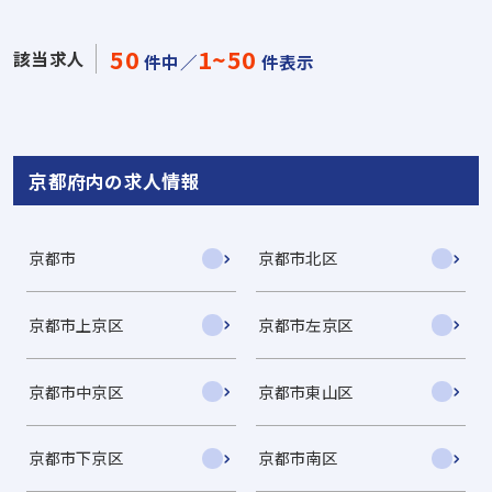
50
1~50
該当求人
件中／
件表示
京都府内の求人情報
京都市
京都市北区
京都市上京区
京都市左京区
京都市中京区
京都市東山区
京都市下京区
京都市南区