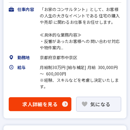
仕事内容
「お家のコンサルタント」として、お客様
の人生の大きなイベントである 住宅の購入
や売却 に関わるお仕事をお任せします。
≪具体的な業務内容≫
・反響があったお客様への 問い合わせ対応
や物件案内...
勤務地
京都府京都市中京区
給与
月給制30万円 [給与補足] 月給 300,000円
～ 600,000円
※経験、スキルなどを考慮し決定いたしま
す。
求人詳細を見る
気になる