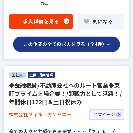
残...
求人詳細を見る
気になる
この企業の全ての求人を見る（全4件）
正社員
企画・提案営業
◆金融機関/不動産会社へのルート営業◆東
証プライム上場企業！/即戦力として活躍！/
年間休日122日＆土日祝休み
株式会社フィル・カンパニー
企業ページ
全ての人々と共感できる感覚・・・「フィル」（＝