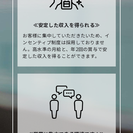
≪安定した収入を得られる≫
お客様に集中していただきたいため、イ
ンセンティブ制度は採用しておりませ
ん。高水準の月給と、年2回の賞与で安
定した収入を得ることができます。