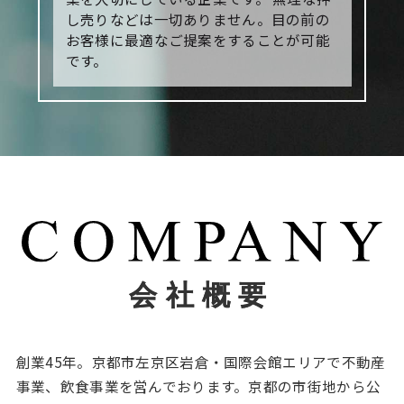
し売りなどは一切ありません。目の前の
お客様に最適なご提案をすることが可能
です。
会社概要
創業45年。京都市左京区岩倉・国際会館エリアで不動産
事業、飲食事業を営んでおります。京都の市街地から公