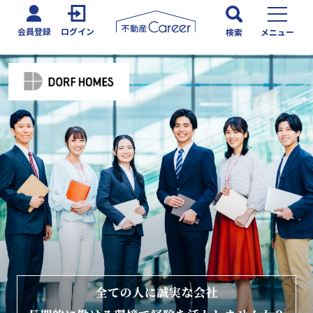
会員登録
ログイン
検索
メニュー