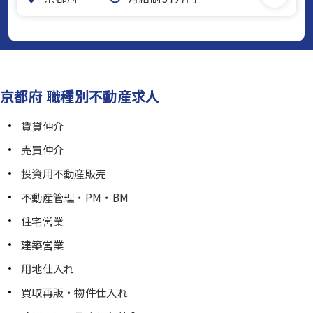
京都府 職種別不動産求人
賃貸仲介
売買仲介
投資用不動産販売
不動産管理・PM・BM
住宅営業
建築営業
用地仕入れ
買取再販・物件仕入れ