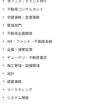
オフィス・テナント仲介
不動産コンサルタント
宅建事務・営業事務
管理部門
不動産企画開発
AM・ファンド・不動産金融
企画・提案営業
デューデリ・不動産鑑定
施工管理・設備管理
設計
建築事務
マーケティング
システム開発