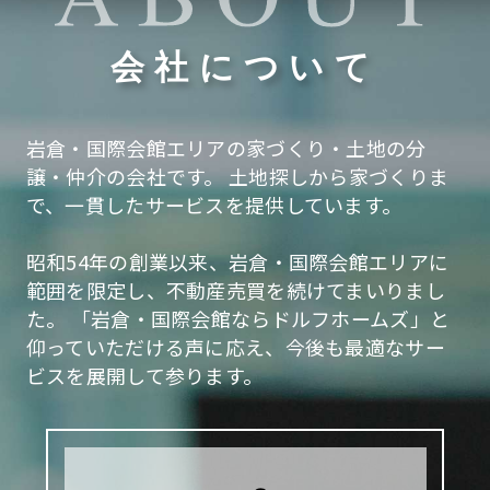
会社について
岩倉・国際会館エリアの家づくり・土地の分
譲・仲介の会社です。
土地探しから家づくりま
で、一貫したサービスを提供しています。
昭和54年の創業以来、岩倉・国際会館エリアに
範囲を限定し、不動産売買を続けてまいりまし
た。
「岩倉・国際会館ならドルフホームズ」と
仰っていただける声に応え、今後も最適なサー
ビスを展開して参ります。