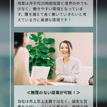
残業は月平均20時間程度と業界の中でも
少なく、働きやすい環境となっていま
す。腰を据えて長く働いていきたいと考
えている方に最適な環境です！
≪無理のない提案が可能！≫
当社は売上至上主義ではなく、誠実な営
業を大切にしている企業です。
無理な押