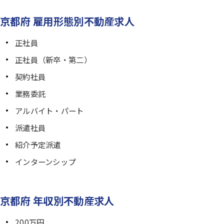
京都府 雇用形態別不動産求人
正社員
正社員（新卒・第二）
契約社員
業務委託
アルバイト・パート
派遣社員
紹介予定派遣
インターンシップ
京都府 年収別不動産求人
200万円