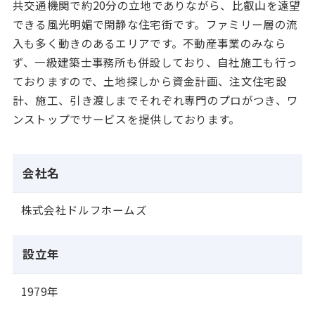
共交通機関で約20分の立地でありながら、比叡山を遠望
できる風光明媚で閑静な住宅街です。ファミリー層の流
入も多く動きのあるエリアです。不動産事業のみなら
ず、一級建築士事務所も併設しており、自社施工も行っ
ておりますので、土地探しから資金計画、注文住宅設
計、施工、引き渡しまでそれぞれ専門のプロがつき、ワ
ンストップでサービスを提供しております。
会社名
株式会社ドルフホームズ
設立年
1979年