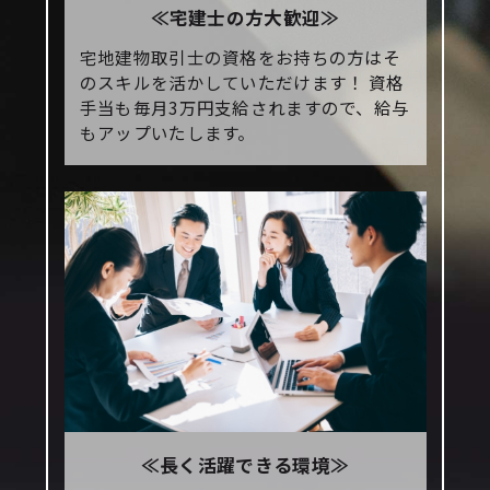
≪宅建士の方大歓迎≫
宅地建物取引士の資格をお持ちの方はそ
のスキルを活かしていただけます！ 資格
手当も毎月3万円支給されますので、給与
もアップいたします。
≪長く活躍できる環境≫