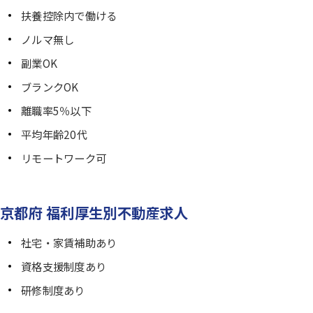
扶養控除内で働ける
ノルマ無し
副業OK
ブランクOK
離職率5％以下
平均年齢20代
リモートワーク可
京都府 福利厚生別不動産求人
社宅・家賃補助あり
資格支援制度あり
研修制度あり