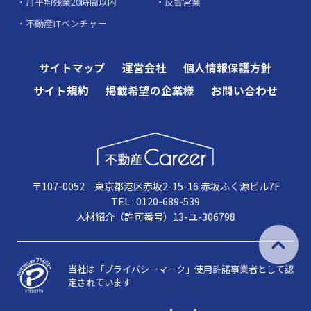
月平均残業20時間以内
反響営業
不動産ITベンチャー
サイトマップ
運営会社
個人情報保護方針
サイト規約
掲載希望の企業様
お問い合わせ
〒107-0052 東京都港区赤坂2-15-16 赤坂ふく源ビル7F
TEL : 0120-689-539
人材紹介（許可番号）13-ユ-306798
当社は「プライバシーマーク」使用許諾事業者として認
定されています