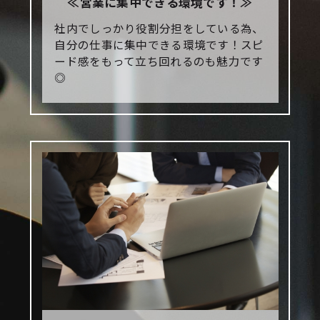
≪営業に集中できる環境です！≫
社内でしっかり役割分担をしている為、
自分の仕事に集中できる環境です！スピ
ード感をもって立ち回れるのも魅力です
◎