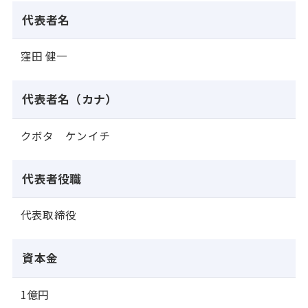
代表者名
窪田 健一
代表者名（カナ）
クボタ ケンイチ
代表者役職
代表取締役
資本金
1億円