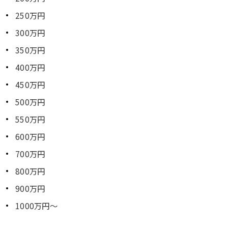
250万円
300万円
350万円
400万円
450万円
500万円
550万円
600万円
700万円
800万円
900万円
1000万円～