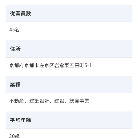
従業員数
45名
住所
京都府京都市左京区岩倉東五田町5-1
業種
不動産、建築設計、建設、飲食事業
平均年齢
30歳