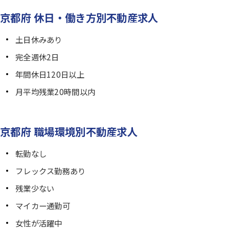
京都府 休日・働き方別不動産求人
土日休みあり
完全週休2日
年間休日120日以上
月平均残業20時間以内
京都府 職場環境別不動産求人
転勤なし
フレックス勤務あり
残業少ない
マイカー通勤可
女性が活躍中