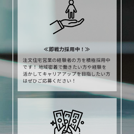
≪即戦力採用中！≫
注文住宅営業の経験者の方を積極採用中
です！
地域密着で働きたい方や経験を
活かしてキャリアアップを目指したい方
はぜひご応募ください！