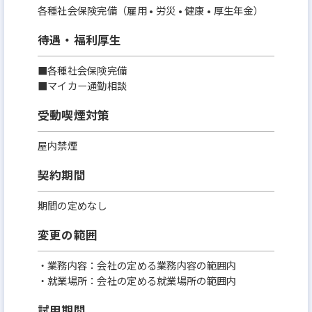
各種社会保険完備（雇用 • 労災 • 健康 • 厚生年金）
待遇・福利厚生
■各種社会保険完備
■マイカー通勤相談
受動喫煙対策
屋内禁煙
契約期間
期間の定めなし
変更の範囲
・業務内容：会社の定める業務内容の範囲内
・就業場所：会社の定める就業場所の範囲内
試用期間