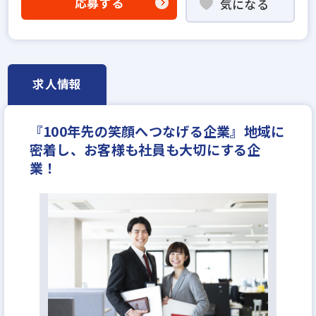
応募する
気になる
求人情報
『100年先の笑顔へつなげる企業』地域に
密着し、お客様も社員も大切にする企
業！