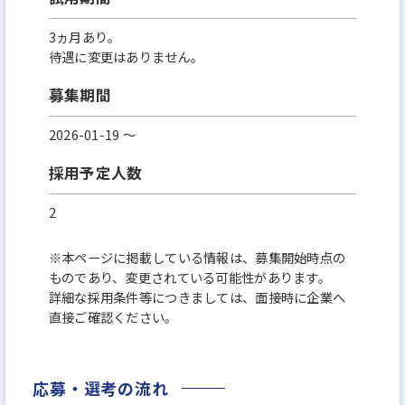
3ヵ月あり。
待遇に変更はありません。
募集期間
2026-01-19 〜
採用予定人数
2
※本ページに掲載している情報は、募集開始時点の
ものであり、変更されている可能性があります。
詳細な採用条件等につきましては、面接時に企業へ
直接ご確認ください。
応募・選考の流れ