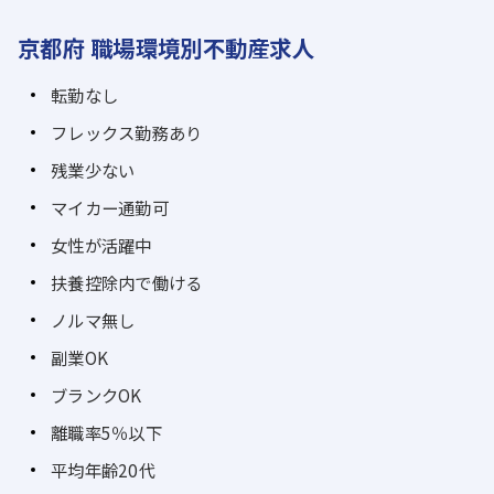
京都府 職場環境別不動産求人
転勤なし
フレックス勤務あり
残業少ない
マイカー通勤可
女性が活躍中
扶養控除内で働ける
ノルマ無し
副業OK
ブランクOK
離職率5％以下
平均年齢20代