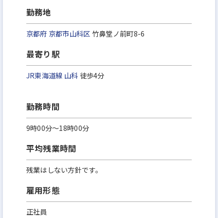
勤務地
京都府
京都市山科区
竹鼻堂ノ前町8-6
最寄り駅
JR東海道線
山科
徒歩4分
勤務時間
9時00分〜18時00分
平均残業時間
残業はしない方針です。
雇用形態
正社員