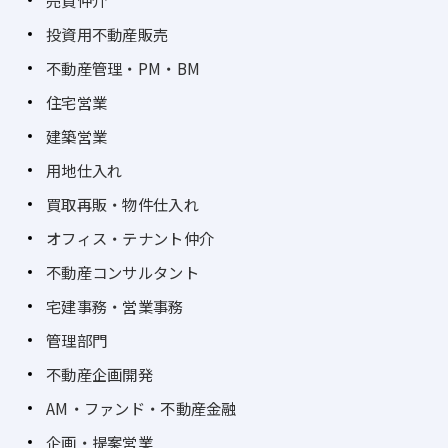
売買仲介
投資用不動産販売
不動産管理・PM・BM
住宅営業
建築営業
用地仕入れ
買取再販・物件仕入れ
オフィス・テナント仲介
不動産コンサルタント
宅建事務・営業事務
管理部門
不動産企画開発
AM・ファンド・不動産金融
企画・提案営業