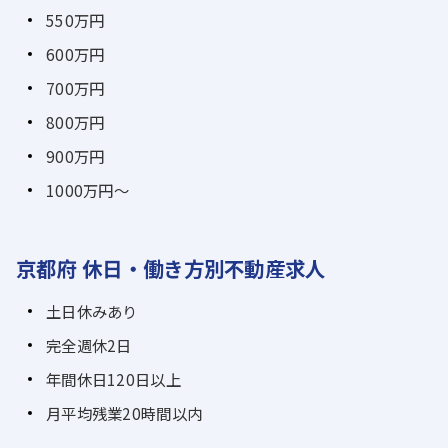
550万円
600万円
700万円
800万円
900万円
1000万円～
京都府 休日・働き方別不動産求人
土日休みあり
完全週休2日
年間休日120日以上
月平均残業20時間以内