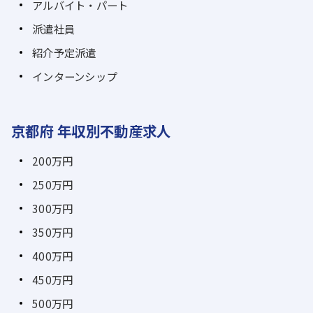
アルバイト・パート
派遣社員
紹介予定派遣
インターンシップ
京都府 年収別不動産求人
200万円
250万円
300万円
350万円
400万円
450万円
500万円