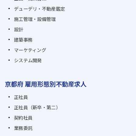
デューデリ・不動産鑑定
施工管理・設備管理
設計
建築事務
マーケティング
システム開発
京都府 雇用形態別不動産求人
正社員
正社員（新卒・第二）
契約社員
業務委託