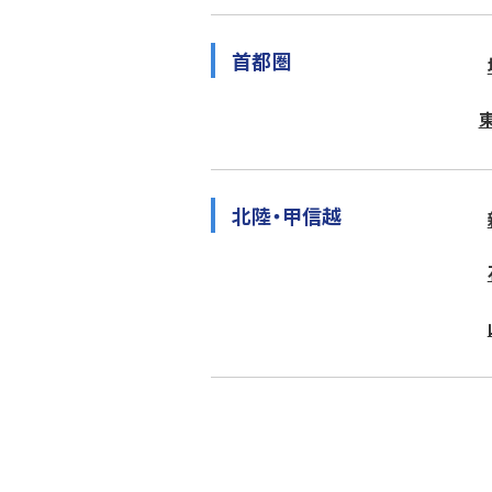
首都圏
北陸・甲信越