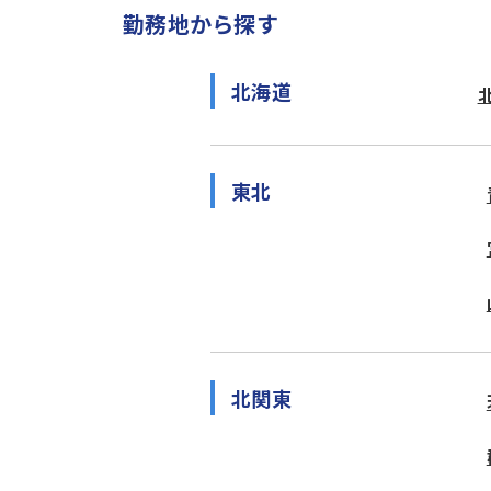
勤務地から探す
北海道
東北
北関東