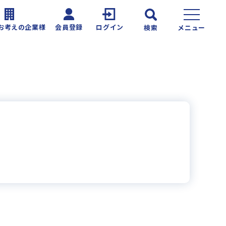
お考えの企業様
会員登録
ログイン
検索
メニュー