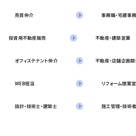
売買仲介
事務職・宅建事
投資用不動産販売
不動産・建築営業
オフィステナント仲介
不動産・店舗企画開
WEB担当
リフォーム提案
設計・技術士・建築士
施工管理・技術