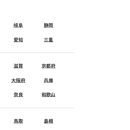
岐阜
静岡
愛知
三重
滋賀
京都府
大阪府
兵庫
奈良
和歌山
鳥取
島根