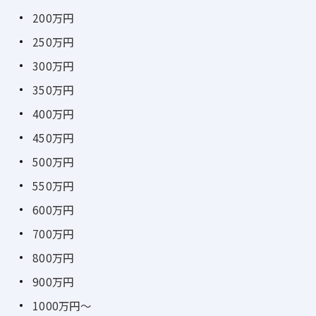
200万円
250万円
300万円
350万円
400万円
450万円
500万円
550万円
600万円
700万円
800万円
900万円
1000万円～