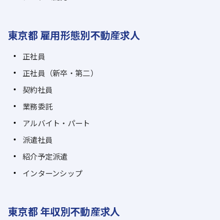
東京都 雇用形態別不動産求人
正社員
正社員（新卒・第二）
契約社員
業務委託
アルバイト・パート
派遣社員
紹介予定派遣
インターンシップ
東京都 年収別不動産求人