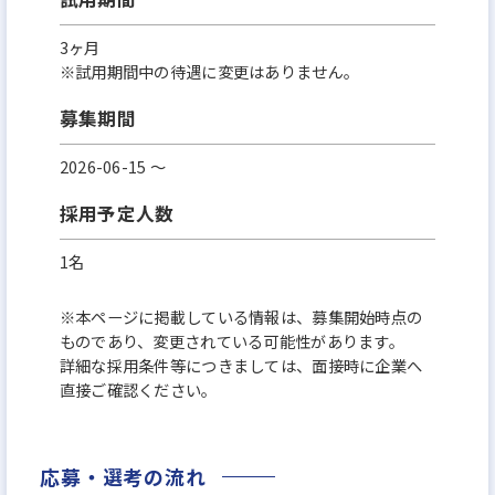
3ヶ月
※試用期間中の待遇に変更はありません。
募集期間
2026-06-15 〜
採用予定人数
1名
※本ページに掲載している情報は、募集開始時点の
ものであり、変更されている可能性があります。
詳細な採用条件等につきましては、面接時に企業へ
直接ご確認ください。
応募・選考の流れ