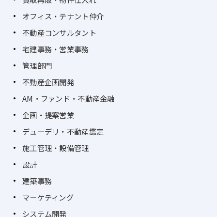
オフィス・テナント仲介
不動産コンサルタント
宅建事務・営業事務
管理部門
不動産企画開発
AM・ファンド・不動産金融
企画・提案営業
デューデリ・不動産鑑定
施工管理・設備管理
設計
建築事務
マーケティング
システム開発