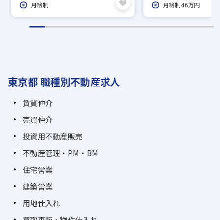
月給制
月給制46万円
東京都 職種別不動産求人
賃貸仲介
売買仲介
投資用不動産販売
不動産管理・PM・BM
住宅営業
建築営業
用地仕入れ
買取再販・物件仕入れ