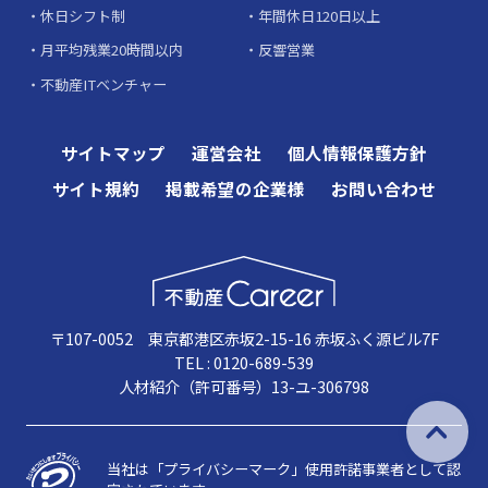
休日シフト制
年間休日120日以上
月平均残業20時間以内
反響営業
不動産ITベンチャー
サイトマップ
運営会社
個人情報保護方針
サイト規約
掲載希望の企業様
お問い合わせ
〒107-0052 東京都港区赤坂2-15-16 赤坂ふく源ビル7F
TEL : 0120-689-539
人材紹介（許可番号）13-ユ-306798
当社は「プライバシーマーク」使用許諾事業者として認