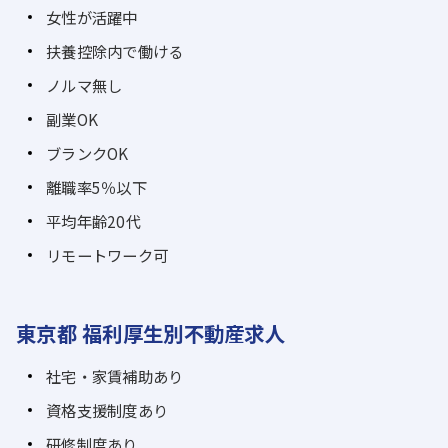
女性が活躍中
扶養控除内で働ける
ノルマ無し
副業OK
ブランクOK
離職率5％以下
平均年齢20代
リモートワーク可
東京都 福利厚生別不動産求人
社宅・家賃補助あり
資格支援制度あり
研修制度あり