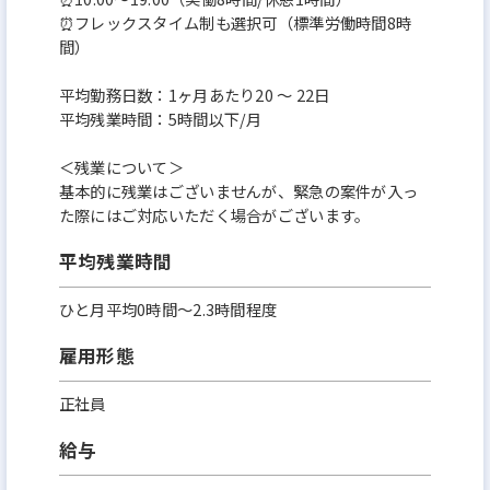
⏰フレックスタイム制も選択可（標準労働時間8時
間）
平均勤務日数：1ヶ月あたり20 〜 22日
平均残業時間：5時間以下/月
＜残業について＞
基本的に残業はございませんが、緊急の案件が入っ
た際にはご対応いただく場合がございます。
平均残業時間
ひと月平均0時間～2.3時間程度
雇用形態
正社員
給与