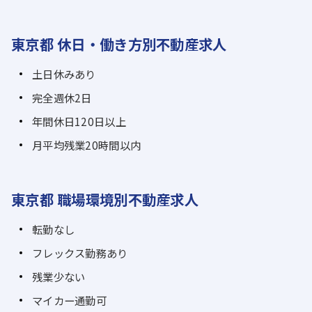
東京都 休日・働き方別不動産求人
土日休みあり
完全週休2日
年間休日120日以上
月平均残業20時間以内
東京都 職場環境別不動産求人
転勤なし
フレックス勤務あり
残業少ない
マイカー通勤可