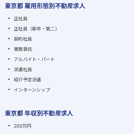
東京都 雇用形態別不動産求人
正社員
正社員（新卒・第二）
契約社員
業務委託
アルバイト・パート
派遣社員
紹介予定派遣
インターンシップ
東京都 年収別不動産求人
200万円