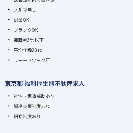
ノルマ無し
副業OK
ブランクOK
離職率5％以下
平均年齢20代
リモートワーク可
東京都 福利厚生別不動産求人
社宅・家賃補助あり
資格支援制度あり
研修制度あり