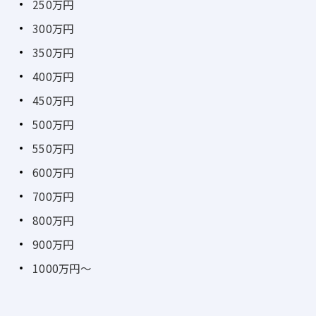
250万円
300万円
350万円
400万円
450万円
500万円
550万円
600万円
700万円
800万円
900万円
1000万円～