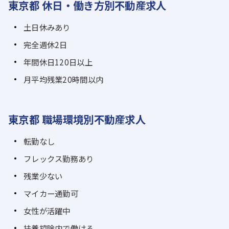
東京都 休日・働き方別不動産求人
土日休みあり
完全週休2日
年間休日120日以上
月平均残業20時間以内
東京都 職場環境別不動産求人
転勤なし
フレックス勤務あり
残業少ない
マイカー通勤可
女性が活躍中
扶養控除内で働ける