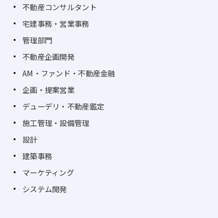
不動産コンサルタント
宅建事務・営業事務
管理部門
不動産企画開発
AM・ファンド・不動産金融
企画・提案営業
デューデリ・不動産鑑定
施工管理・設備管理
設計
建築事務
マーケティング
システム開発