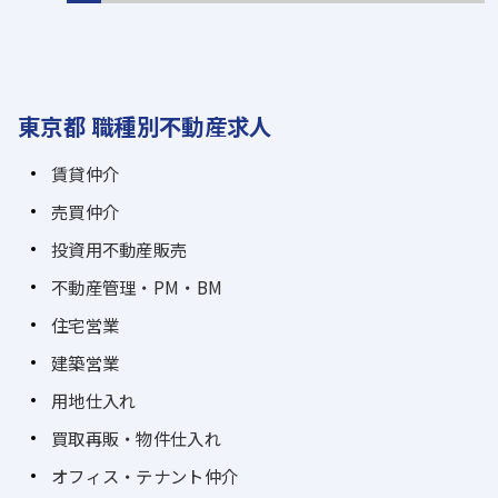
東京都 職種別不動産求人
賃貸仲介
売買仲介
投資用不動産販売
不動産管理・PM・BM
住宅営業
建築営業
用地仕入れ
買取再販・物件仕入れ
オフィス・テナント仲介