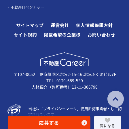
不動産ITベンチャー
サイトマップ
運営会社
個人情報保護方針
サイト規約
掲載希望の企業様
お問い合わせ
〒107-0052 東京都港区赤坂2-15-16 赤坂ふく源ビル7F
TEL : 0120-689-539
人材紹介（許可番号）13-ユ-306798
当社は「プライバシーマーク」使用許諾事業者として認
定されています
応募する
気になる