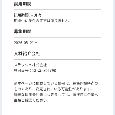
試用期間
試用期間6ヶ月有
期間中に条件の変更はありません。
募集期間
2026-05-21 〜
人材紹介会社
スラッシュ株式会社
許可番号：13-ユ-306798
※本ページに掲載している情報は、募集開始時点の
ものであり、変更されている可能性があります。
詳細な採用条件等につきましては、面接時に企業へ
直接ご確認ください。