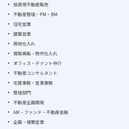
投資用不動産販売
不動産管理・PM・BM
住宅営業
建築営業
用地仕入れ
買取再販・物件仕入れ
オフィス・テナント仲介
不動産コンサルタント
宅建事務・営業事務
管理部門
不動産企画開発
AM・ファンド・不動産金融
企画・提案営業