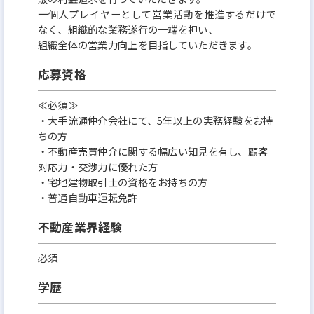
一個人プレイヤーとして営業活動を推進するだけで
なく、組織的な業務遂行の一端を担い、
組織全体の営業力向上を目指していただきます。
応募資格
≪必須≫
・大手流通仲介会社にて、5年以上の実務経験をお持
ちの方
・不動産売買仲介に関する幅広い知見を有し、顧客
対応力・交渉力に優れた方
・宅地建物取引士の資格をお持ちの方
・普通自動車運転免許
不動産業界経験
必須
学歴