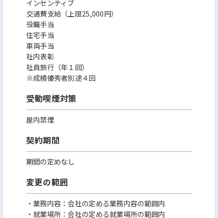
インセンティブ
交通費支給（上限25,000円）
役職手当
住宅手当
車両手当
社内表彰
社員旅行（年１回）
※成績優秀者別途４回
受動喫煙対策
屋内禁煙
契約期間
期間の定めなし
変更の範囲
・業務内容：会社の定める業務内容の範囲内
・就業場所：会社の定める就業場所の範囲内