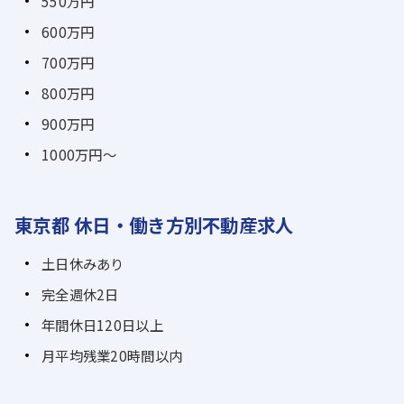
550万円
600万円
700万円
800万円
900万円
1000万円～
東京都 休日・働き方別不動産求人
土日休みあり
完全週休2日
年間休日120日以上
月平均残業20時間以内