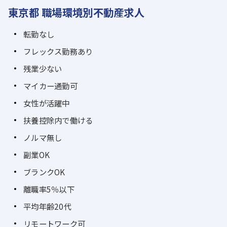
東京都 職場環境別不動産求人
転勤なし
フレックス勤務あり
残業少ない
マイカー通勤可
女性が活躍中
扶養控除内で働ける
ノルマ無し
副業OK
ブランクOK
離職率5％以下
平均年齢20代
リモートワーク可