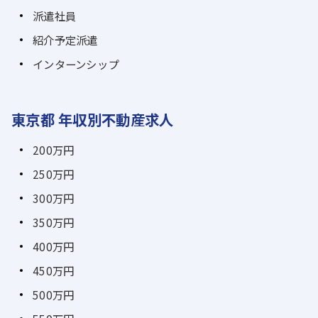
派遣社員
紹介予定派遣
インターンシップ
東京都 年収別不動産求人
200万円
250万円
300万円
350万円
400万円
450万円
500万円