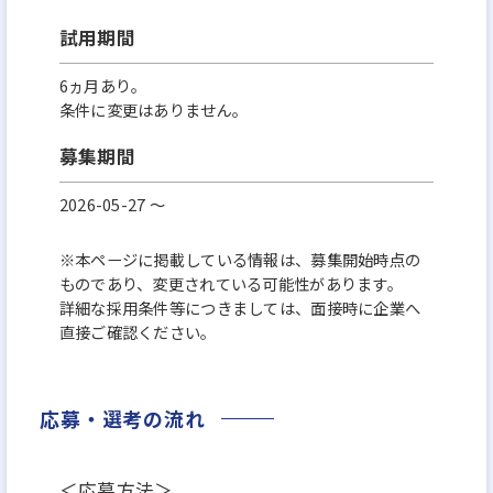
試用期間
6ヵ月あり。
条件に変更はありません。
募集期間
2026-05-27 〜
※本ページに掲載している情報は、募集開始時点の
ものであり、変更されている可能性があります。
詳細な採用条件等につきましては、面接時に企業へ
直接ご確認ください。
応募・選考の流れ
＜応募方法＞