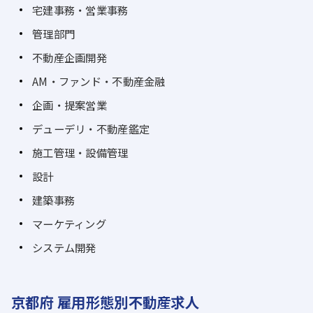
宅建事務・営業事務
管理部門
不動産企画開発
AM・ファンド・不動産金融
企画・提案営業
デューデリ・不動産鑑定
施工管理・設備管理
設計
建築事務
マーケティング
システム開発
京都府 雇用形態別不動産求人