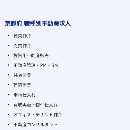
京都府 職種別不動産求人
賃貸仲介
売買仲介
投資用不動産販売
不動産管理・PM・BM
住宅営業
建築営業
用地仕入れ
買取再販・物件仕入れ
オフィス・テナント仲介
不動産コンサルタント