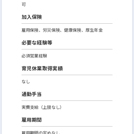
可
加入保険
雇用保険、労災保険、健康保険、厚生年金
必要な経験等
必須営業経験
育児休業取得実績
なし
通勤手当
実費支給（上限なし）
雇用期間
雇用期間の定めなし