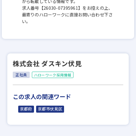
から転載している情報です。
求人番号【26030-07395961】をお控えの上、
最寄りのハローワークに直接お問い合わせ下さ
い。
株式会社 ダスキン伏見
正社員
ハローワーク採用情報
この求人の関連ワード
京都府
京都市伏見区