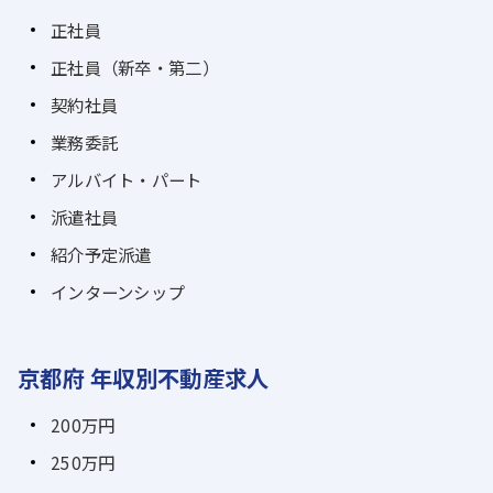
正社員
正社員（新卒・第二）
契約社員
業務委託
アルバイト・パート
派遣社員
紹介予定派遣
インターンシップ
京都府 年収別不動産求人
200万円
250万円