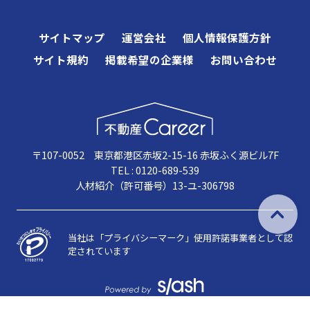
サイトマップ
運営会社
個人情報保護方針
サイト規約
掲載希望の企業様
お問い合わせ
〒107-0052 東京都港区赤坂2-15-16 赤坂ふく源ビル7F
TEL : 0120-689-539
人材紹介（許可番号）13-ユ-306798
当社は「プライバシーマーク」使用許諾事業者として認
定されています