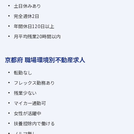
土日休みあり
完全週休2日
年間休日120日以上
月平均残業20時間以内
京都府 職場環境別不動産求人
転勤なし
フレックス勤務あり
残業少ない
マイカー通勤可
女性が活躍中
扶養控除内で働ける
ノルマ無し