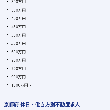
300万円
350万円
400万円
450万円
500万円
550万円
600万円
700万円
800万円
900万円
1000万円～
京都府 休日・働き方別不動産求人