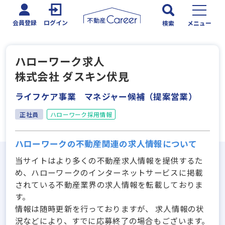
会員登録
ログイン
検索
メニュー
ハローワーク求人
株式会社 ダスキン伏見
ライフケア事業 マネジャー候補（提案営業）
正社員
ハローワーク採用情報
ハローワークの不動産関連の求人情報について
当サイトはより多くの不動産求人情報を提供するた
め、ハローワークのインターネットサービスに掲載
されている不動産業界の求人情報を転載しておりま
す。
情報は随時更新を行っておりますが、 求人情報の状
況などにより、すでに応募終了の場合もございます。