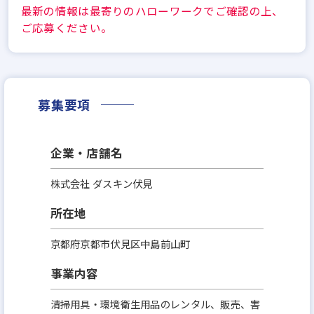
最新の情報は最寄りのハローワークでご確認の上、
ご応募ください。
募集要項
企業・店舗名
株式会社 ダスキン伏見
所在地
京都府京都市伏見区中島前山町
事業内容
清掃用具・環境衛生用品のレンタル、販売、害