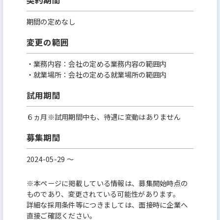
期間の定めなし
変更の範囲
・業務内容：会社の定める業務内容の範囲内
・就業場所：会社の定める就業場所の範囲内
試用期間
６ヵ月※試用期間中も、待遇に変動はありません
募集期間
2024-05-29 〜
※本ページに掲載している情報は、募集開始時点の
ものであり、変更されている可能性があります。
詳細な採用条件等につきましては、面接時に企業へ
直接ご確認ください。