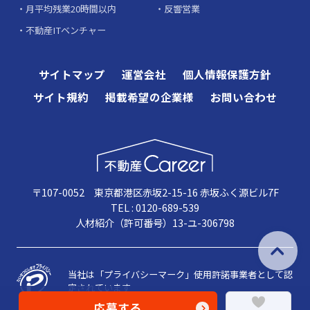
月平均残業20時間以内
反響営業
不動産ITベンチャー
サイトマップ
運営会社
個人情報保護方針
サイト規約
掲載希望の企業様
お問い合わせ
〒107-0052 東京都港区赤坂2-15-16 赤坂ふく源ビル7F
TEL : 0120-689-539
人材紹介（許可番号）13-ユ-306798
当社は「プライバシーマーク」使用許諾事業者として認
定されています
応募する