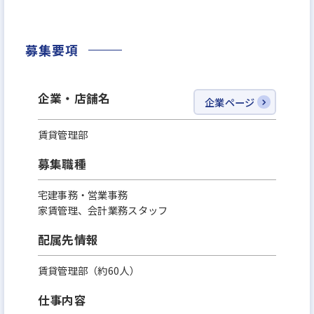
募集要項
企業・店舗名
企業ページ
賃貸管理部
募集職種
宅建事務・営業事務
家賃管理、会計業務スタッフ
配属先情報
賃貸管理部（約60人）
仕事内容