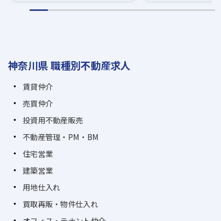
神奈川県 職種別不動産求人
賃貸仲介
売買仲介
投資用不動産販売
不動産管理・PM・BM
住宅営業
建築営業
用地仕入れ
買取再販・物件仕入れ
オフィス・テナント仲介