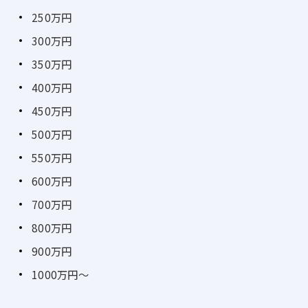
250万円
300万円
350万円
400万円
450万円
500万円
550万円
600万円
700万円
800万円
900万円
1000万円～