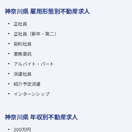
神奈川県 雇用形態別不動産求人
正社員
正社員（新卒・第二）
契約社員
業務委託
アルバイト・パート
派遣社員
紹介予定派遣
インターンシップ
神奈川県 年収別不動産求人
200万円