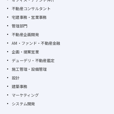
不動産コンサルタント
宅建事務・営業事務
管理部門
不動産企画開発
AM・ファンド・不動産金融
企画・提案営業
デューデリ・不動産鑑定
施工管理・設備管理
設計
建築事務
マーケティング
システム開発