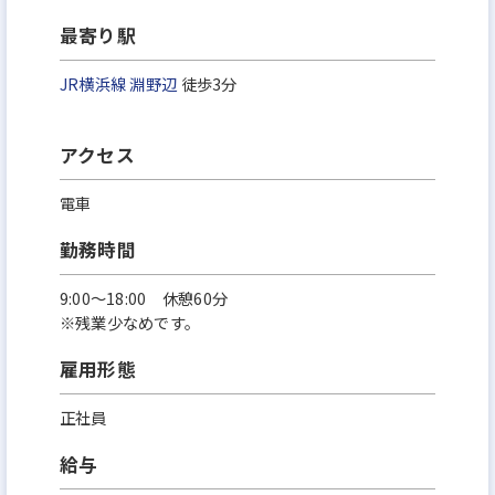
最寄り駅
JR横浜線
淵野辺
徒歩3分
アクセス
電車
勤務時間
9:00〜18:00 休憩60分
※残業少なめです。
雇用形態
正社員
給与