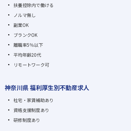
扶養控除内で働ける
ノルマ無し
副業OK
ブランクOK
離職率5％以下
平均年齢20代
リモートワーク可
神奈川県 福利厚生別不動産求人
社宅・家賃補助あり
資格支援制度あり
研修制度あり