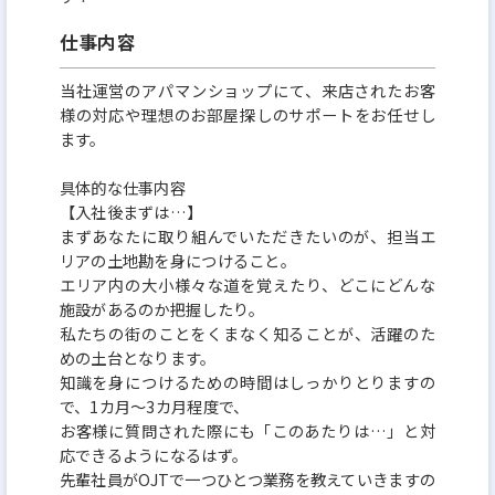
仕事内容
当社運営のアパマンショップにて、来店されたお客
様の対応や理想のお部屋探しのサポートをお任せし
ます。
具体的な仕事内容
【入社後まずは…】
まずあなたに取り組んでいただきたいのが、担当エ
リアの土地勘を身につけること。
エリア内の大小様々な道を覚えたり、どこにどんな
施設があるのか把握したり。
私たちの街のことをくまなく知ることが、活躍のた
めの土台となります。
知識を身につけるための時間はしっかりとりますの
で、1カ月～3カ月程度で、
お客様に質問された際にも「このあたりは…」と対
応できるようになるはず。
先輩社員がOJTで一つひとつ業務を教えていきますの