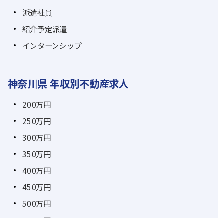
派遣社員
紹介予定派遣
インターンシップ
神奈川県 年収別不動産求人
200万円
250万円
300万円
350万円
400万円
450万円
500万円