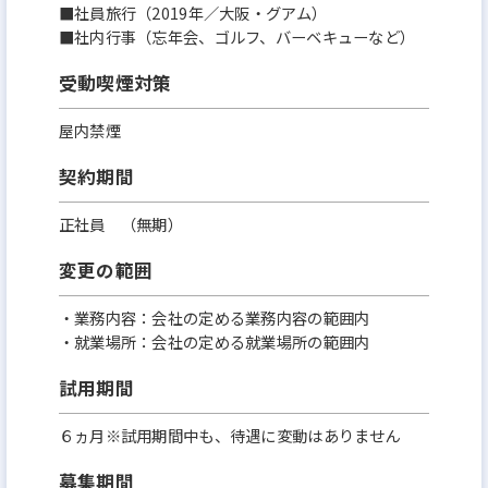
■社員旅行（2019年／大阪・グアム）
■社内行事（忘年会、ゴルフ、バーベキューなど）
受動喫煙対策
屋内禁煙
契約期間
正社員 （無期）
変更の範囲
・業務内容：会社の定める業務内容の範囲内
・就業場所：会社の定める就業場所の範囲内
試用期間
６ヵ月※試用期間中も、待遇に変動はありません
募集期間