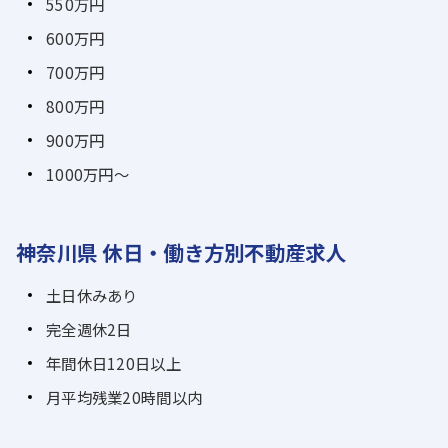
550万円
600万円
700万円
800万円
900万円
1000万円～
神奈川県 休日・働き方別不動産求人
土日休みあり
完全週休2日
年間休日120日以上
月平均残業20時間以内