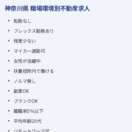
神奈川県 職場環境別不動産求人
転勤なし
フレックス勤務あり
残業少ない
マイカー通勤可
女性が活躍中
扶養控除内で働ける
ノルマ無し
副業OK
ブランクOK
離職率5％以下
平均年齢20代
リモートワーク可