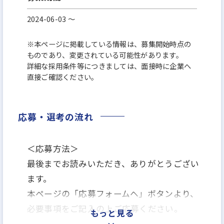
2024-06-03 〜
※本ページに掲載している情報は、募集開始時点の
ものであり、変更されている可能性があります。
詳細な採用条件等につきましては、面接時に企業へ
直接ご確認ください。
応募・選考の流れ
＜応募方法＞
最後までお読みいただき、ありがとうござい
ます。
本ページの「応募フォームヘ」ボタンより、
必要事項をご記入の上ご応募ください。
もっと見る