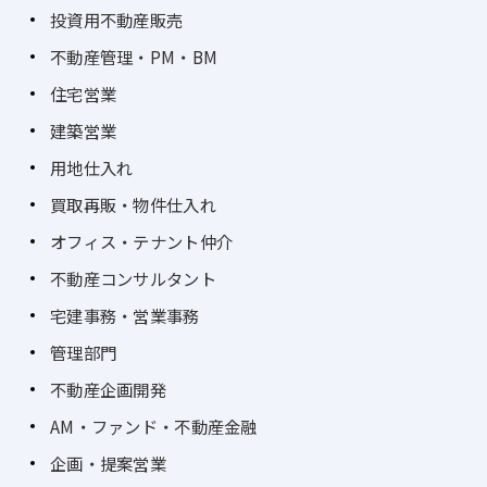
投資用不動産販売
不動産管理・PM・BM
住宅営業
建築営業
用地仕入れ
買取再販・物件仕入れ
オフィス・テナント仲介
不動産コンサルタント
宅建事務・営業事務
管理部門
不動産企画開発
AM・ファンド・不動産金融
企画・提案営業