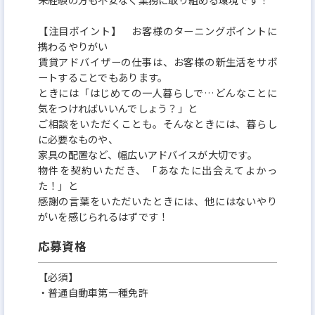
【注目ポイント】 お客様のターニングポイントに
携わるやりがい
賃貸アドバイザーの仕事は、お客様の新生活をサポ
ートすることでもあります。
ときには「はじめての一人暮らしで…どんなことに
気をつければいいんでしょう？」と
ご相談をいただくことも。そんなときには、暮らし
に必要なものや、
家具の配置など、幅広いアドバイスが大切です。
物件を契約いただき、「あなたに出会えてよかっ
た！」と
感謝の言葉をいただいたときには、他にはないやり
がいを感じられるはずです！
応募資格
【必須】
・普通自動車第一種免許