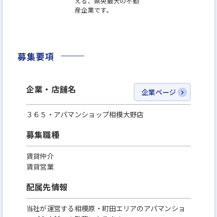
える、県央最大の不動
産企業です。
募集要項
企業・店舗名
企業ページ
３６５・アパマンショップ相模大野店
募集職種
賃貸仲介
賃貸営業
配属先情報
当社が運営する相模原・町田エリアのアパマンショ