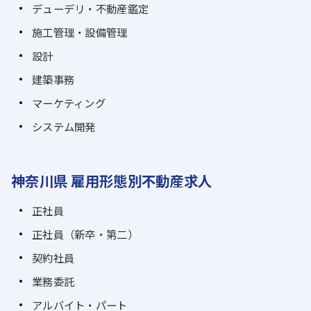
デューデリ・不動産鑑定
施工管理・設備管理
設計
建築事務
マーケティング
システム開発
神奈川県 雇用形態別不動産求人
正社員
正社員（新卒・第二）
契約社員
業務委託
アルバイト・パート