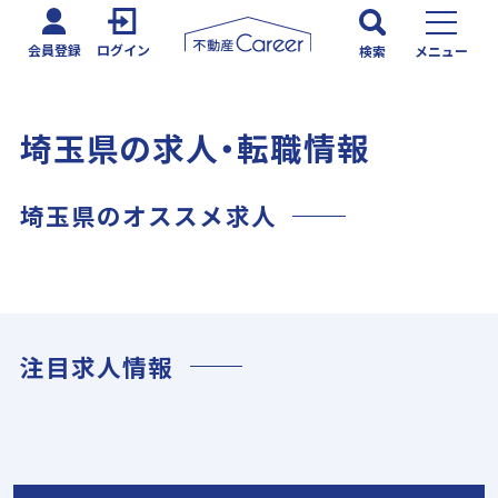
会員登録
ログイン
検索
メニュー
埼玉県の求人・転職情報
埼玉県のオススメ求人
注目求人情報