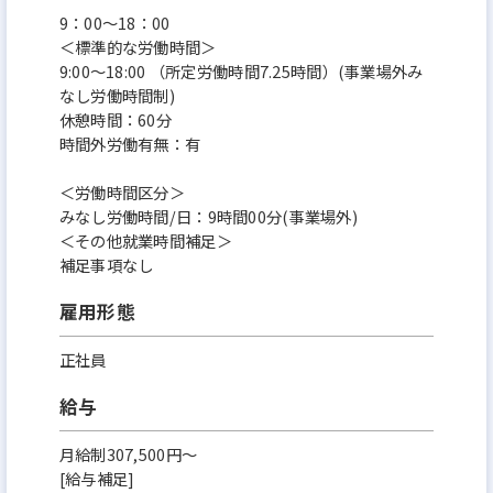
9：00〜18：00
＜標準的な労働時間＞
9:00〜18:00 （所定労働時間7.25時間）(事業場外み
なし労働時間制)
休憩時間：60分
時間外労働有無：有
＜労働時間区分＞
みなし労働時間/日：9時間00分(事業場外)
＜その他就業時間補足＞
補足事項なし
雇用形態
正社員
給与
月給制307,500円～
[給与補足]