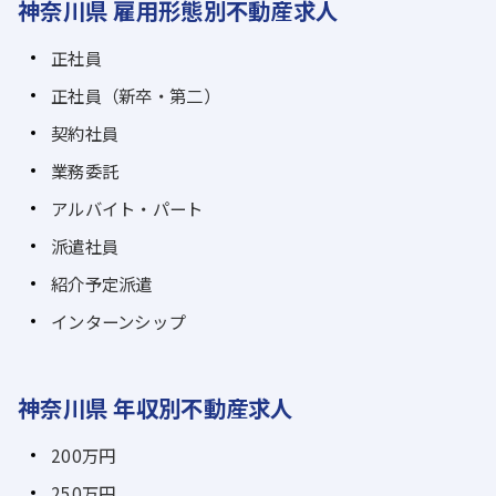
神奈川県 雇用形態別不動産求人
正社員
正社員（新卒・第二）
契約社員
業務委託
アルバイト・パート
派遣社員
紹介予定派遣
インターンシップ
神奈川県 年収別不動産求人
200万円
250万円