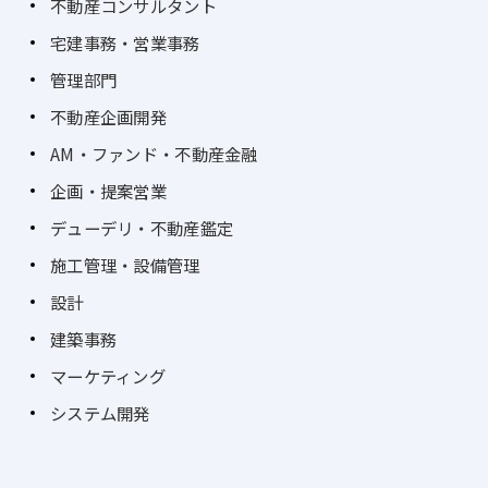
不動産コンサルタント
宅建事務・営業事務
管理部門
不動産企画開発
AM・ファンド・不動産金融
企画・提案営業
デューデリ・不動産鑑定
施工管理・設備管理
設計
建築事務
マーケティング
システム開発