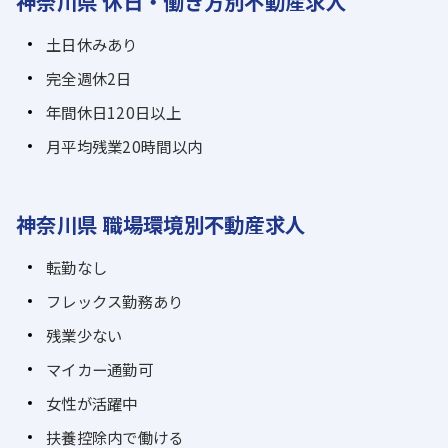
神奈川県 休日・働き方別不動産求人
土日休みあり
完全週休2日
年間休日120日以上
月平均残業20時間以内
神奈川県 職場環境別不動産求人
転勤なし
フレックス勤務あり
残業少ない
マイカー通勤可
女性が活躍中
扶養控除内で働ける