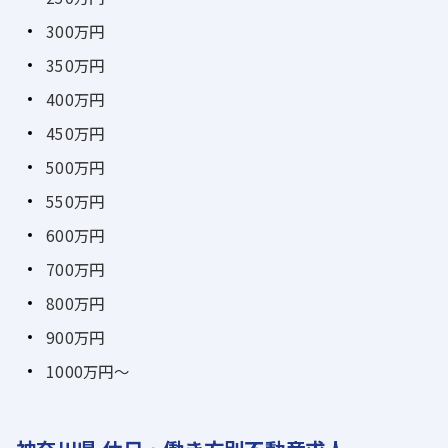
300万円
350万円
400万円
450万円
500万円
550万円
600万円
700万円
800万円
900万円
1000万円～