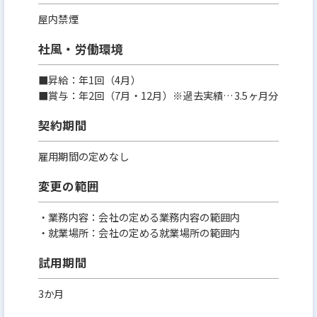
屋内禁煙
社風・労働環境
■昇給：年1回（4月）
■賞与：年2回（7月・12月）※過去実績…3.5ヶ月分
契約期間
雇用期間の定めなし
変更の範囲
・業務内容：会社の定める業務内容の範囲内
・就業場所：会社の定める就業場所の範囲内
試用期間
3か月