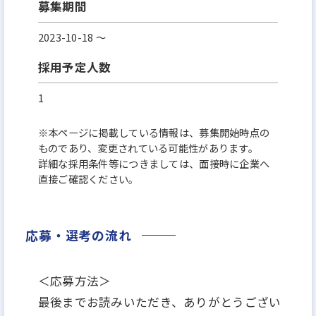
募集期間
2023-10-18 〜
採用予定人数
1
※本ページに掲載している情報は、募集開始時点の
ものであり、変更されている可能性があります。
詳細な採用条件等につきましては、面接時に企業へ
直接ご確認ください。
応募・選考の流れ
＜応募方法＞
最後までお読みいただき、ありがとうござい