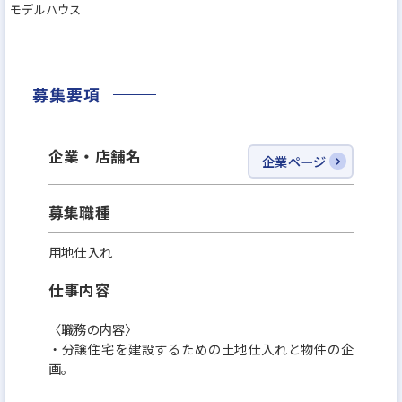
モデルハウス
募集要項
企業・店舗名
企業ページ
募集職種
用地仕入れ
仕事内容
〈職務の内容〉
・分譲住宅を建設するための土地仕入れと物件の企
画。