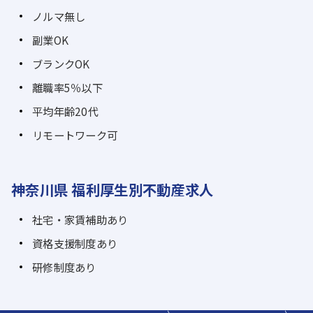
ノルマ無し
副業OK
ブランクOK
離職率5％以下
平均年齢20代
リモートワーク可
神奈川県 福利厚生別不動産求人
社宅・家賃補助あり
資格支援制度あり
研修制度あり