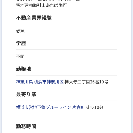
宅地建物取引士あれば尚可
不動産業界経験
必須
学歴
不問
勤務地
神奈川県
横浜市神奈川区
神大寺三丁目26番10号
最寄り駅
横浜市営地下鉄ブルーライン
片倉町
徒歩10分
勤務時間