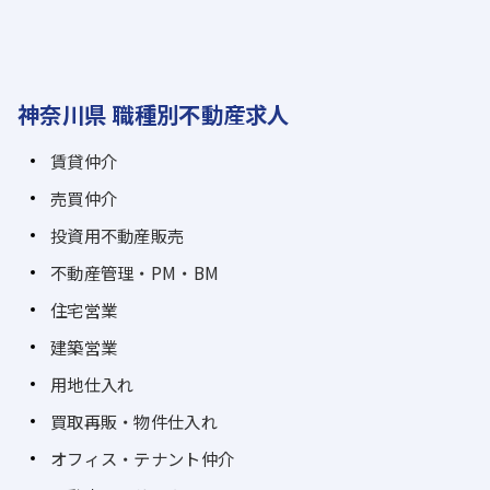
神奈川県 職種別不動産求人
賃貸仲介
売買仲介
投資用不動産販売
不動産管理・PM・BM
住宅営業
建築営業
用地仕入れ
買取再販・物件仕入れ
オフィス・テナント仲介