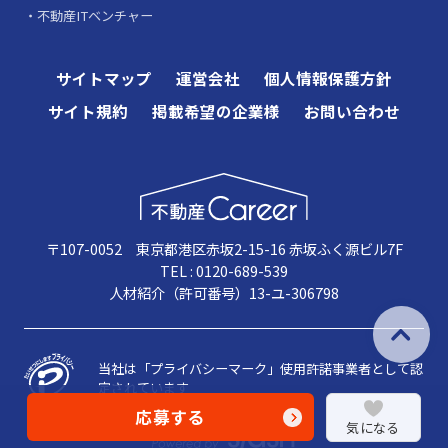
不動産ITベンチャー
サイトマップ
運営会社
個人情報保護方針
サイト規約
掲載希望の企業様
お問い合わせ
〒107-0052 東京都港区赤坂2-15-16 赤坂ふく源ビル7F
TEL : 0120-689-539
人材紹介（許可番号）13-ユ-306798
当社は「プライバシーマーク」使用許諾事業者として認
定されています
応募する
気になる