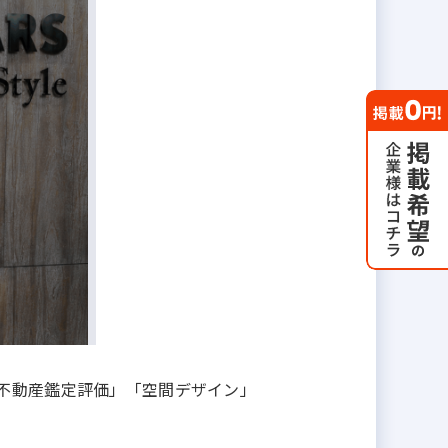
不動産鑑定評価」「空間デザイン」