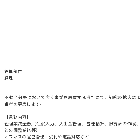
管理部門
経理
不動産分野において広く事業を展開する当社にて、組織の拡大に
当者を募集します。
【業務内容】
経理業務全般（仕訳入力、入出金管理、各種精算、試算表の作成
との調整業務等）
オフィスの運営管理：受付や電話対応など