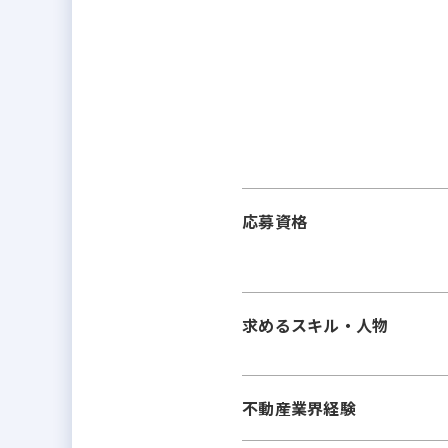
応募資格
求めるスキル・人物
不動産業界経験