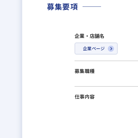
募集要項
企業・店舗名
企業ページ
募集職種
仕事内容