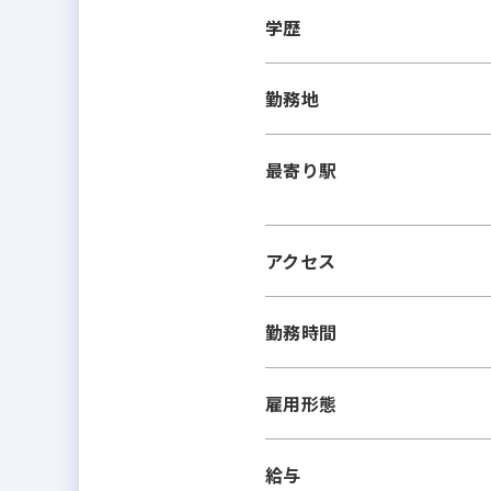
学歴
勤務地
最寄り駅
アクセス
勤務時間
雇用形態
給与