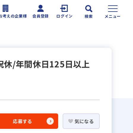
お考えの企業様
会員登録
ログイン
検索
メニュー
休/年間休日125日以上
応募する
気になる