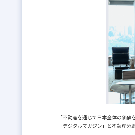
「不動産を通じて日本全体の価値
「デジタルマガジン」と不動産分