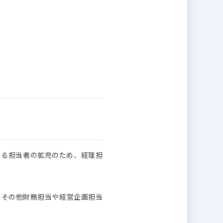
よる担当者の拡充のため、経理担
、その他財務担当や経営企画担当