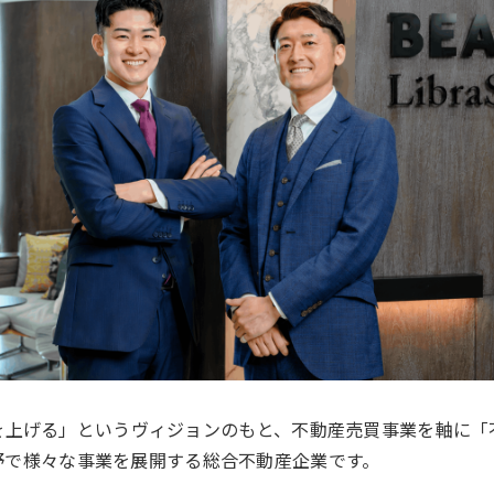
を上げる」というヴィジョンのもと、不動産売買事業を軸に「
野で様々な事業を展開する総合不動産企業です。