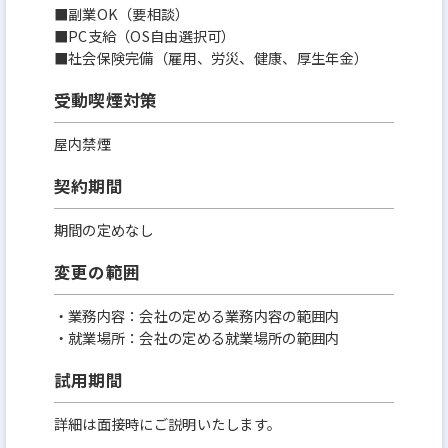
■副業OK（要相談）
■PC支給（OS自由選択可）
■社会保険完備（雇用、労災、健康、厚生年金）
受動喫煙対策
屋内禁煙
契約期間
期間の定めなし
変更の範囲
・業務内容：会社の定める業務内容の範囲内
・就業場所：会社の定める就業場所の範囲内
試用期間
詳細は面接時にご説明いたします。