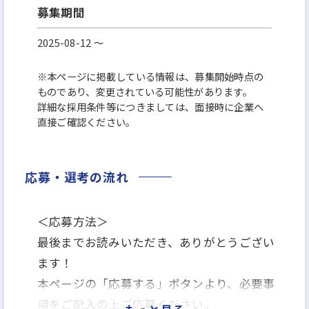
募集期間
2025-08-12 〜
※本ページに掲載している情報は、募集開始時点の
ものであり、変更されている可能性があります。
詳細な採用条件等につきましては、面接時に企業へ
直接ご確認ください。
応募・選考の流れ
＜応募方法＞
最後までお読みいただき、ありがとうござい
ます！
本ページの「応募する」ボタンより、必要事
項をご記入の上ご応募ください。