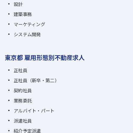
設計
建築事務
マーケティング
システム開発
東京都 雇用形態別不動産求人
正社員
正社員（新卒・第二）
契約社員
業務委託
アルバイト・パート
派遣社員
紹介予定派遣