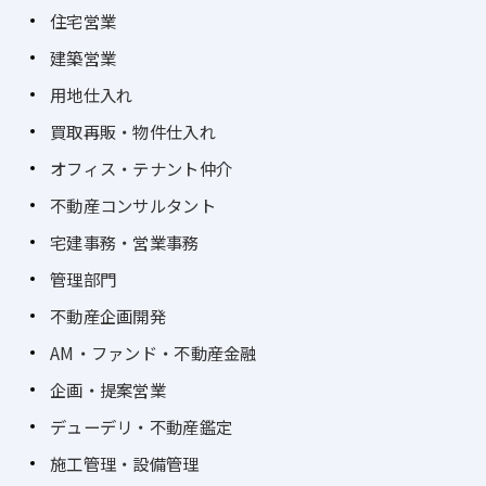
住宅営業
建築営業
用地仕入れ
買取再販・物件仕入れ
オフィス・テナント仲介
不動産コンサルタント
宅建事務・営業事務
管理部門
不動産企画開発
AM・ファンド・不動産金融
企画・提案営業
デューデリ・不動産鑑定
施工管理・設備管理