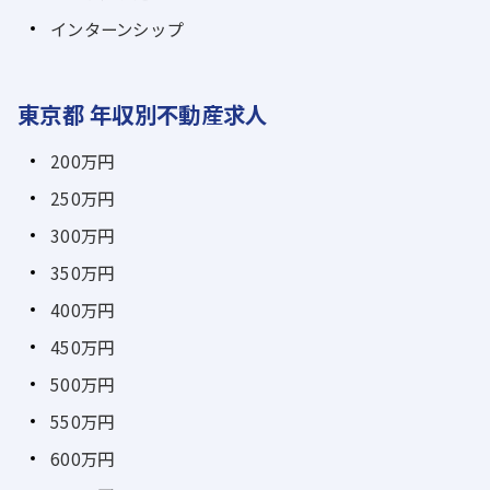
インターンシップ
東京都 年収別不動産求人
200万円
250万円
300万円
350万円
400万円
450万円
500万円
550万円
600万円