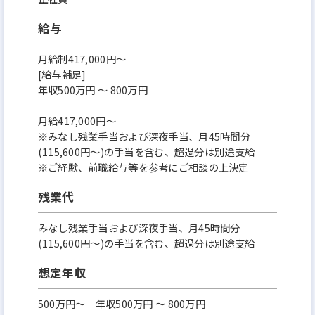
給与
月給制417,000円～
[給与補足]
年収500万円 〜 800万円
月給417,000円～
※みなし残業手当および深夜手当、月45時間分
(115,600円～)の手当を含む、超過分は別途支給
※ご経験、前職給与等を参考にご相談の上決定
残業代
みなし残業手当および深夜手当、月45時間分
(115,600円～)の手当を含む、超過分は別途支給
想定年収
500万円〜 年収500万円 〜 800万円