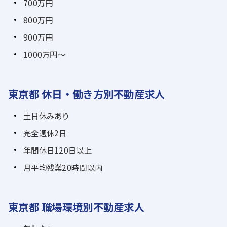
700万円
800万円
900万円
1000万円～
東京都 休日・働き方別不動産求人
土日休みあり
完全週休2日
年間休日120日以上
月平均残業20時間以内
東京都 職場環境別不動産求人