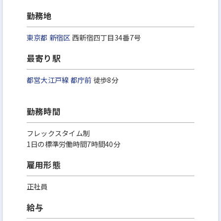
勤務地
東京都
新宿区
西新宿四丁目34番7号
最寄り駅
都営大江戸線
都庁前
徒歩8分
勤務時間
フレックスタイム制
1日の標準労働時間7時間40分
雇用形態
正社員
給与