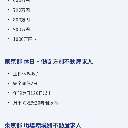
700万円
800万円
900万円
1000万円～
東京都 休日・働き方別不動産求人
土日休みあり
完全週休2日
年間休日120日以上
月平均残業20時間以内
東京都 職場環境別不動産求人