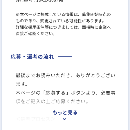
※本ページに掲載している情報は、募集開始時点の
ものであり、変更されている可能性があります。
詳細な採用条件等につきましては、面接時に企業へ
直接ご確認ください。
応募・選考の流れ
最後までお読みいただき、ありがとうござい
ます。
本ページの「応募する」ボタンより、必要事
項をご記入の上ご応募ください。
もっと見る
＜選考プロセス＞
「応募する」よりエントリー