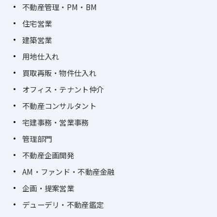
不動産管理・PM・BM
住宅営業
建築営業
用地仕入れ
買取再販・物件仕入れ
オフィス・テナント仲介
不動産コンサルタント
宅建事務・営業事務
管理部門
不動産企画開発
AM・ファンド・不動産金融
企画・提案営業
デューデリ・不動産鑑定