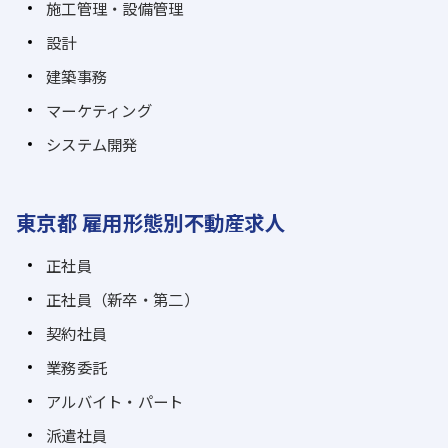
施工管理・設備管理
設計
建築事務
マーケティング
システム開発
東京都 雇用形態別不動産求人
正社員
正社員（新卒・第二）
契約社員
業務委託
アルバイト・パート
派遣社員