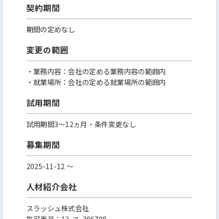
契約期間
期間の定めなし
変更の範囲
・業務内容：会社の定める業務内容の範囲内
・就業場所：会社の定める就業場所の範囲内
試用期間
試用期間3〜12ヵ月・条件変更なし
募集期間
2025-11-12 〜
人材紹介会社
スラッシュ株式会社
許可番号：13-ユ-306798