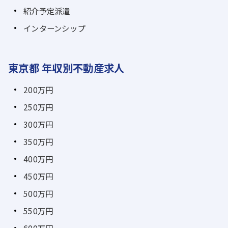
紹介予定派遣
インターンシップ
東京都 年収別不動産求人
200万円
250万円
300万円
350万円
400万円
450万円
500万円
550万円
600万円