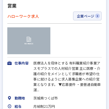
営業
ハローワーク求人
企業ページ
仕事内容
医療法人を母体とする 有料職業紹介事業ア
スモプラスでの人材紹介営業 主に医療・介
護の紹介をメインとして求職者が希望の仕
事に就けるように求人募集企業への紹介営
業となります。 ▼応募要件 ・要普通自動車
運...
勤務地
茨城県つくば市
給与
月給制21万円