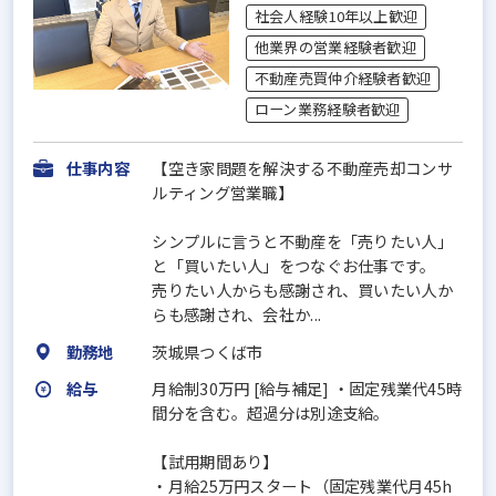
社会人経験10年以上歓迎
他業界の営業経験者歓迎
不動産売買仲介経験者歓迎
ローン業務経験者歓迎
仕事内容
【空き家問題を解決する不動産売却コンサ
ルティング営業職】
シンプルに言うと不動産を「売りたい人」
と「買いたい人」をつなぐお仕事です。
売りたい人からも感謝され、買いたい人か
らも感謝され、会社か...
勤務地
茨城県つくば市
給与
月給制30万円 [給与補足] ・固定残業代45時
間分を含む。超過分は別途支給。
【試用期間あり】
・月給25万円スタート（固定残業代月45h