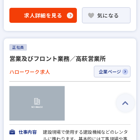
求人詳細を見る
気になる
正社員
営業及びフロント業務／高萩営業所
ハローワーク求人
企業ページ
仕事内容
建設現場で使用する建設機械などのレンタ
ルに携わります。基本的には工事現場や事