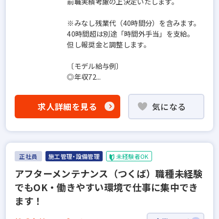
前職実績考慮の上決定いたします。
※みなし残業代（40時間分）を含みます。
40時間超は別途「時間外手当」を支給。
但し報奨金と調整します。
〔モデル給与例〕
◎年収72...
求人詳細を見る
気になる
正社員
施工管理・設備管理
未経験者OK
アフターメンテナンス（つくば）職種未経験
でもOK・働きやすい環境で仕事に集中でき
ます！