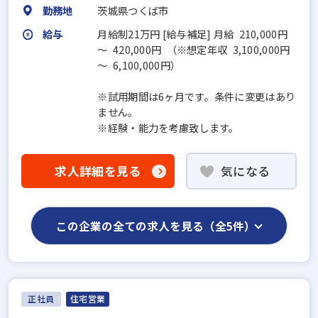
勤務地
茨城県つくば市
給与
月給制21万円 [給与補足] 月給 210,000円
～ 420,000円 （※想定年収 3,100,000円
～ 6,100,000円）
※試用期間は6ヶ月です。条件に変更はあり
ません。
※経験・能力を考慮致します。
求人詳細を見る
気になる
この企業の全ての求人を見る（全5件）
正社員
住宅営業