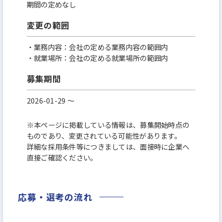
期間の定めなし
変更の範囲
・業務内容：会社の定める業務内容の範囲内
・就業場所：会社の定める就業場所の範囲内
募集期間
2026-01-29 〜
※本ページに掲載している情報は、募集開始時点の
ものであり、変更されている可能性があります。
詳細な採用条件等につきましては、面接時に企業へ
直接ご確認ください。
応募・選考の流れ