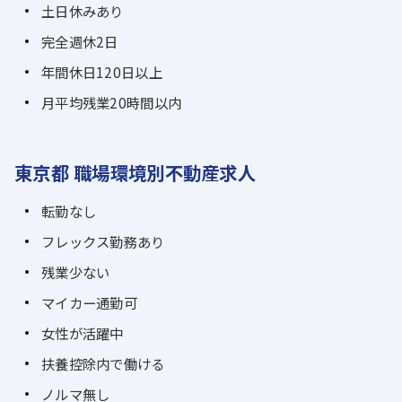
土日休みあり
完全週休2日
年間休日120日以上
月平均残業20時間以内
東京都 職場環境別不動産求人
転勤なし
フレックス勤務あり
残業少ない
マイカー通勤可
女性が活躍中
扶養控除内で働ける
ノルマ無し