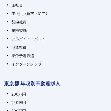
正社員
正社員（新卒・第二）
契約社員
業務委託
アルバイト・パート
派遣社員
紹介予定派遣
インターンシップ
東京都 年収別不動産求人
200万円
250万円
300万円