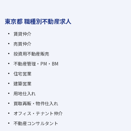
東京都 職種別不動産求人
賃貸仲介
売買仲介
投資用不動産販売
不動産管理・PM・BM
住宅営業
建築営業
用地仕入れ
買取再販・物件仕入れ
オフィス・テナント仲介
不動産コンサルタント