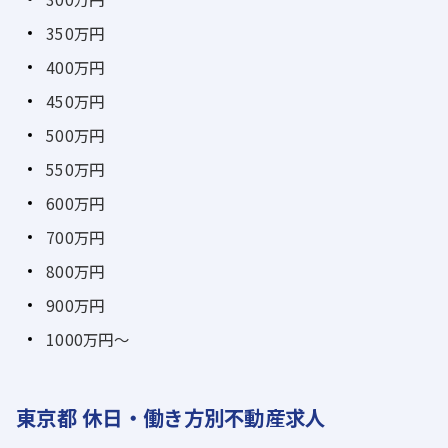
350万円
400万円
450万円
500万円
550万円
600万円
700万円
800万円
900万円
1000万円～
東京都 休日・働き方別不動産求人