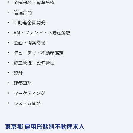
宅建事務・営業事務
管理部門
不動産企画開発
AM・ファンド・不動産金融
企画・提案営業
デューデリ・不動産鑑定
施工管理・設備管理
設計
建築事務
マーケティング
システム開発
東京都 雇用形態別不動産求人