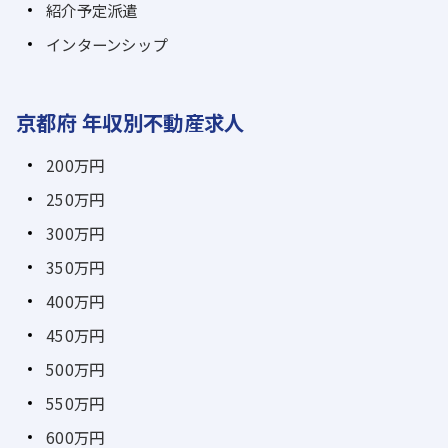
紹介予定派遣
インターンシップ
京都府 年収別不動産求人
200万円
250万円
300万円
350万円
400万円
450万円
500万円
550万円
600万円