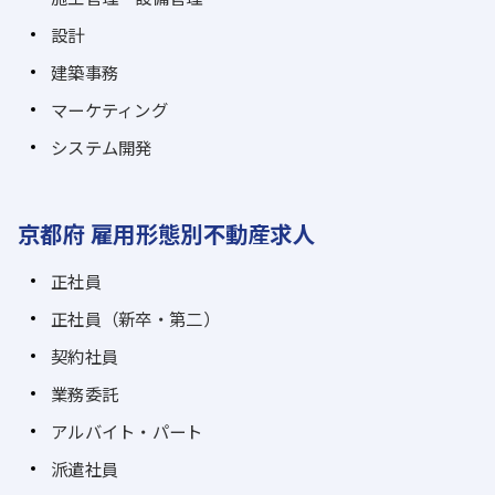
設計
建築事務
マーケティング
システム開発
京都府 雇用形態別不動産求人
正社員
正社員（新卒・第二）
契約社員
業務委託
アルバイト・パート
派遣社員