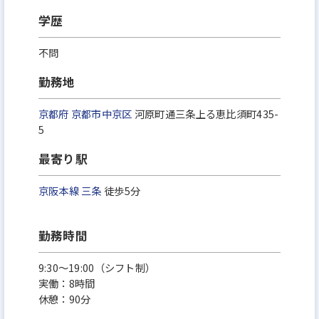
学歴
不問
勤務地
京都府
京都市中京区
河原町通三条上る恵比須町435-
5
最寄り駅
京阪本線
三条
徒歩5分
勤務時間
9:30～19:00（シフト制）
実働：8時間
休憩：90分