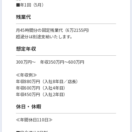
■年1回（5月）
残業代
月45時間分の固定残業代（6万2155円）
超過分は別途支給いたします。
想定年収
300万円〜 年収350万円～600万円
≪年収例≫
年収880万円（入社8年目／店長）
年収600万円（入社4年目）
年収450万円（入社2年目）
休日・休暇
≪年間休日110日≫