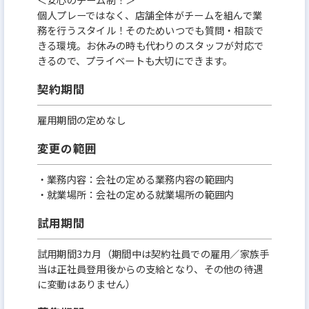
個人プレーではなく、店舗全体がチームを組んで業
務を行うスタイル！そのためいつでも質問・相談で
きる環境。お休みの時も代わりのスタッフが対応で
きるので、プライベートも大切にできます。
契約期間
雇用期間の定めなし
変更の範囲
・業務内容：会社の定める業務内容の範囲内
・就業場所：会社の定める就業場所の範囲内
試用期間
試用期間3カ月（期間中は契約社員での雇用／家族手
当は正社員登用後からの支給となり、その他の待遇
に変動はありません）