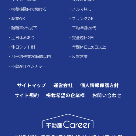
扶養控除内で働ける
ノルマ無し
副業OK
ブランクOK
離職率5％以下
平均年齢20代
土日休みあり
完全週休2日
休日シフト制
年間休日120日以上
月平均残業20時間以内
反響営業
不動産ITベンチャー
サイトマップ
運営会社
個人情報保護方針
サイト規約
掲載希望の企業様
お問い合わせ