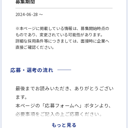
募集期間
2024-06-28 〜
※本ページに掲載している情報は、募集開始時点の
ものであり、変更されている可能性があります。
詳細な採用条件等につきましては、面接時に企業へ
直接ご確認ください。
応募・選考の流れ
最後までお読みいただき、ありがとうござい
ます。
本ページの「応募フォームヘ」ボタンより、
必要事項をご記入の上ご応募ください。
もっと見る