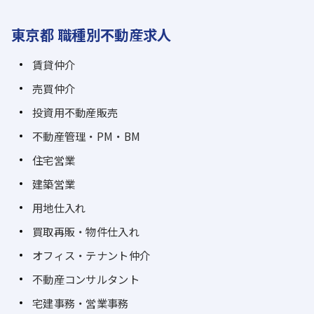
東京都 職種別不動産求人
賃貸仲介
売買仲介
投資用不動産販売
不動産管理・PM・BM
住宅営業
建築営業
用地仕入れ
買取再販・物件仕入れ
オフィス・テナント仲介
不動産コンサルタント
宅建事務・営業事務