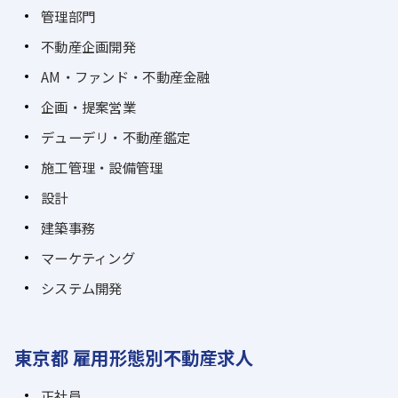
管理部門
不動産企画開発
AM・ファンド・不動産金融
企画・提案営業
デューデリ・不動産鑑定
施工管理・設備管理
設計
建築事務
マーケティング
システム開発
東京都 雇用形態別不動産求人
正社員