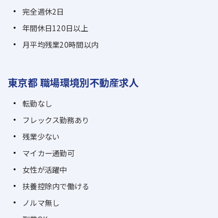
完全週休2日
年間休日120日以上
月平均残業20時間以内
東京都 職場環境別不動産求人
転勤なし
フレックス勤務あり
残業少ない
マイカー通勤可
女性が活躍中
扶養控除内で働ける
ノルマ無し