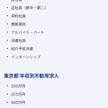
正社員（新卒・第二）
契約社員
業務委託
アルバイト・パート
派遣社員
紹介予定派遣
インターンシップ
東京都 年収別不動産求人
200万円
250万円
300万円