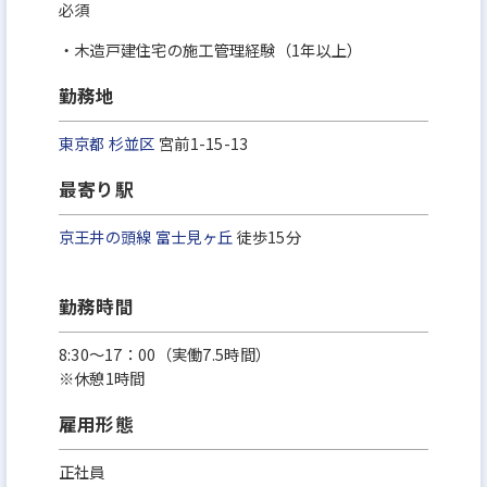
必須
・木造戸建住宅の施工管理経験（1年以上）
勤務地
東京都
杉並区
宮前1-15-13
最寄り駅
京王井の頭線
富士見ヶ丘
徒歩15分
勤務時間
8:30～17：00（実働7.5時間）
※休憩1時間
雇用形態
正社員