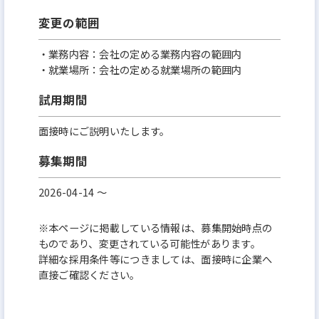
変更の範囲
・業務内容：会社の定める業務内容の範囲内
・就業場所：会社の定める就業場所の範囲内
試用期間
面接時にご説明いたします。
募集期間
2026-04-14 〜
※本ページに掲載している情報は、募集開始時点の
ものであり、変更されている可能性があります。
詳細な採用条件等につきましては、面接時に企業へ
直接ご確認ください。