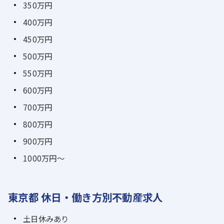
350万円
400万円
450万円
500万円
550万円
600万円
700万円
800万円
900万円
1000万円～
東京都 休日・働き方別不動産求人
土日休みあり