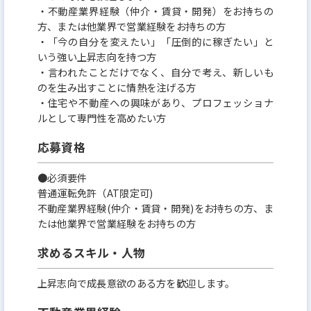
・不動産業界経験（仲介・賃貸・開発）をお持ちの
方、または他業界で営業経験をお持ちの方
・「今の自分を変えたい」「圧倒的に稼ぎたい」と
いう強い上昇志向を持つ方
・言われたことだけでなく、自分で考え、新しいも
のを生み出すことに情熱を注げる方
・住宅や不動産への興味があり、プロフェッショナ
ルとして専門性を高めたい方
応募資格
●必須要件
普通運転免許（AT限定可)
不動産業界経験(仲介・賃貸・開発)をお持ちの方、ま
たは他業界で営業経験をお持ちの方
求めるスキル・人物
上昇志向で成長意欲のある方を歓迎します。