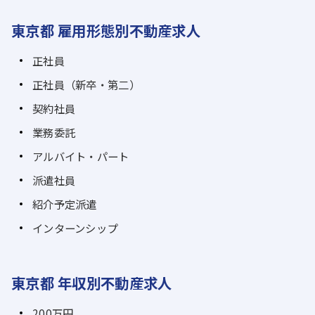
東京都 雇用形態別不動産求人
正社員
正社員（新卒・第二）
契約社員
業務委託
アルバイト・パート
派遣社員
紹介予定派遣
インターンシップ
東京都 年収別不動産求人
200万円