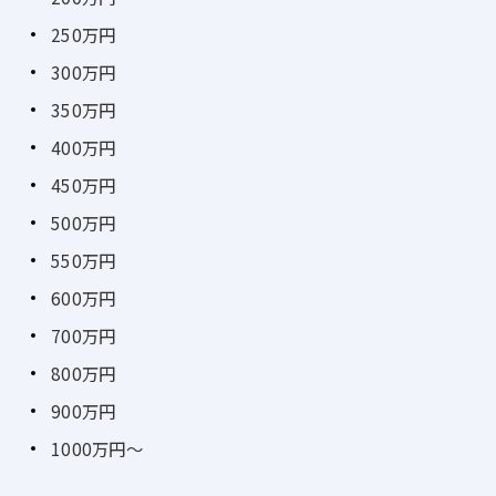
250万円
300万円
350万円
400万円
450万円
500万円
550万円
600万円
700万円
800万円
900万円
1000万円～