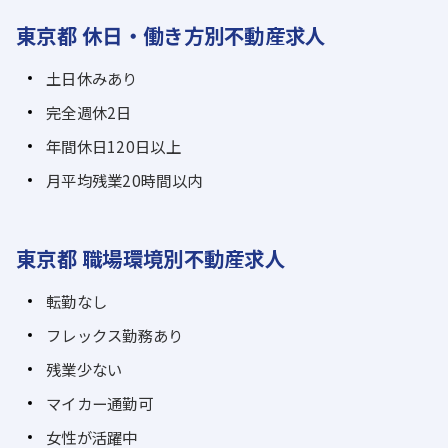
東京都 休日・働き方別不動産求人
土日休みあり
完全週休2日
年間休日120日以上
月平均残業20時間以内
東京都 職場環境別不動産求人
転勤なし
フレックス勤務あり
残業少ない
マイカー通勤可
女性が活躍中