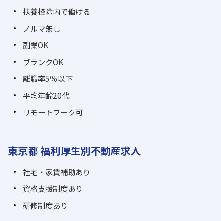
扶養控除内で働ける
ノルマ無し
副業OK
ブランクOK
離職率5％以下
平均年齢20代
リモートワーク可
東京都 福利厚生別不動産求人
社宅・家賃補助あり
資格支援制度あり
研修制度あり