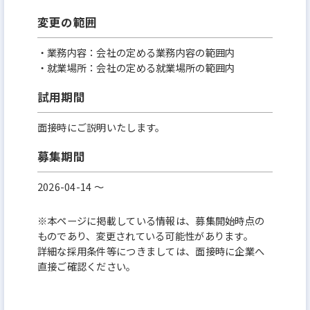
変更の範囲
・業務内容：会社の定める業務内容の範囲内
・就業場所：会社の定める就業場所の範囲内
試用期間
面接時にご説明いたします。
募集期間
2026-04-14 〜
※本ページに掲載している情報は、募集開始時点の
ものであり、変更されている可能性があります。
詳細な採用条件等につきましては、面接時に企業へ
直接ご確認ください。