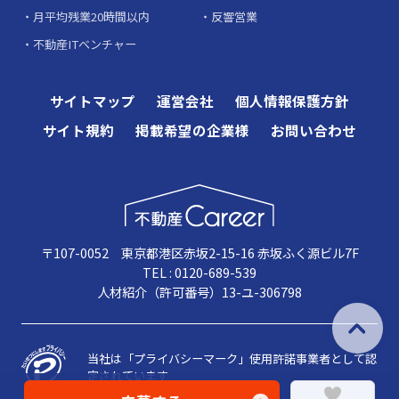
月平均残業20時間以内
反響営業
不動産ITベンチャー
サイトマップ
運営会社
個人情報保護方針
サイト規約
掲載希望の企業様
お問い合わせ
〒107-0052 東京都港区赤坂2-15-16 赤坂ふく源ビル7F
TEL : 0120-689-539
人材紹介（許可番号）13-ユ-306798
当社は「プライバシーマーク」使用許諾事業者として認
定されています