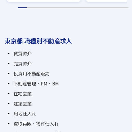
東京都 職種別不動産求人
賃貸仲介
売買仲介
投資用不動産販売
不動産管理・PM・BM
住宅営業
建築営業
用地仕入れ
買取再販・物件仕入れ