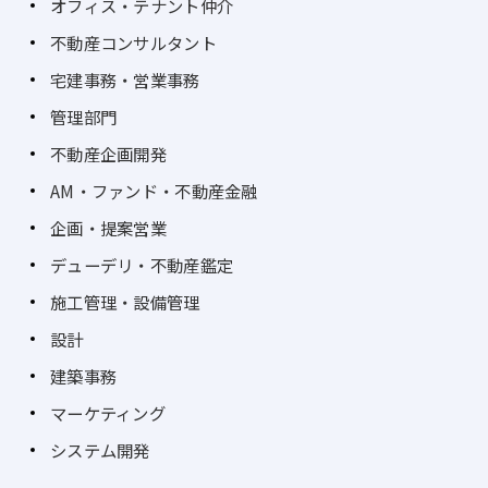
オフィス・テナント仲介
不動産コンサルタント
宅建事務・営業事務
管理部門
不動産企画開発
AM・ファンド・不動産金融
企画・提案営業
デューデリ・不動産鑑定
施工管理・設備管理
設計
建築事務
マーケティング
システム開発