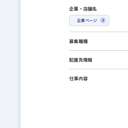
企業・店舗名
企業ページ
募集職種
配属先情報
仕事内容