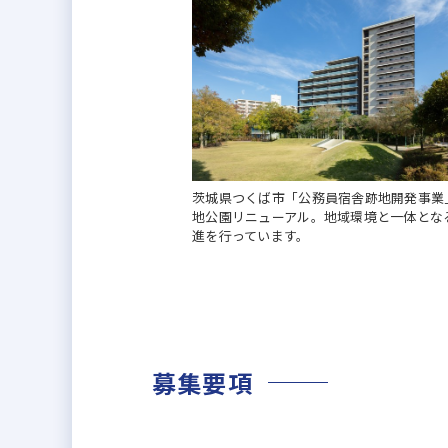
茨城県つくば市「公務員宿舎跡地開発事業
地公園リニューアル。地域環境と一体とな
進を行っています。
募集要項