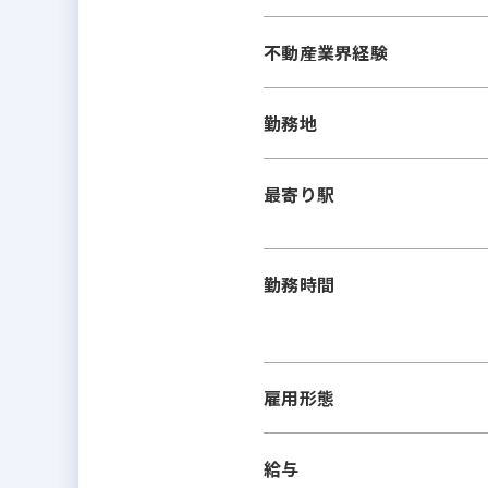
不動産業界経験
勤務地
最寄り駅
勤務時間
雇用形態
給与