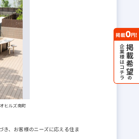
オヒルズ南町
づき、お客様のニーズに応える住ま