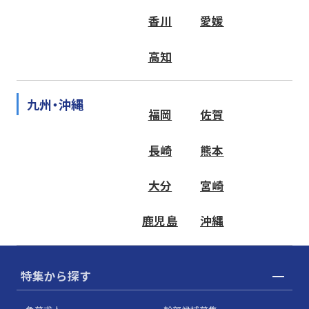
香川
愛媛
高知
九州・沖縄
福岡
佐賀
長崎
熊本
大分
宮崎
鹿児島
沖縄
特集から探す