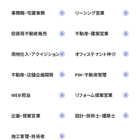
事務職・宅建事務
リーシング営業
投資用不動産販売
不動産・建築営業
用地仕入・アクイジション
オフィステナント仲介
不動産・店舗企画開発
PM・不動産管理
WEB担当
リフォーム提案営業
企画・提案営業
設計・技術士・建築士
施工管理・技術者