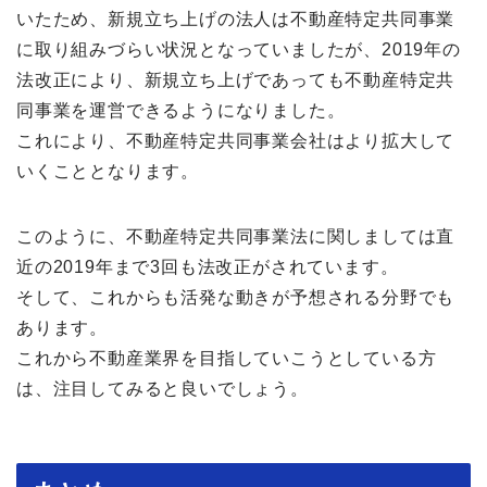
いたため、新規立ち上げの法人は不動産特定共同事業
に取り組みづらい状況となっていましたが、2019年の
法改正により、新規立ち上げであっても不動産特定共
同事業を運営できるようになりました。
これにより、不動産特定共同事業会社はより拡大して
いくこととなります。
このように、不動産特定共同事業法に関しましては直
近の2019年まで3回も法改正がされています。
そして、これからも活発な動きが予想される分野でも
あります。
これから不動産業界を目指していこうとしている方
は、注目してみると良いでしょう。