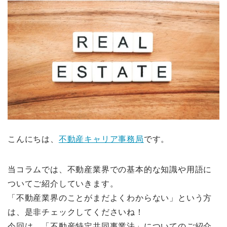
こんにちは、
不動産キャリア事務局
です。
当コラムでは、不動産業界での基本的な知識や用語に
ついてご紹介していきます。
「不動産業界のことがまだよくわからない」という方
は、是非チェックしてくださいね！
今回は、「不動産特定共同事業法」についてのご紹介