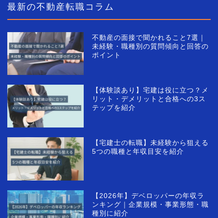
最新の不動産転職コラム
不動産の面接で聞かれること7選｜
未経験・職種別の質問傾向と回答の
ポイント
【体験談あり】宅建は役に立つ？メ
リット・デメリットと合格への3ス
テップを紹介
【宅建士の転職】未経験から狙える
5つの職種と年収目安を紹介
【2026年】デベロッパーの年収ラ
ンキング｜企業規模・事業形態・職
種別に紹介