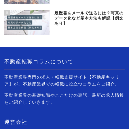
5
履歴書をメールで送るには？写真の
データ化など基本方法も解説【例文
あり】
不動産転職コラムについて
不動産業界専門の求人・転職支援サイト【不動産キャリ
ア】が、不動産業界での転職に役立つコラムをご紹介。
不動産業界の基礎知識やここだけの裏話、最新の求人情報
をご紹介していきます。
運営会社