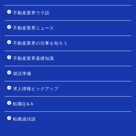
不動産業界ウラ話
不動産業界ニュース
不動産業界の仕事を知ろう
不動産業界基礎知識
就活準備
求人情報ピックアップ
転職Q＆A
転職成功談