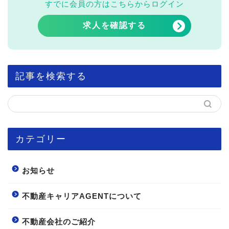
すでに会員の方はこちらからログイン
求人を確認する
記事を検索する
カテゴリー
お知らせ
不動産キャリアAGENTについて
不動産会社のご紹介