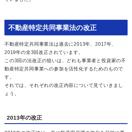
不動産特定共同事業法の改正
不動産特定共同事業法は過去に2013年、2017年、
2019年の全3回改正されています。
この3回の法改正の狙いは、どれも事業者と投資家の不
動産特定共同事業への参加を活性化するためのもので
す。
それでは、それぞれの改正内容について見ていきまし
ょう。
2013年の改正