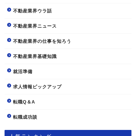
不動産業界ウラ話
不動産業界ニュース
不動産業界の仕事を知ろう
不動産業界基礎知識
就活準備
求人情報ピックアップ
転職Q＆A
転職成功談