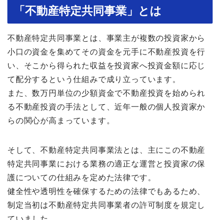
「不動産特定共同事業」とは
不動産特定共同事業とは、事業主が複数の投資家から
小口の資金を集めてその資金を元手に不動産投資を行
い、そこから得られた収益を投資家へ投資金額に応じ
て配分するという仕組みで成り立っています。
また、数万円単位の少額資金で不動産投資を始められ
る不動産投資の手法として、近年一般の個人投資家か
らの関心が高まっています。
そして、不動産特定共同事業法とは、主にこの不動産
特定共同事業における業務の適正な運営と投資家の保
護についての仕組みを定めた法律です。
健全性や透明性を確保するための法律でもあるため、
制定当初は不動産特定共同事業者の許可制度を規定し
ていました。