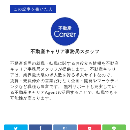
この記事を書いた人
不動産キャリア事務局スタッフ
不動産業界の就職・転職に関するお役立ち情報を不動産
キャリア事務局スタッフが提供します。 不動産キャリ
アは、業界最大級の求人数を誇る求人サイトなので、
賃貸・売買仲介の営業だけなく企画・開発やマーケティ
ングなど職種も豊富です。 無料サポートも充実してい
る不動産キャリアAgentも活用することで、転職できる
可能性が高まります。