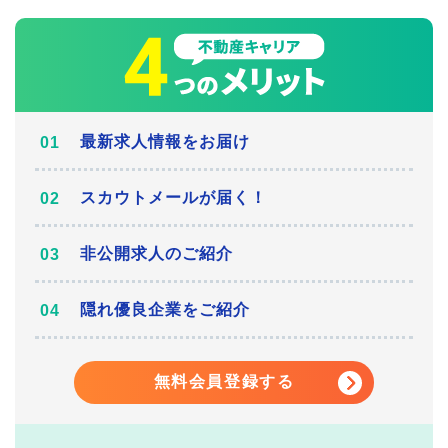
最新求人情報をお届け
スカウトメールが届く！
非公開求人のご紹介
隠れ優良企業をご紹介
無料会員登録する