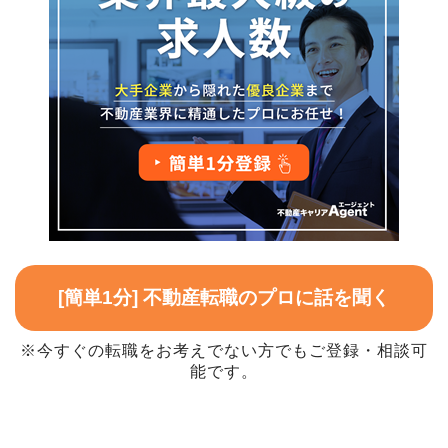
[簡単1分] 不動産転職のプロに話を聞く
※今すぐの転職をお考えでない方でもご登録・相談可
能です。