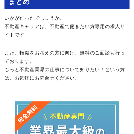
まとめ
いかがだったでしょうか。
不動産キャリアは、不動産で働きたい方専用の求人サ
イトです。
また、転職をお考えの方に向け、無料のご面談も行っ
ております。
もっと不動産業界の仕事について知りたい！という方
は、お気軽にお問合せください。