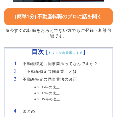
[簡単1分] 不動産転職のプロに話を聞く
※今すぐの転職をお考えでない方でもご登録・相談可
能です。
目次
[
]
もくじを非表示にする
不動産特定共同事業法ってなんですか？
「不動産特定共同事業」とは
不動産特定共同事業法の改正
2013年の改正
2017年の改正
2019年の改正
まとめ