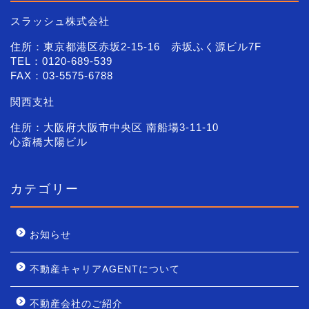
スラッシュ株式会社
住所：東京都港区赤坂2-15-16 赤坂ふく源ビル7F
TEL：0120-689-539
FAX：03-5575-6788
関西支社
住所：大阪府大阪市中央区 南船場3-11-10
心斎橋大陽ビル
カテゴリー
お知らせ
不動産キャリアAGENTについて
不動産会社のご紹介