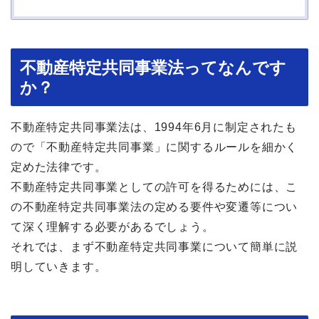
不動産特定共同事業法ってなんです
か？
不動産特定共同事業法は、1994年6月に制定されたも
ので「不動産特定共同事業」に関するルールを細かく
定めた法律です。
不動産特定共同事業としての許可を得るためには、こ
の不動産特定共同事業法の定める要件や変遷等につい
て深く理解する必要があるでしょう。
それでは、まず不動産特定共同事業について簡単に説
明していきます。