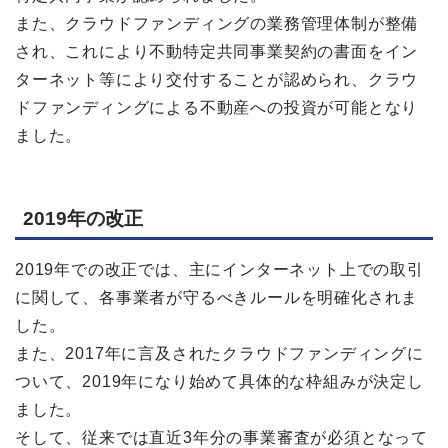
また、クラウドファンディングの業務管理体制が整備
され、これにより不動特定共同事業契約の書面をイン
ターネット等により交付することが認められ、クラウ
ドファンディングによる不動産への投資が可能となり
ました。
2019年の改正
2019年での改正では、主にインターネット上での取引
に関して、各事業者が守るべきルールを明確化されま
した。
また、2017年に言及されたクラウドファンディングに
ついて、2019年になり始めて具体的な枠組みが決定し
ました。
そして、従来では直近3年分の事業審査が必須となって