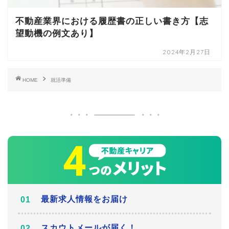
不動産業界における履歴書の正しい書き方【志
望動機の例文あり】
2024年2月27日
HOME
就活準備
最新求人情報をお届け
スカウトメールが届く！