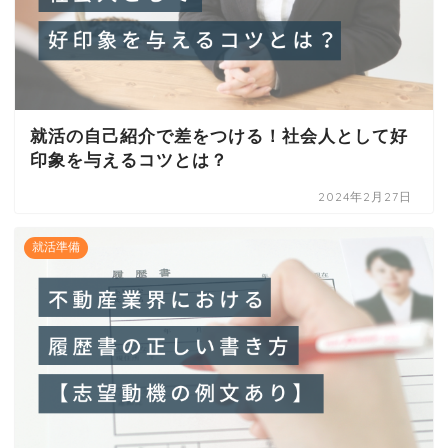
就活の自己紹介で差をつける！社会人として好
印象を与えるコツとは？
2024年2月27日
就活準備