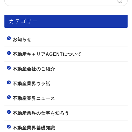
カテゴリー
お知らせ
不動産キャリアAGENTについて
不動産会社のご紹介
不動産業界ウラ話
不動産業界ニュース
不動産業界の仕事を知ろう
不動産業界基礎知識