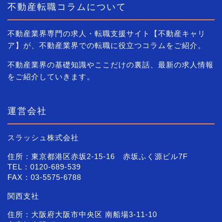
不動産転職コラムについて
不動産業界専門の求人・転職支援サイト【不動産キャリ
ア】が、不動産業界での転職に役立つコラムをご紹介。
不動産業界の基礎知識やここだけの裏話、最新の求人情報
をご紹介していきます。
運営会社
スラッシュ株式会社
住所：東京都港区赤坂2-15-16 赤坂ふく源ビル7F
TEL：0120-689-539
FAX：03-5575-6788
関西支社
住所：大阪府大阪市中央区 南船場3-11-10