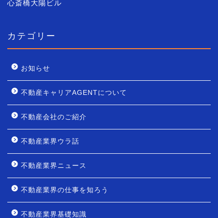
心斎橋大陽ビル
カテゴリー
お知らせ
不動産キャリアAGENTについて
不動産会社のご紹介
不動産業界ウラ話
不動産業界ニュース
不動産業界の仕事を知ろう
不動産業界基礎知識