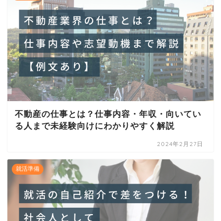
不動産の仕事とは？仕事内容・年収・向いてい
る人まで未経験向けにわかりやすく解説
2024年2月27日
就活準備