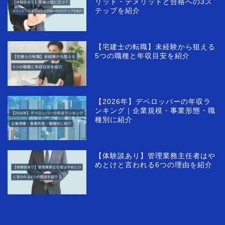
リット・デメリットと合格への3ス
テップを紹介
【宅建士の転職】未経験から狙える
5つの職種と年収目安を紹介
【2026年】デベロッパーの年収ラ
ンキング｜企業規模・事業形態・職
種別に紹介
【体験談あり】管理業務主任者はや
めとけと言われる6つの理由を紹介