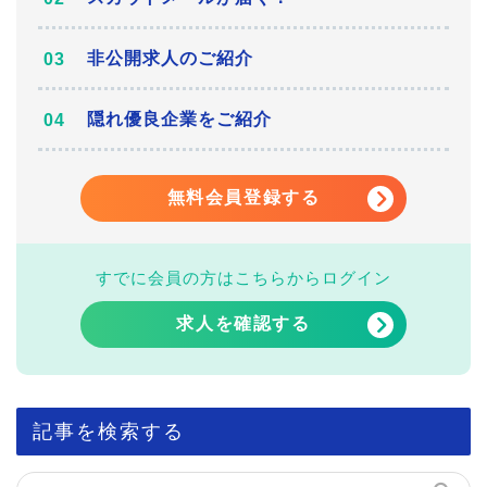
非公開求人のご紹介
隠れ優良企業をご紹介
無料会員登録する
すでに会員の方はこちらからログイン
求人を確認する
記事を検索する