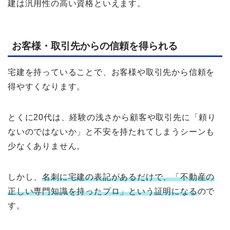
建は汎用性の高い資格といえます。
お客様・取引先からの信頼を得られる
宅建を持っていることで、お客様や取引先から信頼を
得やすくなります。
とくに20代は、経験の浅さから顧客や取引先に「頼り
ないのではないか」と不安を持たれてしまうシーンも
少なくありません。
しかし、
名刺に宅建の表記があるだけで、「不動産の
正しい専門知識を持ったプロ」という証明になる
ので
す。