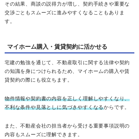
その結果、商談の説得力が増し、契約手続きや重要な
交渉ごともスムーズに進みやすくなることもありま
す。
マイホーム購入・賃貸契約に活かせる
宅建の勉強を通じて、不動産取引に関する法律や契約
の知識を身につけられるため、マイホームの購入や賃
貸契約の際にも役立ちます。
物件情報や契約書の内容を正しく理解しやすくなり、
不利な条件や見落としに気づきやすくなる
からです。
また、不動産会社の担当者から受ける重要事項説明の
内容もスムーズに理解できます。