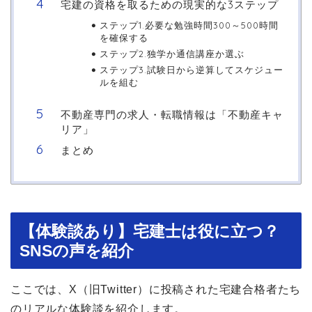
宅建の資格を取るための現実的な3ステップ
ステップ1.必要な勉強時間300～500時間
を確保する
ステップ2.独学か通信講座か選ぶ
ステップ3.試験日から逆算してスケジュー
ルを組む
不動産専門の求人・転職情報は「不動産キャ
リア」
まとめ
【体験談あり】宅建士は役に立つ？
SNSの声を紹介
ここでは、X（旧Twitter）に投稿された宅建合格者たち
のリアルな体験談を紹介します。