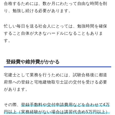
合格するためには、数か月にわたって自由な時間を削
り、勉強し続ける必要があります。
忙しい毎日を送る社会人にとっては、勉強時間を確保
すること自体が大きなハードルになることもありま
す。
登録費や維持費がかかる
宅建士として業務を行うためには、試験合格後に都道
府県への登録と宅地建物取引士証の交付を受ける必要
があります。
その際、
登録手数料や交付申請費用などを合わせて4万
円以上（実務経験がない場合は講習代含め5万円以上）