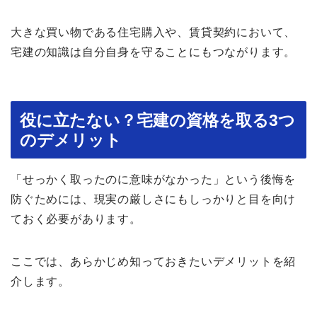
大きな買い物である住宅購入や、賃貸契約において、
宅建の知識は自分自身を守ることにもつながります。
役に立たない？宅建の資格を取る3つ
のデメリット
「せっかく取ったのに意味がなかった」という後悔を
防ぐためには、現実の厳しさにもしっかりと目を向け
ておく必要があります。
ここでは、あらかじめ知っておきたいデメリットを紹
介します。