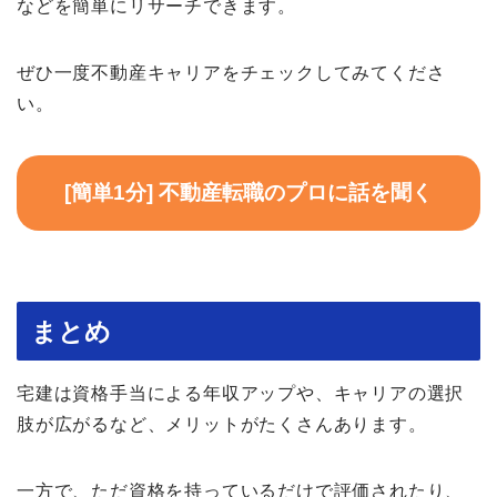
などを簡単にリサーチできます。
ぜひ一度不動産キャリアをチェックしてみてくださ
い。
[簡単1分] 不動産転職のプロに話を聞く
まとめ
宅建は資格手当による年収アップや、キャリアの選択
肢が広がるなど、メリットがたくさんあります。
一方で、ただ資格を持っているだけで評価されたり、