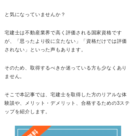
と気になっていませんか？
宅建士は不動産業界で高く評価される国家資格です
が、「思ったより役に立たない」「資格だけでは評価
されない」といった声もあります。
そのため、取得するべきか迷っている方も少なくあり
ません。
そこで本記事では、宅建士を取得した方のリアルな体
験談や、メリット・デメリット、合格するための3ステ
ップを紹介します。