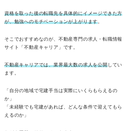
資格を取った後の転職先を具体的にイメージできた方
が、勉強へのモチベーションが上がります
。
そこでおすすめなのが、不動産専門の求人・転職情報
サイト「不動産キャリア」です。
不動産キャリアでは、業界最大数の求人を公開
してい
ます。
「自分の地域で宅建手当は実際にいくらもらえるの
か」
「未経験でも宅建があれば、どんな条件で迎えてもら
えるのか」