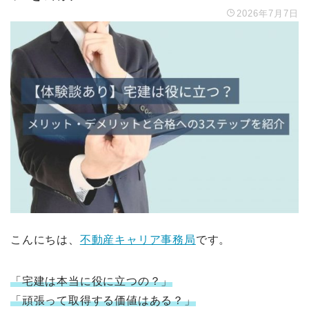
2026年7月7日
こんにちは、
不動産キャリア事務局
です。
「宅建は本当に役に立つの？」
「頑張って取得する価値はある？」