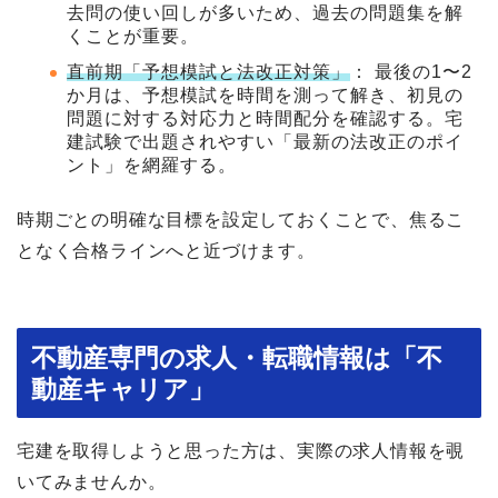
去問の使い回しが多いため、過去の問題集を解
くことが重要。
直前期「予想模試と法改正対策」
： 最後の1〜2
か月は、予想模試を時間を測って解き、初見の
問題に対する対応力と時間配分を確認する。宅
建試験で出題されやすい「最新の法改正のポイ
ント」を網羅する。
時期ごとの明確な目標を設定しておくことで、焦るこ
となく合格ラインへと近づけます。
不動産専門の求人・転職情報は「不
動産キャリア」
宅建を取得しようと思った方は、実際の求人情報を覗
いてみませんか。