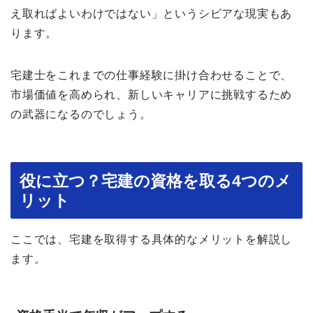
え取ればよいわけではない」というシビアな現実もあ
ります。
宅建士をこれまでの仕事経験に掛け合わせることで、
市場価値を高められ、新しいキャリアに挑戦するため
の武器になるのでしょう。
役に立つ？宅建の資格を取る4つのメ
リット
ここでは、宅建を取得する具体的なメリットを解説し
ます。