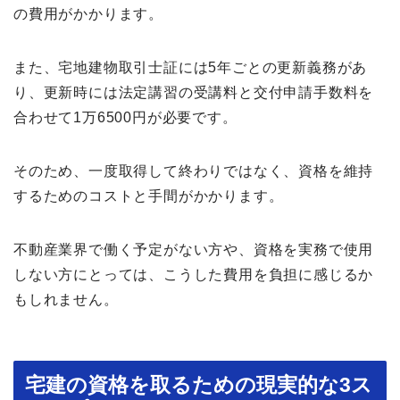
の費用がかかります。
また、宅地建物取引士証には5年ごとの更新義務があ
り、更新時には法定講習の受講料と交付申請手数料を
合わせて1万6500円が必要です。
そのため、一度取得して終わりではなく、資格を維持
するためのコストと手間がかかります。
不動産業界で働く予定がない方や、資格を実務で使用
しない方にとっては、こうした費用を負担に感じるか
もしれません。
宅建の資格を取るための現実的な3ス