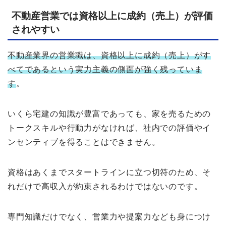
不動産営業では資格以上に成約（売上）が評価
されやすい
不動産業界の営業職は、資格以上に成約（売上）がす
べてであるという実力主義の側面が強く残っていま
す
。
いくら宅建の知識が豊富であっても、家を売るための
トークスキルや行動力がなければ、社内での評価やイ
ンセンティブを得ることはできません。
資格はあくまでスタートラインに立つ切符のため、そ
れだけで高収入が約束されるわけではないのです。
専門知識だけでなく、営業力や提案力なども身につけ