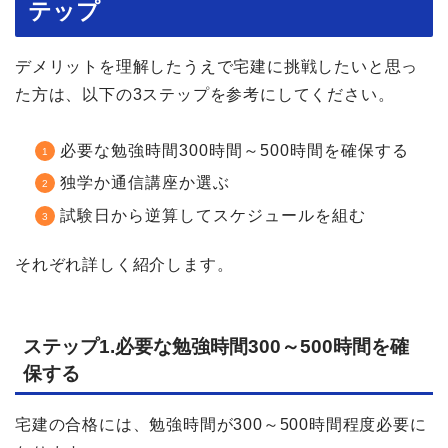
テップ
デメリットを理解したうえで宅建に挑戦したいと思っ
た方は、以下の3ステップを参考にしてください。
必要な勉強時間300時間～500時間を確保する
独学か通信講座か選ぶ
試験日から逆算してスケジュールを組む
それぞれ詳しく紹介します。
ステップ1.必要な勉強時間300～500時間を確
保する
宅建の合格には、勉強時間が300～500時間程度必要に