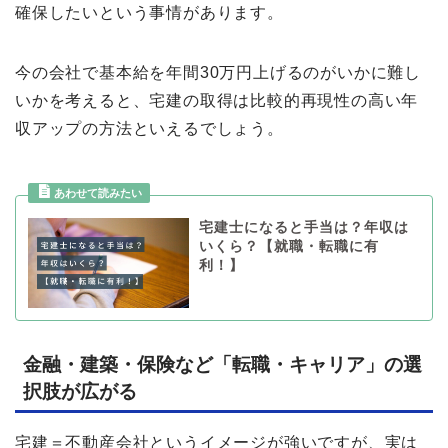
確保したいという事情があります。
今の会社で基本給を年間30万円上げるのがいかに難し
いかを考えると、宅建の取得は比較的再現性の高い年
収アップの方法といえるでしょう。
宅建士になると手当は？年収は
いくら？【就職・転職に有
利！】
金融・建築・保険など「転職・キャリア」の選
択肢が広がる
宅建＝不動産会社というイメージが強いですが、実は