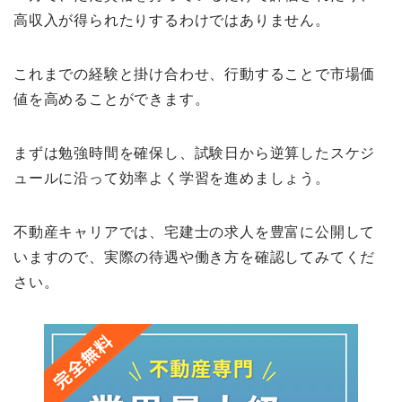
高収入が得られたりするわけではありません。
これまでの経験と掛け合わせ、行動することで市場価
値を高めることができます。
まずは勉強時間を確保し、試験日から逆算したスケジ
ュールに沿って効率よく学習を進めましょう。
不動産キャリアでは、宅建士の求人を豊富に公開して
いますので、実際の待遇や働き方を確認してみてくだ
さい。