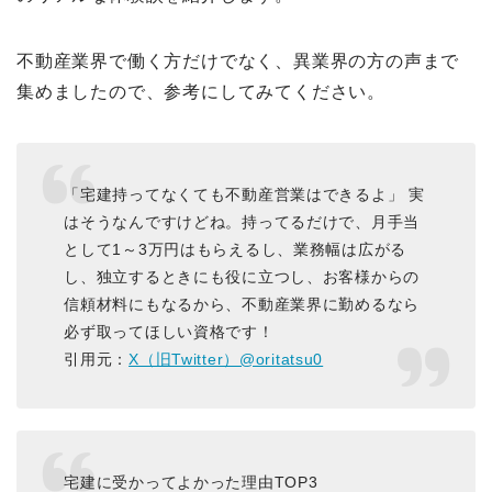
不動産業界で働く方だけでなく、異業界の方の声まで
集めましたので、参考にしてみてください。
「宅建持ってなくても不動産営業はできるよ」 実
はそうなんですけどね。持ってるだけで、月手当
として1～3万円はもらえるし、業務幅は広がる
し、独立するときにも役に立つし、お客様からの
信頼材料にもなるから、不動産業界に勤めるなら
必ず取ってほしい資格です！
引用元：
X（旧Twitter）@oritatsu0
宅建に受かってよかった理由TOP3