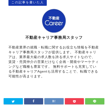
この記事を書いた人
不動産キャリア事務局スタッフ
不動産業界の就職・転職に関するお役立ち情報を不動産
キャリア事務局スタッフが提供します。 不動産キャリ
アは、業界最大級の求人数を誇る求人サイトなので、
賃貸・売買仲介の営業だけなく企画・開発やマーケティ
ングなど職種も豊富です。 無料サポートも充実してい
る不動産キャリアAgentも活用することで、転職できる
可能性が高まります。