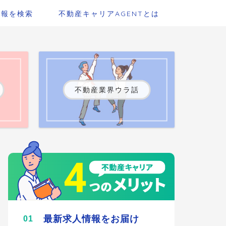
情報を検索
不動産キャリアAGENTとは
不動産業界ウラ話
最新求人情報をお届け