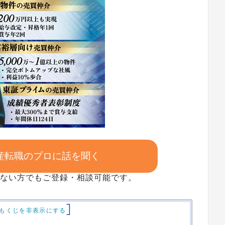
不動産転職のプロに話を聞く
ない方でもご登録・相談可能です。
]
もくじを非表示にする