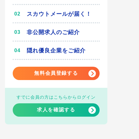
スカウトメールが届く！
非公開求人のご紹介
隠れ優良企業をご紹介
無料会員登録する
すでに会員の方はこちらからログイン
求人を確認する