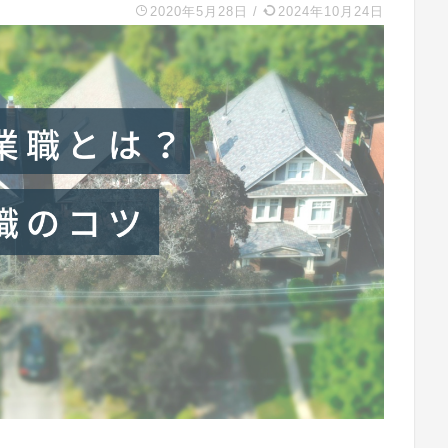
2020年5月28日
/
2024年10月24日