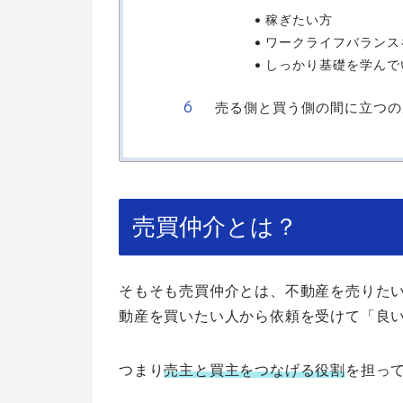
稼ぎたい方
ワークライフバランス
しっかり基礎を学んで
売る側と買う側の間に立つの
売買仲介とは？
そもそも売買仲介とは、不動産を売りた
動産を買いたい人から依頼を受けて「良
つまり
売主と買主をつなげる役割
を担っ