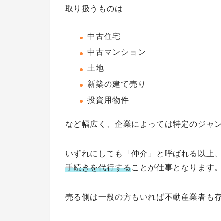
取り扱うものは
中古住宅
中古マンション
土地
新築の建て売り
投資用物件
など幅広く、企業によっては特定のジャ
いずれにしても「仲介」と呼ばれる以上
手続きを代行する
ことが仕事となります
売る側は一般の方もいれば不動産業者も