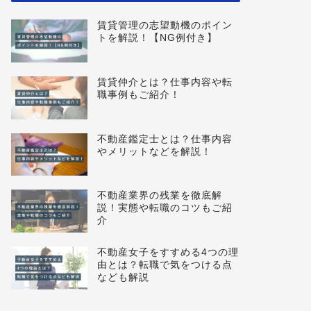
賃貸管理の志望動機のポイン
トを解説！【NG例付き】
賃貸仲介とは？仕事内容や転
職事例もご紹介！
不動産鑑定士とは？仕事内容
やメリットなどを解説！
不動産業界の残業を徹底解
説！実態や転職のコツもご紹
介
不動産女子をすすめる4つの理
由とは？転職で気をつける点
なども解説