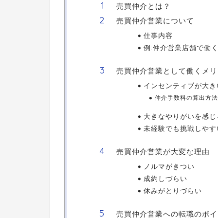
売買仲介とは？
売買仲介営業について
仕事内容
例:仲介営業店舗で働
売買仲介営業として働くメリ
インセンティブが大き
仲介手数料の算出方法
大きなやりがいを感じ
未経験でも挑戦しやす
売買仲介営業が大変な理由
ノルマがきつい
成約しづらい
休みがとりづらい
売買仲介営業への転職のポイ