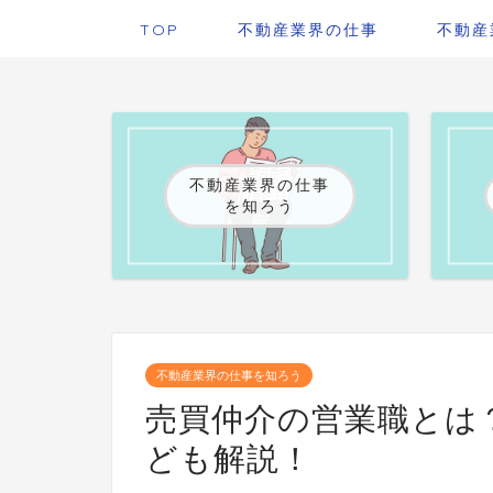
TOP
不動産業界の仕事
不動産
不動産業界の仕事
を知ろう
不動産業界の仕事を知ろう
売買仲介の営業職とは
ども解説！