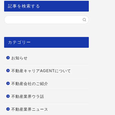
記事を検索する
カテゴリー
お知らせ
不動産キャリアAGENTについて
不動産会社のご紹介
不動産業界ウラ話
不動産業界ニュース