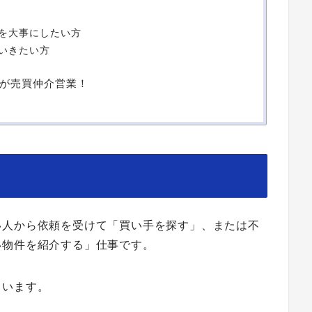
を大事にしたい方
いきたい方
が売買仲介営業！
い人から依頼を受けて「買い手を探す」、または不
い物件を紹介する」仕事です。
ています。