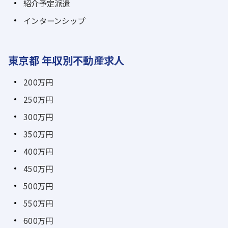
紹介予定派遣
インターンシップ
東京都 年収別不動産求人
200万円
250万円
300万円
350万円
400万円
450万円
500万円
550万円
600万円