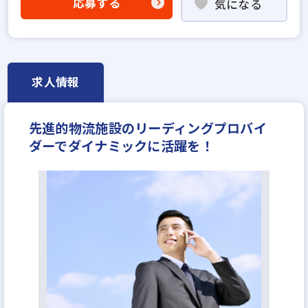
応募する
気になる
年間休日120日以上
求人情報
先進的物流施設のリーディングプロバイ
ダーでダイナミックに活躍を！