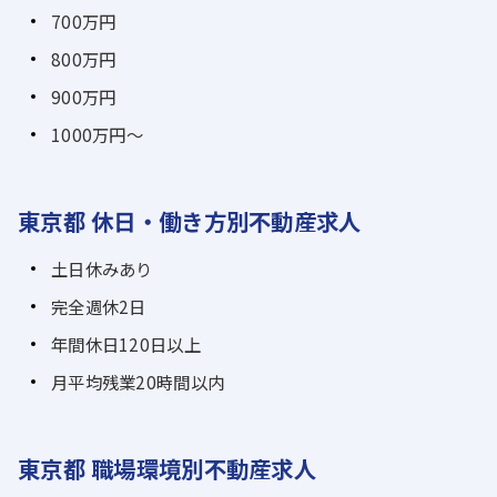
700万円
800万円
900万円
1000万円～
東京都 休日・働き方別不動産求人
土日休みあり
完全週休2日
年間休日120日以上
月平均残業20時間以内
東京都 職場環境別不動産求人