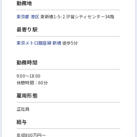
勤務地
東京都
港区
東新橋1-5-2 汐留シティセンター34階
最寄り駅
東京メトロ銀座線
新橋
徒歩5分
勤務時間
9:00〜18:00
休憩時間：60分
雇用形態
正社員
給与
年収800万円～