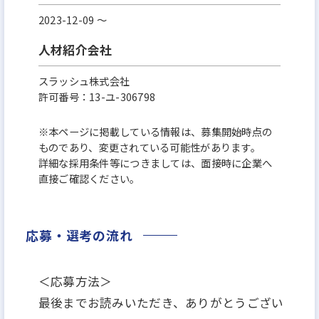
2023-12-09 〜
人材紹介会社
スラッシュ株式会社
許可番号：13-ユ-306798
※本ページに掲載している情報は、募集開始時点の
ものであり、変更されている可能性があります。
詳細な採用条件等につきましては、面接時に企業へ
直接ご確認ください。
応募・選考の流れ
＜応募方法＞
最後までお読みいただき、ありがとうござい