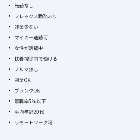
転勤なし
フレックス勤務あり
残業少ない
マイカー通勤可
女性が活躍中
扶養控除内で働ける
ノルマ無し
副業OK
ブランクOK
離職率5％以下
平均年齢20代
リモートワーク可