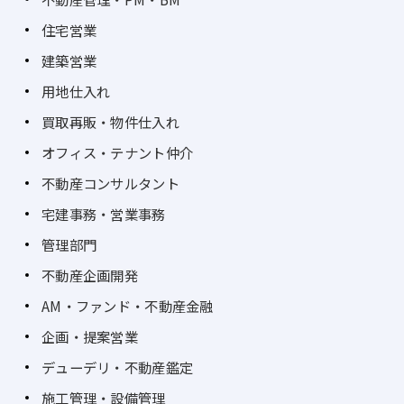
住宅営業
建築営業
用地仕入れ
買取再販・物件仕入れ
オフィス・テナント仲介
不動産コンサルタント
宅建事務・営業事務
管理部門
不動産企画開発
AM・ファンド・不動産金融
企画・提案営業
デューデリ・不動産鑑定
施工管理・設備管理