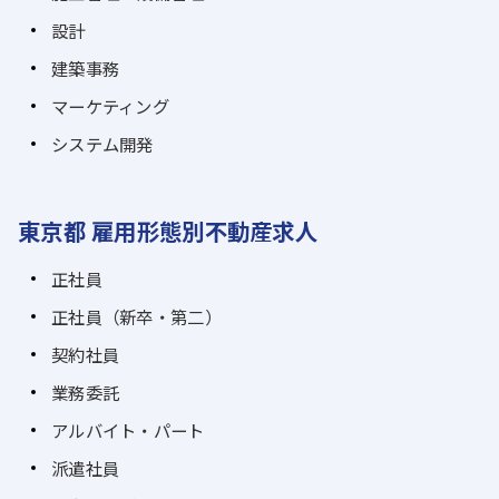
設計
建築事務
マーケティング
システム開発
東京都 雇用形態別不動産求人
正社員
正社員（新卒・第二）
契約社員
業務委託
アルバイト・パート
派遣社員