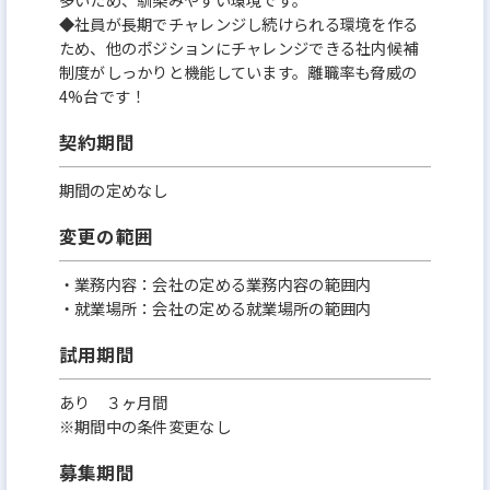
◆社員が長期でチャレンジし続けられる環境を作る
ため、他のポジションにチャレンジできる社内候補
制度がしっかりと機能しています。離職率も脅威の
4%台です！
契約期間
期間の定めなし
変更の範囲
・業務内容：会社の定める業務内容の範囲内
・就業場所：会社の定める就業場所の範囲内
試用期間
あり ３ヶ月間
※期間中の条件変更なし
募集期間