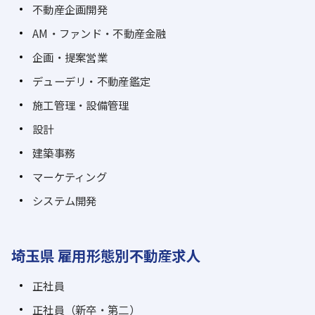
不動産企画開発
AM・ファンド・不動産金融
企画・提案営業
デューデリ・不動産鑑定
施工管理・設備管理
設計
建築事務
マーケティング
システム開発
埼玉県 雇用形態別不動産求人
正社員
正社員（新卒・第二）