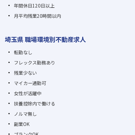
年間休日120日以上
月平均残業20時間以内
埼玉県 職場環境別不動産求人
転勤なし
フレックス勤務あり
残業少ない
マイカー通勤可
女性が活躍中
扶養控除内で働ける
ノルマ無し
副業OK
ブランクOK