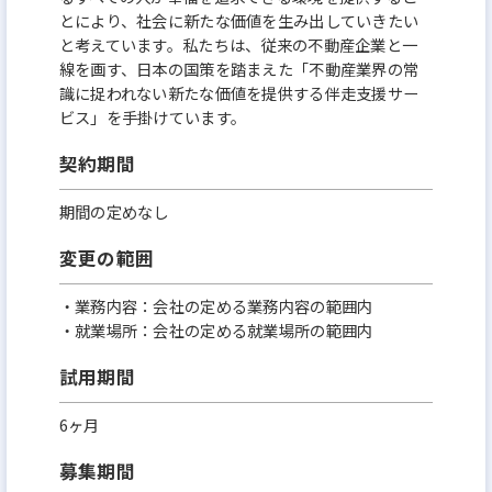
とにより、社会に新たな価値を生み出していきたい
と考えています。私たちは、従来の不動産企業と一
線を画す、日本の国策を踏まえた「不動産業界の常
識に捉われない新たな価値を提供する伴走支援サー
ビス」を手掛けています。
契約期間
期間の定めなし
変更の範囲
・業務内容：会社の定める業務内容の範囲内
・就業場所：会社の定める就業場所の範囲内
試用期間
6ヶ月
募集期間