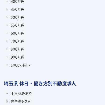
400万円
450万円
500万円
550万円
600万円
700万円
800万円
900万円
1000万円～
埼玉県 休日・働き方別不動産求人
土日休みあり
完全週休2日