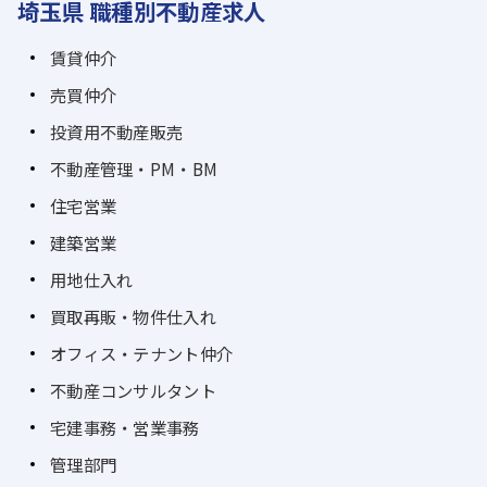
埼玉県 職種別不動産求人
賃貸仲介
売買仲介
投資用不動産販売
不動産管理・PM・BM
住宅営業
建築営業
用地仕入れ
買取再販・物件仕入れ
オフィス・テナント仲介
不動産コンサルタント
宅建事務・営業事務
管理部門