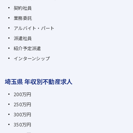
契約社員
業務委託
アルバイト・パート
派遣社員
紹介予定派遣
インターンシップ
埼玉県 年収別不動産求人
200万円
250万円
300万円
350万円