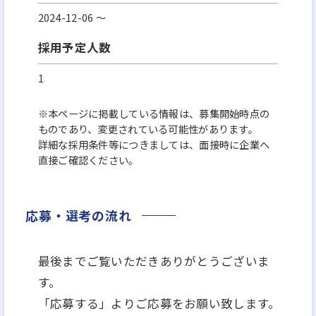
2024-12-06 〜
採用予定人数
1
※本ページに掲載している情報は、募集開始時点の
ものであり、変更されている可能性があります。
詳細な採用条件等につきましては、面接時に企業へ
直接ご確認ください。
応募・選考の流れ
最後までご覧いただきありがとうございま
す。
「応募する」よりご応募をお願い致します。