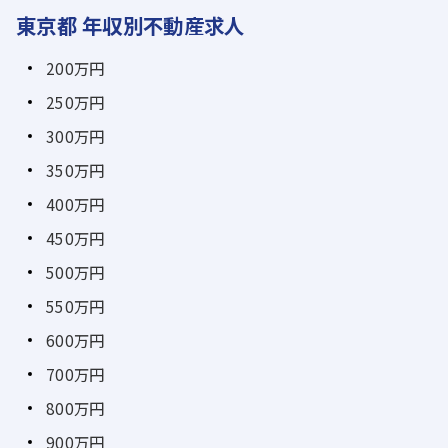
東京都 年収別不動産求人
200万円
250万円
300万円
350万円
400万円
450万円
500万円
550万円
600万円
700万円
800万円
900万円