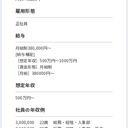
雇用形態
正社員
給与
月給制380,000円～
[給与補足]
［想定年収］500万円～1000万円
［賃金形態］月給制
［月給］380000円～
想定年収
500万円〜
社員の年収例
3,000,000 22歳 総務・経理・人事部