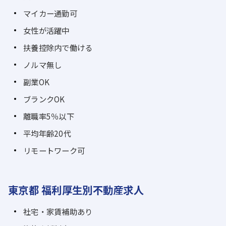
マイカー通勤可
女性が活躍中
扶養控除内で働ける
ノルマ無し
副業OK
ブランクOK
離職率5％以下
平均年齢20代
リモートワーク可
東京都 福利厚生別不動産求人
社宅・家賃補助あり