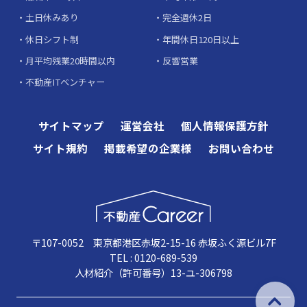
土日休みあり
完全週休2日
休日シフト制
年間休日120日以上
月平均残業20時間以内
反響営業
不動産ITベンチャー
サイトマップ
運営会社
個人情報保護方針
サイト規約
掲載希望の企業様
お問い合わせ
〒107-0052 東京都港区赤坂2-15-16 赤坂ふく源ビル7F
TEL : 0120-689-539
人材紹介（許可番号）13-ユ-306798