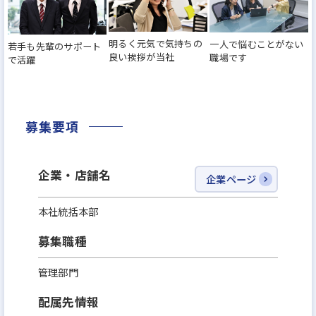
明るく元気で気持ちの
一人で悩むことがない
若手も先輩のサポート
良い挨拶が当社
職場です
で活躍
募集要項
企業・店舗名
企業ページ
本社統括本部
募集職種
管理部門
配属先情報