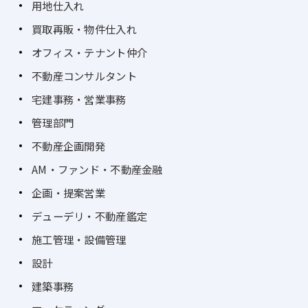
用地仕入れ
買取再販・物件仕入れ
オフィス・テナント仲介
不動産コンサルタント
宅建事務・営業事務
管理部門
不動産企画開発
AM・ファンド・不動産金融
企画・提案営業
デューデリ・不動産鑑定
施工管理・設備管理
設計
建築事務