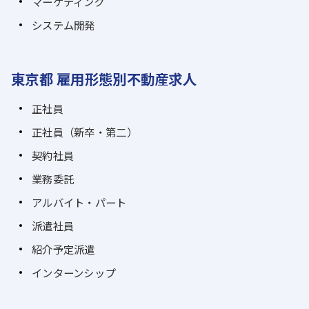
マーケティング
システム開発
東京都 雇用形態別不動産求人
正社員
正社員（新卒・第二）
契約社員
業務委託
アルバイト・パート
派遣社員
紹介予定派遣
インターンシップ