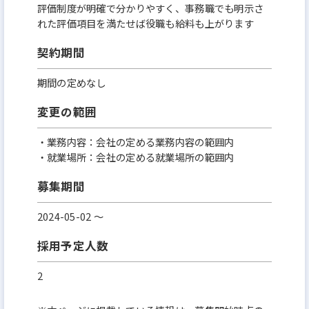
評価制度が明確で分かりやすく、事務職でも明示さ
れた評価項目を満たせば役職も給料も上がります
契約期間
期間の定めなし
変更の範囲
・業務内容：会社の定める業務内容の範囲内
・就業場所：会社の定める就業場所の範囲内
募集期間
2024-05-02 〜
採用予定人数
2