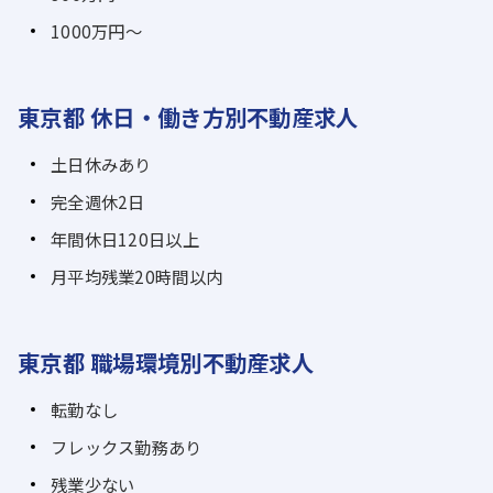
1000万円～
東京都 休日・働き方別不動産求人
土日休みあり
完全週休2日
年間休日120日以上
月平均残業20時間以内
東京都 職場環境別不動産求人
転勤なし
フレックス勤務あり
残業少ない