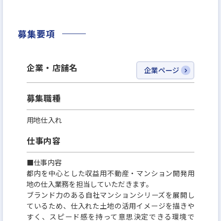
けます。
募集要項
企業・店舗名
企業ページ
募集職種
用地仕入れ
仕事内容
■仕事内容
都内を中心とした収益用不動産・マンション開発用
地の仕入業務を担当していただきます。
ブランド力のある自社マンションシリーズを展開し
ているため、仕入れた土地の活用イメージを描きや
すく、スピード感を持って意思決定できる環境で