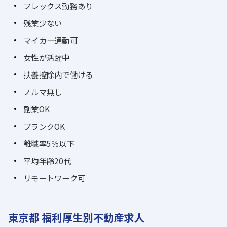
フレックス勤務あり
残業少ない
マイカー通勤可
女性が活躍中
扶養控除内で働ける
ノルマ無し
副業OK
ブランクOK
離職率5％以下
平均年齢20代
リモートワーク可
東京都 福利厚生別不動産求人