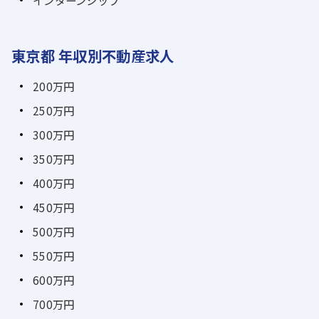
インターンシップ
東京都 年収別不動産求人
200万円
250万円
300万円
350万円
400万円
450万円
500万円
550万円
600万円
700万円