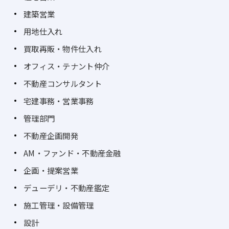
建築営業
用地仕入れ
買取再販・物件仕入れ
オフィス・テナント仲介
不動産コンサルタント
宅建事務・営業事務
管理部門
不動産企画開発
AM・ファンド・不動産金融
企画・提案営業
デューデリ・不動産鑑定
施工管理・設備管理
設計