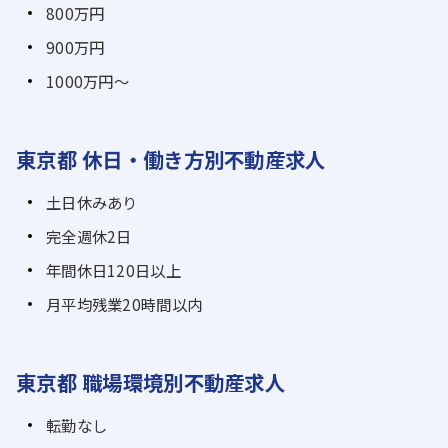
800万円
900万円
1000万円～
東京都 休日・働き方別不動産求人
土日休みあり
完全週休2日
年間休日120日以上
月平均残業20時間以内
東京都 職場環境別不動産求人
転勤なし