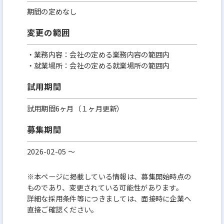
期間の定めなし
変更の範囲
・業務内容：会社の定める業務内容の範囲内
・就業場所：会社の定める就業場所の範囲内
試用期間
試用期間6ヶ月（１ヶ月更新）
募集期間
2026-02-05 〜
※本ページに掲載している情報は、募集開始時点の
ものであり、変更されている可能性があります。
詳細な採用条件等につきましては、面接時に企業へ
直接ご確認ください。