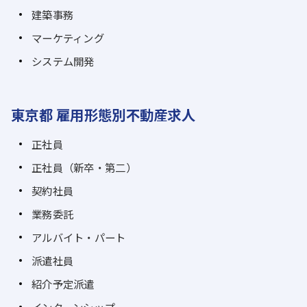
建築事務
マーケティング
システム開発
東京都 雇用形態別不動産求人
正社員
正社員（新卒・第二）
契約社員
業務委託
アルバイト・パート
派遣社員
紹介予定派遣