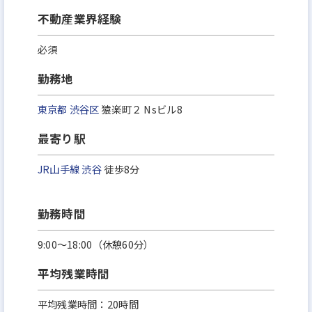
不動産業界経験
必須
勤務地
東京都
渋谷区
猿楽町２ Nsビル8
最寄り駅
JR山手線
渋谷
徒歩8分
勤務時間
9:00～18:00（休憩60分）
平均残業時間
平均残業時間：20時間