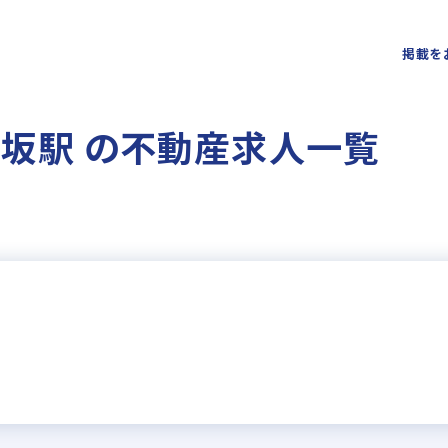
掲載を
赤坂駅 の不動産求人一覧