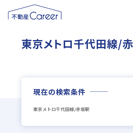
東京メトロ千代田線/
現在の検索条件
東京メトロ千代田線/赤坂駅