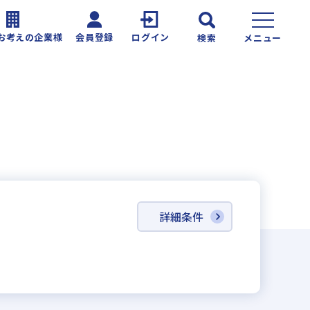
お考えの企業様
会員登録
ログイン
検索
メニュー
詳細条件