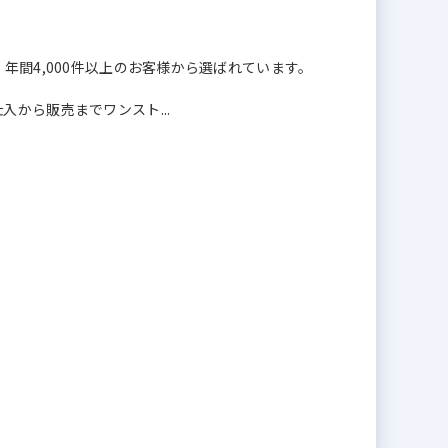
年間4,000件以上のお客様から選ばれています。
から販売までワンスト...