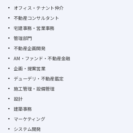
オフィス・テナント仲介
不動産コンサルタント
宅建事務・営業事務
管理部門
不動産企画開発
AM・ファンド・不動産金融
企画・提案営業
デューデリ・不動産鑑定
施工管理・設備管理
設計
建築事務
マーケティング
システム開発