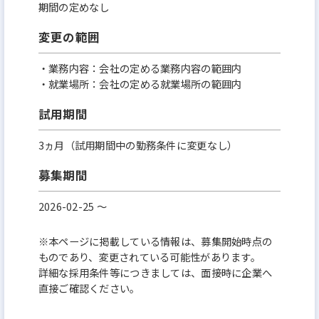
期間の定めなし
変更の範囲
・業務内容：会社の定める業務内容の範囲内
・就業場所：会社の定める就業場所の範囲内
試用期間
3ヵ月（試用期間中の勤務条件に変更なし）
募集期間
2026-02-25 〜
※本ページに掲載している情報は、募集開始時点の
ものであり、変更されている可能性があります。
詳細な採用条件等につきましては、面接時に企業へ
直接ご確認ください。