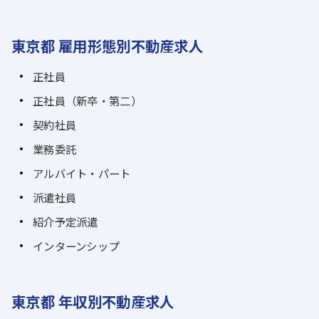
東京都 雇用形態別不動産求人
正社員
正社員（新卒・第二）
契約社員
業務委託
アルバイト・パート
派遣社員
紹介予定派遣
インターンシップ
東京都 年収別不動産求人