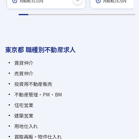
月給制35万円
月給制26万円
東京都 職種別不動産求人
賃貸仲介
売買仲介
投資用不動産販売
不動産管理・PM・BM
住宅営業
建築営業
用地仕入れ
買取再販・物件仕入れ