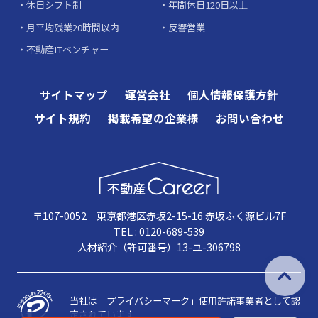
休日シフト制
年間休日120日以上
月平均残業20時間以内
反響営業
不動産ITベンチャー
サイトマップ
運営会社
個人情報保護方針
サイト規約
掲載希望の企業様
お問い合わせ
〒107-0052 東京都港区赤坂2-15-16 赤坂ふく源ビル7F
TEL : 0120-689-539
人材紹介（許可番号）13-ユ-306798
当社は「プライバシーマーク」使用許諾事業者として認
定されています