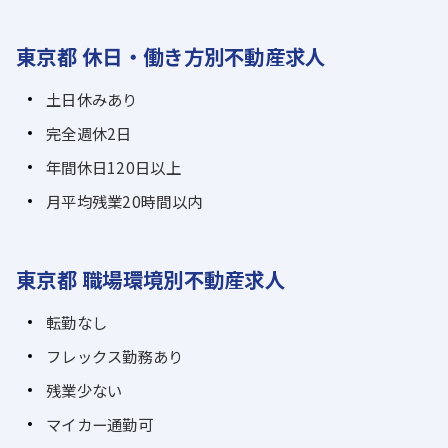
東京都 休日・働き方別不動産求人
土日休みあり
完全週休2日
年間休日120日以上
月平均残業20時間以内
東京都 職場環境別不動産求人
転勤なし
フレックス勤務あり
残業少ない
マイカー通勤可