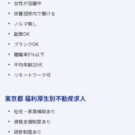
女性が活躍中
扶養控除内で働ける
ノルマ無し
副業OK
ブランクOK
離職率5％以下
平均年齢20代
リモートワーク可
東京都 福利厚生別不動産求人
社宅・家賃補助あり
資格支援制度あり
研修制度あり