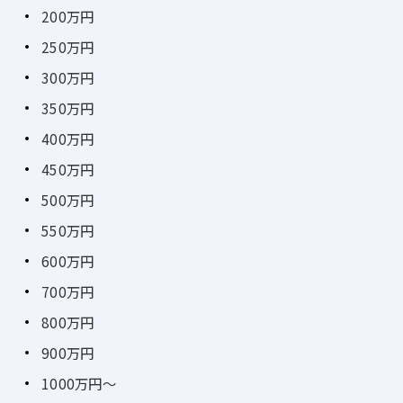
200万円
250万円
300万円
350万円
400万円
450万円
500万円
550万円
600万円
700万円
800万円
900万円
1000万円～