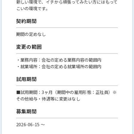
新しい環境で、イチから頑張ってみたい方にはもって
こいの環境です。
契約期間
期間の定めなし
変更の範囲
・業務内容：会社の定める業務内容の範囲内
・就業場所：会社の定める就業場所の範囲内
試用期間
■試用期間：3ヶ月（期間中の雇用形態：正社員）※
その他給与・待遇等に変更はなし
募集期間
2026-06-15 〜