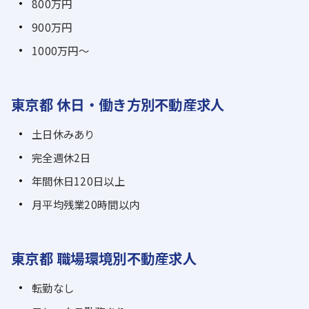
800万円
900万円
1000万円～
東京都 休日・働き方別不動産求人
土日休みあり
完全週休2日
年間休日120日以上
月平均残業20時間以内
東京都 職場環境別不動産求人
転勤なし