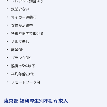
フレックス勤務あり
残業少ない
マイカー通勤可
女性が活躍中
扶養控除内で働ける
ノルマ無し
副業OK
ブランクOK
離職率5％以下
平均年齢20代
リモートワーク可
東京都 福利厚生別不動産求人