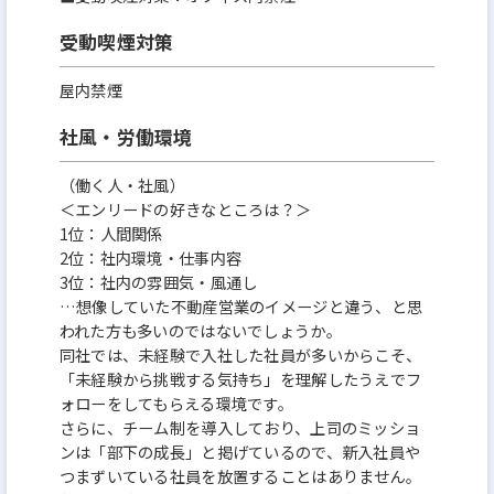
受動喫煙対策
屋内禁煙
社風・労働環境
（働く人・社風）
＜エンリードの好きなところは？＞
1位：人間関係
2位：社内環境・仕事内容
3位：社内の雰囲気・風通し
…想像していた不動産営業のイメージと違う、と思
われた方も多いのではないでしょうか。
同社では、未経験で入社した社員が多いからこそ、
「未経験から挑戦する気持ち」を理解したうえでフ
ォローをしてもらえる環境です。
さらに、チーム制を導入しており、上司のミッショ
ンは「部下の成⻑」と掲げているので、新入社員や
つまずいている社員を放置することはありません。