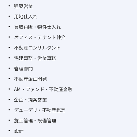
建築営業
用地仕入れ
買取再販・物件仕入れ
オフィス・テナント仲介
不動産コンサルタント
宅建事務・営業事務
管理部門
不動産企画開発
AM・ファンド・不動産金融
企画・提案営業
デューデリ・不動産鑑定
施工管理・設備管理
設計