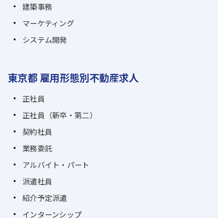
建築事務
マーケティング
システム開発
東京都 雇用形態別不動産求人
正社員
正社員（新卒・第二）
契約社員
業務委託
アルバイト・パート
派遣社員
紹介予定派遣
インターンシップ