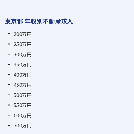
東京都 年収別不動産求人
200万円
250万円
300万円
350万円
400万円
450万円
500万円
550万円
600万円
700万円