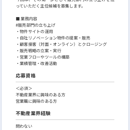
っていただく主任候補を募集します。
■ 業務内容
#販売部門の立ち上げ
・物件サイトの運用
・自社リノベーション物件の提案・販売
・顧客接客（対面・オンライン）とクロージング
・販売戦略の立案・実行
・営業フローやツールの構築
・業績管理・改善活動
応募資格
＜必須＞
不動産業界に興味のある方
営業職に興味のある方
不動産業界経験
問わない