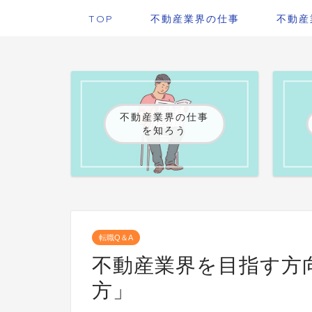
TOP
不動産業界の仕事
不動産
不動産業界の仕事
を知ろう
転職Q＆A
不動産業界を目指す方
方」