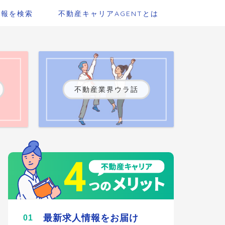
情報を検索
不動産キャリアAGENTとは
不動産業界ウラ話
最新求人情報をお届け