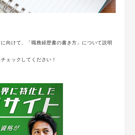
。
方に向けて、「職務経歴書の書き方」について説明
非チェックしてください！