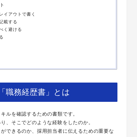
ト
レイアウトで書く
記載する
べく避ける
る
「職務経歴書」とは
スキルを確認するための書類です。
わり、そこでどのような経験をしたのか。
とができるのか、採用担当者に伝えるための重要な