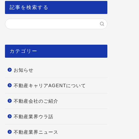
記事を検索する
カテゴリー
お知らせ
不動産キャリアAGENTについて
不動産会社のご紹介
不動産業界ウラ話
不動産業界ニュース