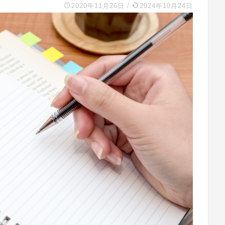
2020年11月26日
/
2024年10月24日