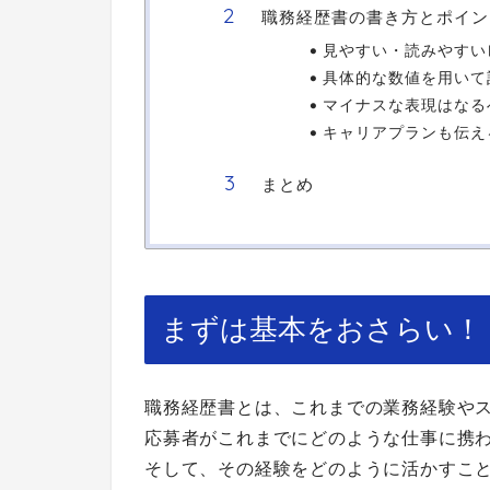
職務経歴書の書き方とポイン
見やすい・読みやすい
具体的な数値を用いて
マイナスな表現はなる
キャリアプランも伝え
まとめ
まずは基本をおさらい！
職務経歴書とは、これまでの業務経験や
応募者がこれまでにどのような仕事に携
そして、その経験をどのように活かすこ