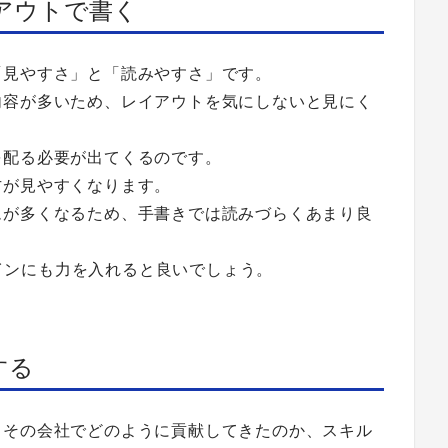
アウトで書く
「見やすさ」と「読みやすさ」です。
内容が多いため、レイアウトを気にしないと見にく
を配る必要が出てくるのです。
方が見やすくなります。
ムが多くなるため、手書きでは読みづらくあまり良
デザインにも力を入れると良いでしょう。
する
、その会社でどのように貢献してきたのか、スキル