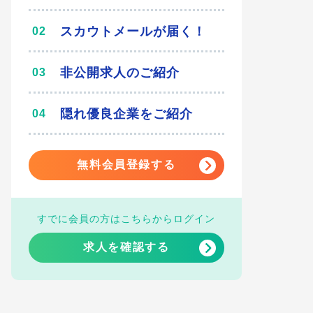
スカウトメールが届く！
非公開求人のご紹介
隠れ優良企業をご紹介
無料会員登録する
すでに会員の方はこちらからログイン
求人を確認する