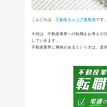
こんにちは、
不動産キャリア事務局
です
今回は、不動産業界への転職をお考えの
していきます。
不動産業界に興味があるという方は、是