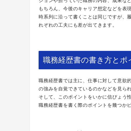
ションや担っていた職務の内容、成果な
もちろん、今後のキャリア想定などを表
時系列に沿って書くことは同じですが、
れぞれの工夫にも差が出てきます。
職務経歴書の書き方とポ
職務経歴書では主に、仕事に対して意欲
の強みを自覚できているのかなどを見ら
そして、このポイントをいかに信ぴょう
職務経歴書を書く際のポイントを幾つか