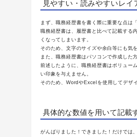
見やすい・読みやすいレイ
まず、職務経歴書を書く際に重要な点は
職務経歴書は、履歴書と比べて記載する
くなってしまいます。
そのため、文字のサイズや余白等にも気
また、職務経歴書はパソコンで作成した
前述したように、職務経歴書はボリュー
い印象を与えません。
そのため、WordやExcelを使用して
具体的な数値を用いて記載
がんばりました！できました！だけでは