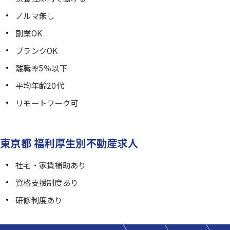
ノルマ無し
副業OK
ブランクOK
離職率5％以下
平均年齢20代
リモートワーク可
東京都 福利厚生別不動産求人
社宅・家賃補助あり
資格支援制度あり
研修制度あり