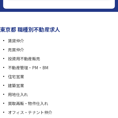
東京都 職種別不動産求人
賃貸仲介
売買仲介
投資用不動産販売
不動産管理・PM・BM
住宅営業
建築営業
用地仕入れ
買取再販・物件仕入れ
オフィス・テナント仲介