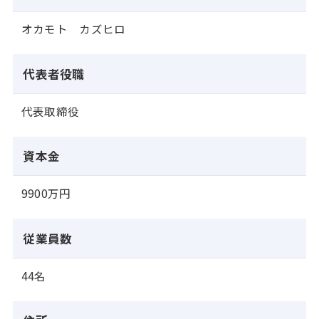
オカモト カズヒロ
代表者役職
代表取締役
資本金
9900万円
従業員数
44名