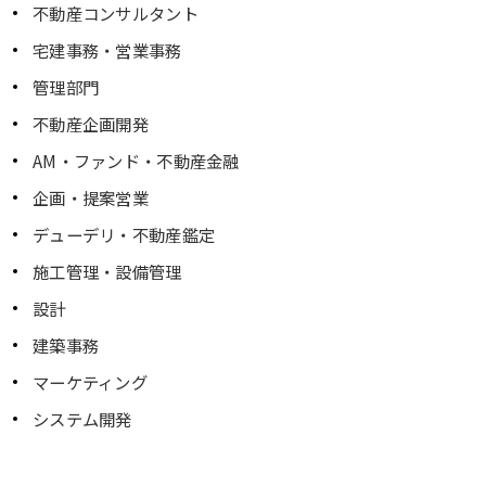
不動産コンサルタント
宅建事務・営業事務
管理部門
不動産企画開発
AM・ファンド・不動産金融
企画・提案営業
デューデリ・不動産鑑定
施工管理・設備管理
設計
建築事務
マーケティング
システム開発