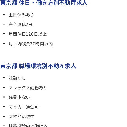
東京都 休日・働き方別不動産求人
土日休みあり
完全週休2日
年間休日120日以上
月平均残業20時間以内
東京都 職場環境別不動産求人
転勤なし
フレックス勤務あり
残業少ない
マイカー通勤可
女性が活躍中
扶養控除内で働ける