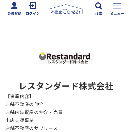
会員登録
ログイン
検索
メニュー
レスタンダード株式会社
【事業内容】
店舗不動産の仲介
店舗内装資産の仲介・売買
出店支援事業
店舗不動産のサブリース