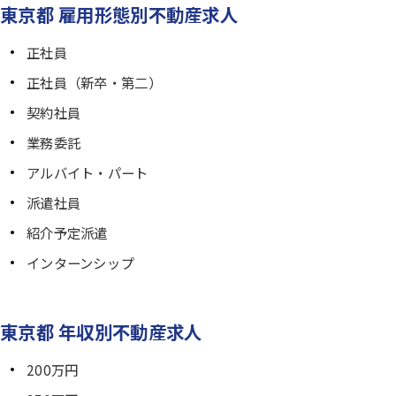
東京都 雇用形態別不動産求人
正社員
正社員（新卒・第二）
契約社員
業務委託
アルバイト・パート
派遣社員
紹介予定派遣
インターンシップ
東京都 年収別不動産求人
200万円