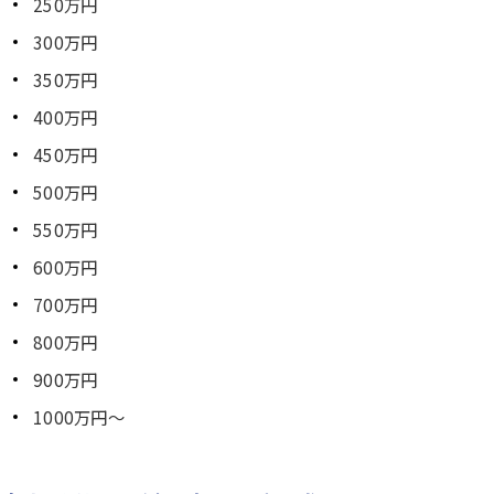
250万円
300万円
350万円
400万円
450万円
500万円
550万円
600万円
700万円
800万円
900万円
1000万円～