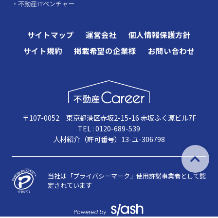
不動産ITベンチャー
サイトマップ
運営会社
個人情報保護方針
サイト規約
掲載希望の企業様
お問い合わせ
〒107-0052 東京都港区赤坂2-15-16 赤坂ふく源ビル7F
TEL : 0120-689-539
人材紹介（許可番号）13-ユ-306798
当社は「プライバシーマーク」使用許諾事業者として認
定されています