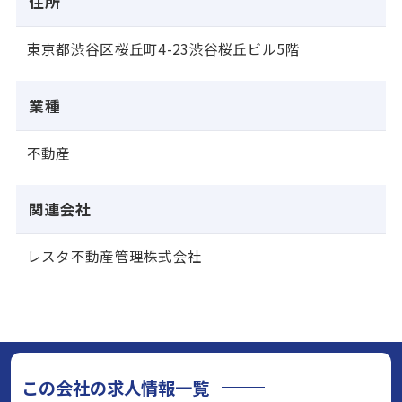
住所
東京都渋谷区桜丘町4-23渋谷桜丘ビル5階
業種
不動産
関連会社
レスタ不動産管理株式会社
この会社の求人情報一覧