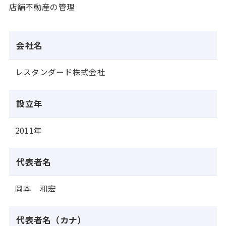
店舗不動産の管理
会社名
レスタンダード株式会社
設立年
2011年
代表者名
岡本 和宏
代表者名（カナ）