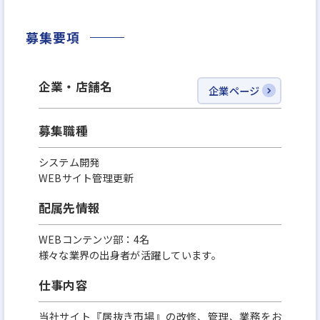
募集要項
企業・店舗名
企業ページ
募集職種
システム開発
WEBサイト管理更新
配属先情報
WEBコンテンツ部：4名
様々な業界の出身者が活躍しています。
仕事内容
当社サイト『居抜き市場』の改修、管理、業務をお