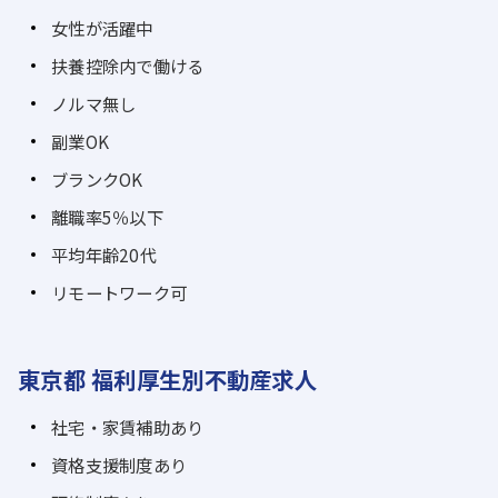
女性が活躍中
扶養控除内で働ける
ノルマ無し
副業OK
ブランクOK
離職率5％以下
平均年齢20代
リモートワーク可
東京都 福利厚生別不動産求人
社宅・家賃補助あり
資格支援制度あり