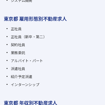
システム開発
東京都 雇用形態別不動産求人
正社員
正社員（新卒・第二）
契約社員
業務委託
アルバイト・パート
派遣社員
紹介予定派遣
インターンシップ
東京都 年収別不動産求人