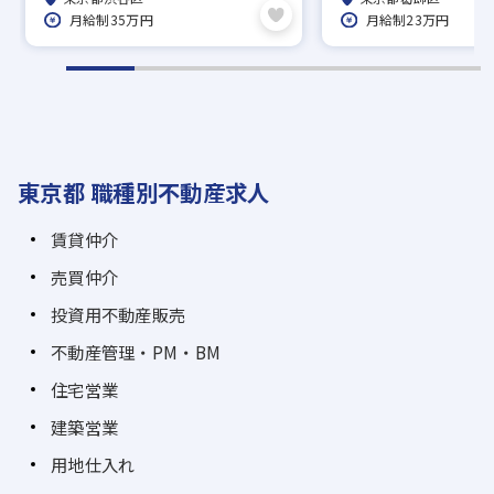
月給制35万円
月給制23万円
東京都 職種別不動産求人
賃貸仲介
売買仲介
投資用不動産販売
不動産管理・PM・BM
住宅営業
建築営業
用地仕入れ