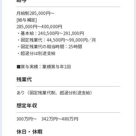
月給制285,000円～
[給与補足]
285,000円～400,000円
・基本給：240,500円～291,000円
・固定残業代：44,500円～99,000円／月
・固定残業代の相当時間：25時間
・超過分は別途支給
■賞与実績：業績賞与年1回
残業代
あり（固定残業代制、超過分別途支給）
想定年収
300万円〜 342万円～480万円
休日・休暇