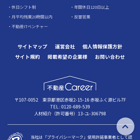
休日シフト制
年間休日120日以上
月平均残業20時間以内
反響営業
不動産ITベンチャー
サイトマップ
運営会社
個人情報保護方針
サイト規約
掲載希望の企業様
お問い合わせ
〒107-0052 東京都港区赤坂2-15-16 赤坂ふく源ビル7F
TEL : 0120-689-539
人材紹介（許可番号）13-ユ-306798
当社は「プライバシーマーク」使用許諾事業者として認