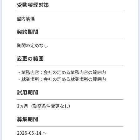
受動喫煙対策
屋内禁煙
契約期間
期間の定めなし
変更の範囲
・業務内容：会社の定める業務内容の範囲内
・就業場所：会社の定める就業場所の範囲内
試用期間
3ヵ月（勤務条件変更なし）
募集期間
2025-05-14 〜