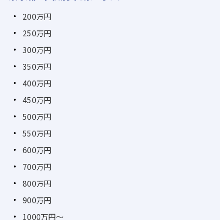
200万円
250万円
300万円
350万円
400万円
450万円
500万円
550万円
600万円
700万円
800万円
900万円
1000万円～