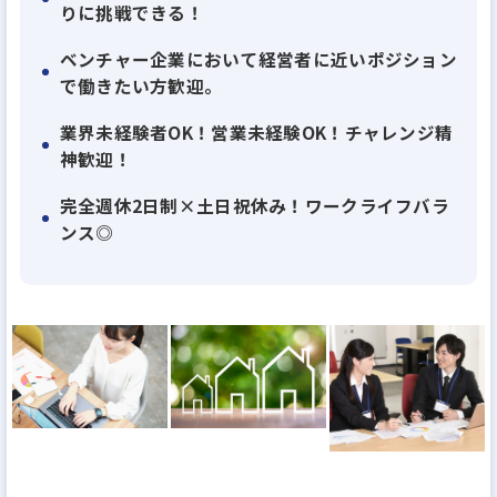
りに挑戦できる！
ベンチャー企業において経営者に近いポジション
で働きたい方歓迎。
業界未経験者OK！営業未経験OK！チャレンジ精
神歓迎！
完全週休2日制×土日祝休み！ワークライフバラ
ンス◎