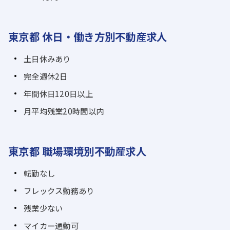
東京都 休日・働き方別不動産求人
土日休みあり
完全週休2日
年間休日120日以上
月平均残業20時間以内
東京都 職場環境別不動産求人
転勤なし
フレックス勤務あり
残業少ない
マイカー通勤可