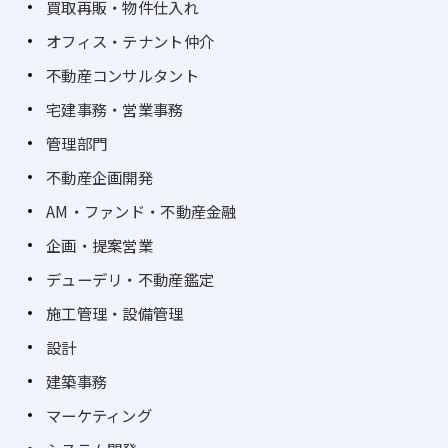
買取再販・物件仕入れ
オフィス・テナント仲介
不動産コンサルタント
宅建事務・営業事務
管理部門
不動産企画開発
AM・ファンド・不動産金融
企画・提案営業
デューデリ・不動産鑑定
施工管理・設備管理
設計
建築事務
マーケティング