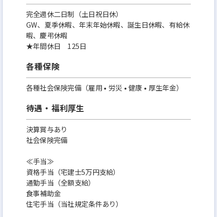
完全週休二日制（土日祝日休）
GW、夏季休暇、年末年始休暇、誕生日休暇、有給休
暇、慶弔休暇
★年間休日 125日
各種保険
各種社会保険完備（雇用 • 労災 • 健康 • 厚生年金）
待遇・福利厚生
決算賞与あり
社会保険完備
≪手当≫
資格手当（宅建士5万円支給）
通勤手当（全額支給）
食事補助金
住宅手当（当社規定条件あり）