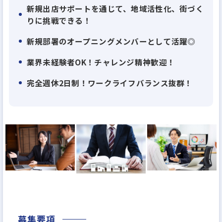
新規出店サポートを通じて、地域活性化、街づく
りに挑戦できる！
新規部署のオープニングメンバーとして活躍◎
業界未経験者OK！チャレンジ精神歓迎！
完全週休2日制！ワークライフバランス抜群！
募集要項