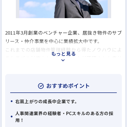
2011年3月創業のベンチャー企業、居抜き物件のサブ
リース・仲介事業を中心に業績拡大中です。
これまでの店舗物件管理経験から得たノウハウによ
もっと見る
るトラブル対応力と、顧客データが蓄積された自社
サイトからの反響問合せ数が強み！！
おすすめポイント
右肩上がりの成長中企業です。
人事関連業界の経験者・PCスキルのある方の採
用！