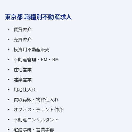
東京都 職種別不動産求人
賃貸仲介
売買仲介
投資用不動産販売
不動産管理・PM・BM
住宅営業
建築営業
用地仕入れ
買取再販・物件仕入れ
オフィス・テナント仲介
不動産コンサルタント
宅建事務・営業事務