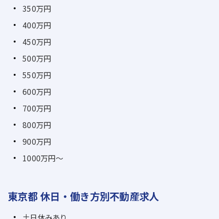
350万円
400万円
450万円
500万円
550万円
600万円
700万円
800万円
900万円
1000万円～
東京都 休日・働き方別不動産求人
土日休みあり