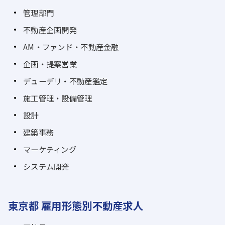
管理部門
不動産企画開発
AM・ファンド・不動産金融
企画・提案営業
デューデリ・不動産鑑定
施工管理・設備管理
設計
建築事務
マーケティング
システム開発
東京都 雇用形態別不動産求人