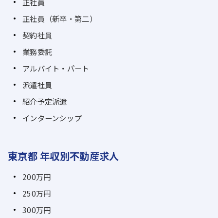
正社員
正社員（新卒・第二）
契約社員
業務委託
アルバイト・パート
派遣社員
紹介予定派遣
インターンシップ
東京都 年収別不動産求人
200万円
250万円
300万円