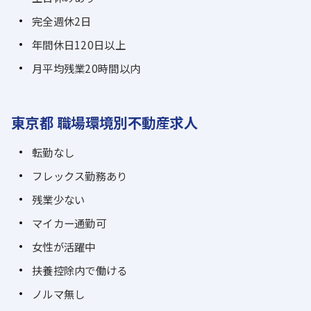
完全週休2日
年間休日120日以上
月平均残業20時間以内
東京都 職場環境別不動産求人
転勤なし
フレックス勤務あり
残業少ない
マイカー通勤可
女性が活躍中
扶養控除内で働ける
ノルマ無し