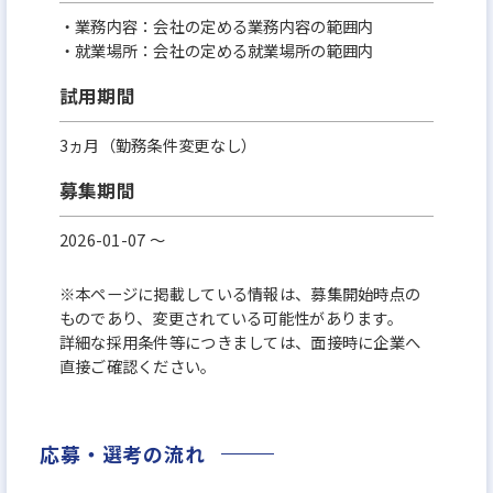
・業務内容：会社の定める業務内容の範囲内
・就業場所：会社の定める就業場所の範囲内
試用期間
3ヵ月（勤務条件変更なし）
募集期間
2026-01-07 〜
※本ページに掲載している情報は、募集開始時点の
ものであり、変更されている可能性があります。
詳細な採用条件等につきましては、面接時に企業へ
直接ご確認ください。
応募・選考の流れ