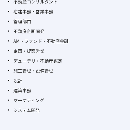
不動産コンサルタント
宅建事務・営業事務
管理部門
不動産企画開発
AM・ファンド・不動産金融
企画・提案営業
デューデリ・不動産鑑定
施工管理・設備管理
設計
建築事務
マーケティング
システム開発