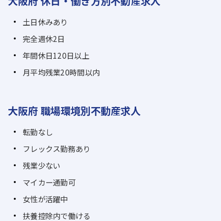
大阪府 休日・働き方別不動産求人
土日休みあり
完全週休2日
年間休日120日以上
月平均残業20時間以内
大阪府 職場環境別不動産求人
転勤なし
フレックス勤務あり
残業少ない
マイカー通勤可
女性が活躍中
扶養控除内で働ける