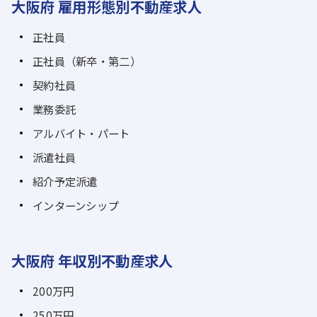
大阪府 雇用形態別不動産求人
正社員
正社員（新卒・第二）
契約社員
業務委託
アルバイト・パート
派遣社員
紹介予定派遣
インターンシップ
大阪府 年収別不動産求人
200万円
250万円