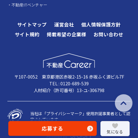
不動産ITベンチャー
サイトマップ
運営会社
個人情報保護方針
サイト規約
掲載希望の企業様
お問い合わせ
〒107-0052 東京都港区赤坂2-15-16 赤坂ふく源ビル7F
TEL : 0120-689-539
人材紹介（許可番号）13-ユ-306798
当社は「プライバシーマーク」使用許諾事業者として認
定されています
応募する
気になる