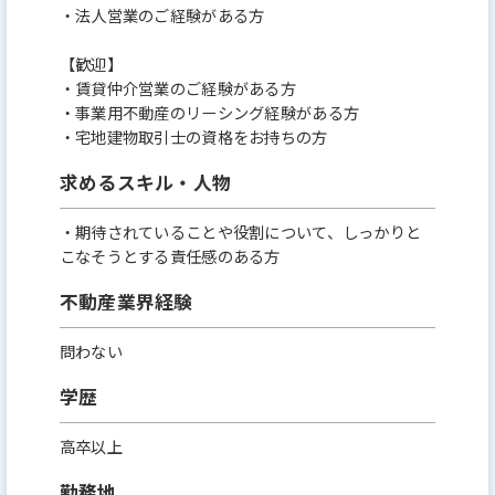
・法人営業のご経験がある方
【歓迎】
・賃貸仲介営業のご経験がある方
・事業用不動産のリーシング経験がある方
・宅地建物取引士の資格をお持ちの方
求めるスキル・人物
・期待されていることや役割について、しっかりと
こなそうとする責任感のある方
不動産業界経験
問わない
学歴
高卒以上
勤務地