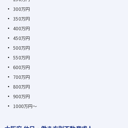
300万円
350万円
400万円
450万円
500万円
550万円
600万円
700万円
800万円
900万円
1000万円～