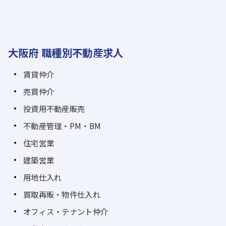
大阪府 職種別不動産求人
賃貸仲介
売買仲介
投資用不動産販売
不動産管理・PM・BM
住宅営業
建築営業
用地仕入れ
買取再販・物件仕入れ
オフィス・テナント仲介