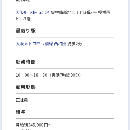
大阪府
大阪市北区
曽根崎新地二丁目3番3号 桜橋西
ビル3階
最寄り駅
大阪メトロ四つ橋線
西梅田
徒歩2分
勤務時間
10：00～18：30（実働7時間30分）
雇用形態
正社員
給与
月給制345,000円～