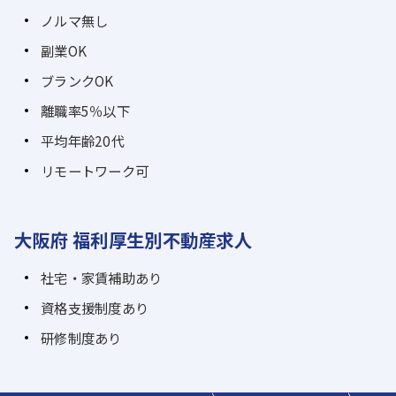
ノルマ無し
副業OK
ブランクOK
離職率5％以下
平均年齢20代
リモートワーク可
大阪府 福利厚生別不動産求人
社宅・家賃補助あり
資格支援制度あり
研修制度あり