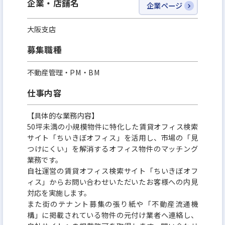
企業・店舗名
企業ページ
大阪支店
募集職種
不動産管理・PM・BM
仕事内容
【具体的な業務内容】
50坪未満の小規模物件に特化した賃貸オフィス検索
サイト「ちいきぼオフィス」を活用し、市場の「見
つけにくい」を解消するオフィス物件のマッチング
業務です。
自社運営の賃貸オフィス検索サイト「ちいきぼオフ
ィス」からお問い合わせいただいたお客様への内見
対応を実施します。
また街のテナント募集の張り紙や「不動産流通機
構」に掲載されている物件の元付け業者へ連絡し、