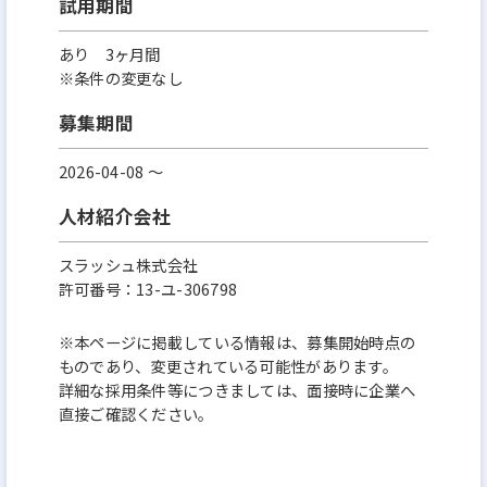
試用期間
あり 3ヶ月間
※条件の変更なし
募集期間
2026-04-08 〜
人材紹介会社
スラッシュ株式会社
許可番号：13-ユ-306798
※本ページに掲載している情報は、募集開始時点の
ものであり、変更されている可能性があります。
詳細な採用条件等につきましては、面接時に企業へ
直接ご確認ください。